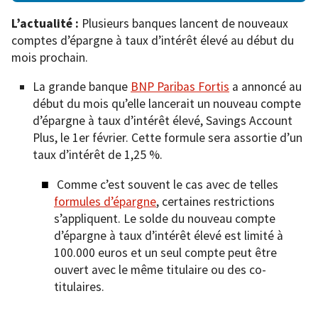
L’actualité :
Plusieurs banques lancent de nouveaux
comptes d’épargne à taux d’intérêt élevé au début du
mois prochain.
La grande banque
BNP Paribas Fortis
a annoncé au
début du mois qu’elle lancerait un nouveau compte
d’épargne à taux d’intérêt élevé, Savings Account
Plus, le 1er février. Cette formule sera assortie d’un
taux d’intérêt de 1,25 %.
Comme c’est souvent le cas avec de telles
formules d’épargne
, certaines restrictions
s’appliquent. Le solde du nouveau compte
d’épargne à taux d’intérêt élevé est limité à
100.000 euros et un seul compte peut être
ouvert avec le même titulaire ou des co-
titulaires.