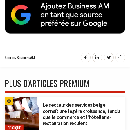
Source: BusinessAM
PLUS D'ARTICLES PREMIUM
Le secteur des services belge
connaît une légère croissance, tandis
que le commerce et l’hôtellerie-
restauration reculent
BELGIQUE