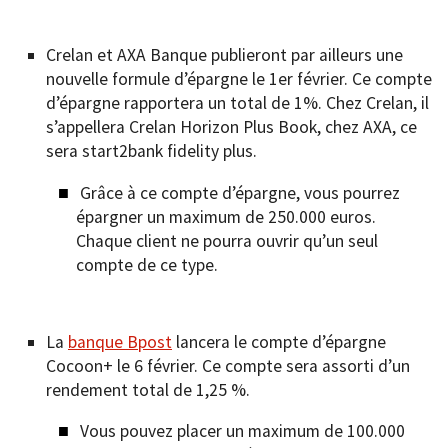
Crelan et AXA Banque publieront par ailleurs une
nouvelle formule d’épargne le 1er février. Ce compte
d’épargne rapportera un total de 1%. Chez Crelan, il
s’appellera Crelan Horizon Plus Book, chez AXA, ce
sera start2bank fidelity plus.
Grâce à ce compte d’épargne, vous pourrez
épargner un maximum de 250.000 euros.
Chaque client ne pourra ouvrir qu’un seul
compte de ce type.
La
banque Bpost
lancera le compte d’épargne
Cocoon+ le 6 février. Ce compte sera assorti d’un
rendement total de 1,25 %.
Vous pouvez placer un maximum de 100.000