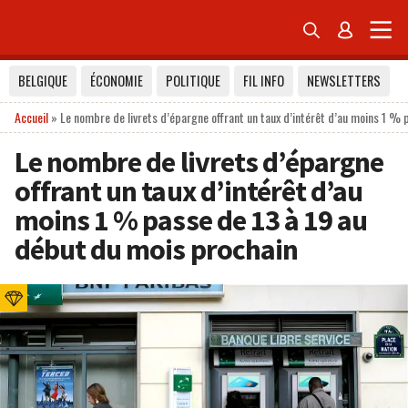


BELGIQUE
ÉCONOMIE
POLITIQUE
FIL INFO
NEWSLETTERS
Accueil
»
Le nombre de livrets d’épargne offrant un taux d’intérêt d’au moins 1 % 
Le nombre de livrets d’épargne
offrant un taux d’intérêt d’au
moins 1 % passe de 13 à 19 au
début du mois prochain