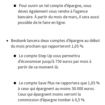
Pour ouvrir un tel compte d’épargne, vous
devez également vous rendre à l’agence
bancaire. À partir du mois de mars, il sera aussi
possible de le faire en ligne.
Beobank lancera deux comptes d’épargne au début
du mois prochain qui rapporteront 1,05 %.
Le compte Step Up vous permettra
d’économiser jusqu’à 750 euros par mois à
partir de ce moment-là.
Le compte Save Plus ne rapportera que 1,05 %
à ceux qui épargnent au moins 50.000 euros.
Ceux qui épargnent moins verront la
commission d’épargne tomber à 0,5 %.