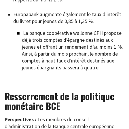
Europabank augmente également le taux d’intérêt
du livret pour jeunes de 0,85 à 1,35 %.
La banque coopérative wallonne CPH propose
déjà trois comptes d’épargne destinés aux
jeunes et offrant un rendement d’au moins 1 %.
Ainsi, à partir du mois prochain, le nombre de
comptes à haut taux d’intérêt destinés aux
jeunes épargnants passera à quatre.
Resserrement de la politique
monétaire BCE
Perspectives :
Les membres du conseil
d’administration de la Banque centrale européenne