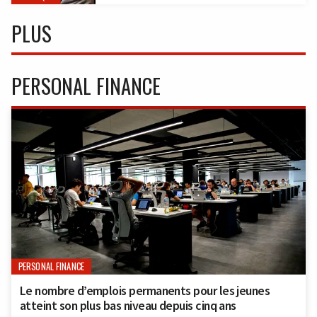
PLUS
PERSONAL FINANCE
PERSONAL FINANCE
Le nombre d’emplois permanents pour les jeunes
atteint son plus bas niveau depuis cinq ans