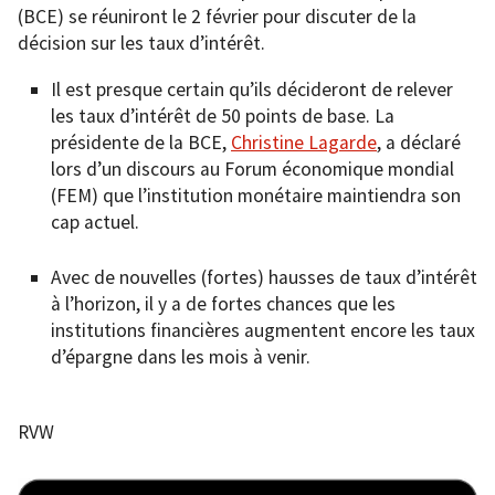
(BCE) se réuniront le 2 février pour discuter de la
décision sur les taux d’intérêt.
Il est presque certain qu’ils décideront de relever
les taux d’intérêt de 50 points de base. La
présidente de la BCE,
Christine Lagarde
, a déclaré
lors d’un discours au Forum économique mondial
(FEM) que l’institution monétaire maintiendra son
cap actuel.
Avec de nouvelles (fortes) hausses de taux d’intérêt
à l’horizon, il y a de fortes chances que les
institutions financières augmentent encore les taux
d’épargne dans les mois à venir.
RVW