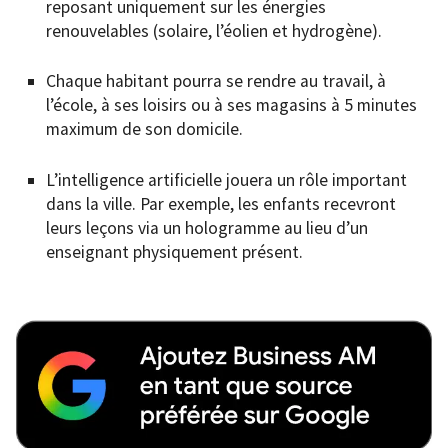
reposant uniquement sur les énergies
renouvelables (solaire, l’éolien et hydrogène).
Chaque habitant pourra se rendre au travail, à
l’école, à ses loisirs ou à ses magasins à 5 minutes
maximum de son domicile.
L’intelligence artificielle jouera un rôle important
dans la ville. Par exemple, les enfants recevront
leurs leçons via un hologramme au lieu d’un
enseignant physiquement présent.