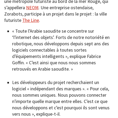
une métropole futuriste au bord de la mer Rouge, qui
s’appellera
NEOM
. Une entreprise ostendaise,
Zorabots, participe à un projet dans le projet : la ville
futuriste
The Line
.
« Toute l’Arabie saoudite se concentre sur
‘l’internet des objets’. Forts de notre notoriété en
robotique, nous développons depuis sept ans des
logiciels connectables à toutes sortes
d’équipements intelligents », explique Fabrice
Goffin. « C’est ainsi que nous nous sommes
retrouvés en Arabie saoudite. »
Les développeurs du projet recherchaient un
logiciel « indépendant des marques ». « Pour cela,
nous sommes uniques. Nous pouvons connecter
n’importe quelle marque entre elles. C’est ce que
nous développons et c’est pourquoi ils sont venus
vers nous », explique-t-il.