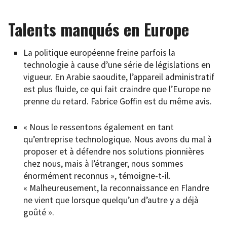
Talents manqués en Europe
La politique européenne freine parfois la
technologie à cause d’une série de législations en
vigueur. En Arabie saoudite, l’appareil administratif
est plus fluide, ce qui fait craindre que l’Europe ne
prenne du retard. Fabrice Goffin est du même avis.
« Nous le ressentons également en tant
qu’entreprise technologique. Nous avons du mal à
proposer et à défendre nos solutions pionnières
chez nous, mais à l’étranger, nous sommes
énormément reconnus », témoigne-t-il.
« Malheureusement, la reconnaissance en Flandre
ne vient que lorsque quelqu’un d’autre y a déjà
goûté ».