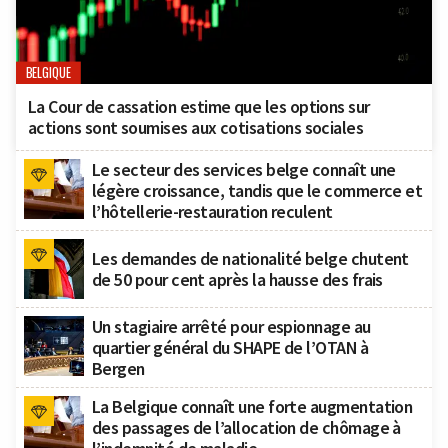
BELGIQUE
La Cour de cassation estime que les options sur
actions sont soumises aux cotisations sociales
Le secteur des services belge connaît une
légère croissance, tandis que le commerce et
l’hôtellerie-restauration reculent
Les demandes de nationalité belge chutent
de 50 pour cent après la hausse des frais
Un stagiaire arrêté pour espionnage au
quartier général du SHAPE de l’OTAN à
Bergen
La Belgique connaît une forte augmentation
des passages de l’allocation de chômage à