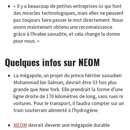
« Il y a beaucoup de petites entreprises ici qui font
des miracles technologiques, mais elles ne peuvent
pas toujours faire passer le mot directement. Nous
avons maintenant obtenu une reconnaissance
grâce à l’Arabie saoudite, et cela change la donne
pour nous. »
Quelques infos sur NEOM
La mégapole, un projet du prince héritier saoudien
Mohammad bin Salman, devrait être 33 fois plus
grande que New York. Elle prendrait la forme d’une
ligne droite de 170 kilomètres de long, sans rues ni
voitures. Pour le transport, il faudra compter sur un
train souterrain alimenté à l’hydrogène.
NEOM
devrait devenir une mégapole durable