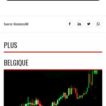
Source: BusinessAM
PLUS
BELGIQUE