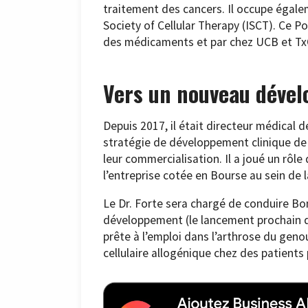
traitement des cancers. Il occupe égalem
Society of Cellular Therapy (ISCT). Ce 
des médicaments et par chez UCB et TxC
Vers un nouveau déve
Depuis 2017, il était directeur médical 
stratégie de développement clinique de
leur commercialisation. Il a joué un rôle
l’entreprise cotée en Bourse au sein de
Le Dr. Forte sera chargé de conduire B
développement (le lancement prochain de
prête à l’emploi dans l’arthrose du geno
cellulaire allogénique chez des patients 