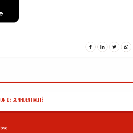
ON DE CONFIDENTIALITÉ
bye