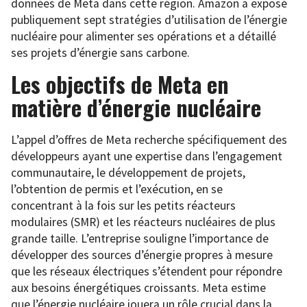
données de Meta dans cette région. Amazon a exposé
publiquement sept stratégies d’utilisation de l’énergie
nucléaire pour alimenter ses opérations et a détaillé
ses projets d’énergie sans carbone.
Les objectifs de Meta en
matière d’énergie nucléaire
L’appel d’offres de Meta recherche spécifiquement des
développeurs ayant une expertise dans l’engagement
communautaire, le développement de projets,
l’obtention de permis et l’exécution, en se
concentrant à la fois sur les petits réacteurs
modulaires (SMR) et les réacteurs nucléaires de plus
grande taille. L’entreprise souligne l’importance de
développer des sources d’énergie propres à mesure
que les réseaux électriques s’étendent pour répondre
aux besoins énergétiques croissants. Meta estime
que l’énergie nucléaire jouera un rôle crucial dans la