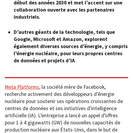
début des années 2030 et met l’accent sur une
collaboration ouverte avec les partenaires
industriels.
D’autres géants de la technologie, tels que
Google, Microsoft et Amazon, explorent
également diverses sources d’énergie, y compris
l’énergie nucléaire, pour leurs propres centres
de données et projets d’IA
.
Meta Platforms,
la société mère de Facebook,
recherche activement des développeurs d’énergie
nucléaire pour soutenir ses opérations croissantes de
centres de données et ses initiatives d’intelligence
artificielle (IA). L’entreprise a lancé un appel d’offres
pour 1 à 4 gigawatts (GW) de nouvelles capacités de
production nucléaire aux États-Unis, dans le but de