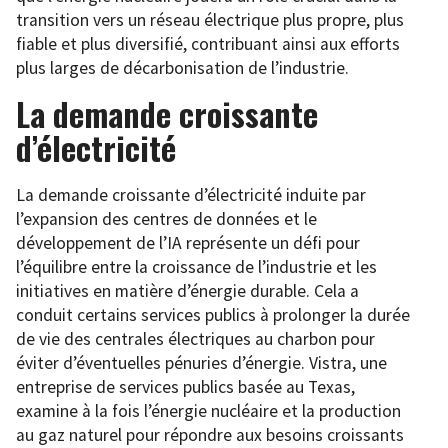
transition vers un réseau électrique plus propre, plus
fiable et plus diversifié, contribuant ainsi aux efforts
plus larges de décarbonisation de l’industrie.
La demande croissante
d’électricité
La demande croissante d’électricité induite par
l’expansion des centres de données et le
développement de l’IA représente un défi pour
l’équilibre entre la croissance de l’industrie et les
initiatives en matière d’énergie durable. Cela a
conduit certains services publics à prolonger la durée
de vie des centrales électriques au charbon pour
éviter d’éventuelles pénuries d’énergie. Vistra, une
entreprise de services publics basée au Texas,
examine à la fois l’énergie nucléaire et la production
au gaz naturel pour répondre aux besoins croissants