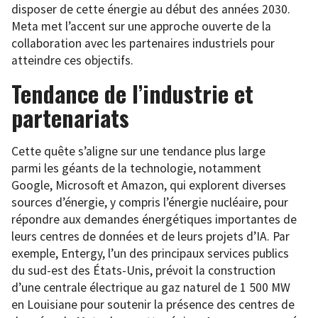
disposer de cette énergie au début des années 2030.
Meta met l’accent sur une approche ouverte de la
collaboration avec les partenaires industriels pour
atteindre ces objectifs.
Tendance de l’industrie et
partenariats
Cette quête s’aligne sur une tendance plus large
parmi les géants de la technologie, notamment
Google, Microsoft et Amazon, qui explorent diverses
sources d’énergie, y compris l’énergie nucléaire, pour
répondre aux demandes énergétiques importantes de
leurs centres de données et de leurs projets d’IA. Par
exemple, Entergy, l’un des principaux services publics
du sud-est des États-Unis, prévoit la construction
d’une centrale électrique au gaz naturel de 1 500 MW
en Louisiane pour soutenir la présence des centres de