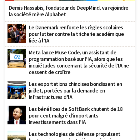
Demis Hassabis, fondateur de DeepMind, va rejoindre
la société mère Alphabet
Le Danemark renforce les règles scolaires
pour lutter contre la tricherie académique
liée à l’IA
Meta lance Muse Code, un assistant de
programmation basé sur l’IA, alors que les
inquiétudes concernant la sécurité de l’IA ne
cessent de croître
Les exportations chinoises bondissent en
juillet, portées par la demande en
infrastructures d’IA
Les bénéfices de SoftBank chutent de 18
pour cent malgré d’importants
investissements dans l’IA
Les technologies de défense propulsent