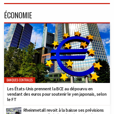
ÉCONOMIE
BANQUES CENTRALES
Les États-Unis prennent la BCE au dépourvu en
vendant des euros pour soutenir le yen japonais, selon
le FT
Rheinmetall revoit à la baisse ses prévisions