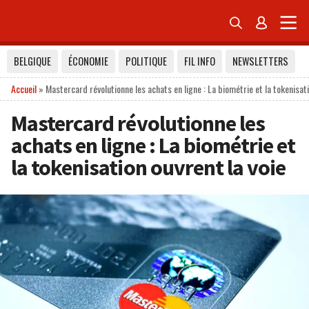


BELGIQUE
ÉCONOMIE
POLITIQUE
FIL INFO
NEWSLETTERS
Accueil
»
Mastercard révolutionne les achats en ligne : La biométrie et la tokenisati
Mastercard révolutionne les
achats en ligne : La biométrie et
la tokenisation ouvrent la voie