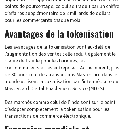
points de pourcentage, ce qui se traduit par un chiffre
d’affaires supplémentaire de 2 milliards de dollars
pour les commerçants chaque mois.
Avantages de la tokenisation
Les avantages de la tokenisation vont au-delà de
l’augmentation des ventes ; elle réduit également le
risque de fraude pour les banques, les
consommateurs et les entreprises. Actuellement, plus
de 30 pour cent des transactions Mastercard dans le
monde utilisent la tokenisation par l’intermédiaire du
Mastercard Digital Enablement Service (MDES).
Des marchés comme celui de l’Inde sont sur le point
d’adopter complètement la tokenisation pour les
transactions de commerce électronique.