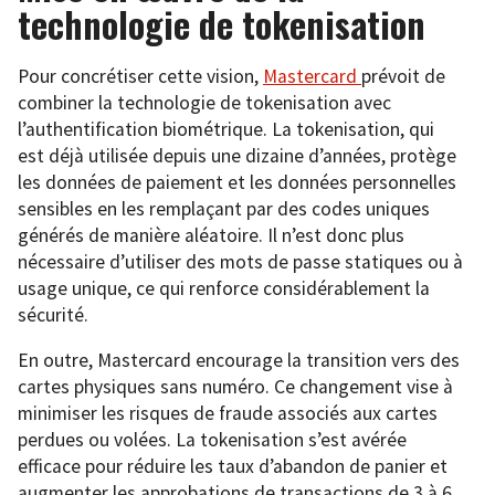
technologie de tokenisation
Pour concrétiser cette vision,
Mastercard
prévoit de
combiner la technologie de tokenisation avec
l’authentification biométrique. La tokenisation, qui
est déjà utilisée depuis une dizaine d’années, protège
les données de paiement et les données personnelles
sensibles en les remplaçant par des codes uniques
générés de manière aléatoire. Il n’est donc plus
nécessaire d’utiliser des mots de passe statiques ou à
usage unique, ce qui renforce considérablement la
sécurité.
En outre, Mastercard encourage la transition vers des
cartes physiques sans numéro. Ce changement vise à
minimiser les risques de fraude associés aux cartes
perdues ou volées. La tokenisation s’est avérée
efficace pour réduire les taux d’abandon de panier et
augmenter les approbations de transactions de 3 à 6