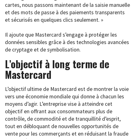
cartes, nous passons maintenant de la saisie manuelle
et des mots de passe à des paiements transparents
et sécurisés en quelques clics seulement. »
Il ajoute que Mastercard s’engage à protéger les
données sensibles grâce à des technologies avancées
de cryptage et de symbolisation.
L’objectif à long terme de
Mastercard
L’objectif ultime de Mastercard est de montrer la voie
vers une économie mondiale qui donne à chacun les
moyens d’agir. L’entreprise vise à atteindre cet
objectif en offrant aux consommateurs plus de
contrôle, de commodité et de tranquillité d’esprit,
tout en débloquant de nouvelles opportunités de
vente pour les commerçants et en réduisant la fraude