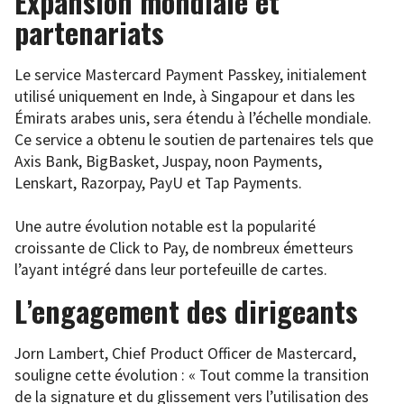
Expansion mondiale et
partenariats
Le service Mastercard Payment Passkey, initialement
utilisé uniquement en Inde, à Singapour et dans les
Émirats arabes unis, sera étendu à l’échelle mondiale.
Ce service a obtenu le soutien de partenaires tels que
Axis Bank, BigBasket, Juspay, noon Payments,
Lenskart, Razorpay, PayU et Tap Payments.
Une autre évolution notable est la popularité
croissante de Click to Pay, de nombreux émetteurs
l’ayant intégré dans leur portefeuille de cartes.
L’engagement des dirigeants
Jorn Lambert, Chief Product Officer de Mastercard,
souligne cette évolution : « Tout comme la transition
de la signature et du glissement vers l’utilisation des