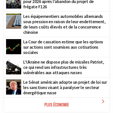
pour 2026 après l’abandon du projet de
frégate F126
Les équipementiers automobiles allemands
sous pression en raison de leur endettement,
de leurs coûts élevés et de la concurrence
chinoise
La Cour de cassation estime que les options
sur actions sont soumises aux cotisations
sociales
L’Ukraine ne dispose plus de missiles Patriot,
ce qui rend ses infrastructures très
vulnérables aux attaques russes
Le Sénat américain adopte un projet de loi sur
les sanctions visant à paralyser le secteur
énergétique russe

PLUS ÉCONOMIE