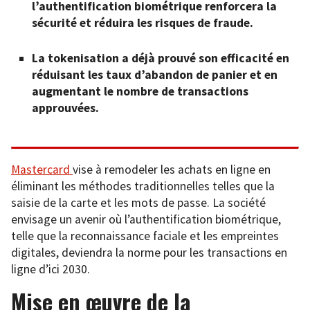
l’authentification biométrique renforcera la
sécurité et réduira les risques de fraude.
La tokenisation a déjà prouvé son efficacité en
réduisant les taux d’abandon de panier et en
augmentant le nombre de transactions
approuvées.
Mastercard
vise à remodeler les achats en ligne en
éliminant les méthodes traditionnelles telles que la
saisie de la carte et les mots de passe. La société
envisage un avenir où l’authentification biométrique,
telle que la reconnaissance faciale et les empreintes
digitales, deviendra la norme pour les transactions en
ligne d’ici 2030.
Mise en œuvre de la