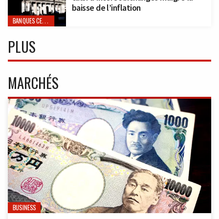
baisse de l’inflation
BANQUES CENTRALES
PLUS
MARCHÉS
BUSINESS