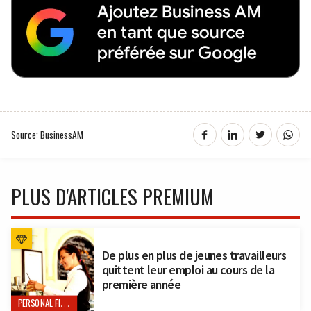
Source: BusinessAM
PLUS D'ARTICLES PREMIUM
De plus en plus de jeunes travailleurs
quittent leur emploi au cours de la
première année
PERSONAL FINANCE