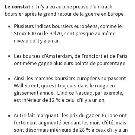
Le constat :
il n’y a eu aucune preuve d’un krach
boursier après le grand retour de la guerre en Europe.
Plusieurs indices boursiers européens, comme le
Stoxx 600 ou le Bel20, sont presque au même
niveau qu’il y a un an.
Les bourses d’Amsterdam, de Francfort et de Paris
ont même gagné plusieurs points de pourcentage.
Ainsi, les marchés boursiers européens surpassent
Wall Street, qui est toujours dans le rouge en
glissement annuel. L’indice Nasdaq, par exemple,
est inférieur de 12 % à celui d’il y a un an.
Autre fait marquant : les prix du gaz en Europe ont
fortement augmenté pendant les mois d’été, mais
sont désormais inférieurs de 28 % à ceux d’il y a un