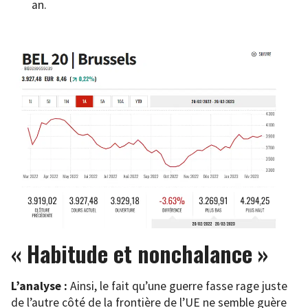
an.
« Habitude et nonchalance »
L’analyse :
Ainsi, le fait qu’une guerre fasse rage juste
de l’autre côté de la frontière de l’UE ne semble guère