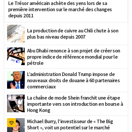
Le Trésor américain achète des yens lors de sa
première intervention sur le marché des changes
depuis 2011
La production de cuivre au Chili chute à son
plus bas niveau depuis 2007
Abu Dhabi renonce à son projet de créer son
propre indice de référence mondial pour le
pétrole
L’administration Donald Trump impose de
nouveaux droits de douane à 60 partenaires
commerciaux
La chaîne de mode Shein franchit une étape
importante vers son introduction en bourse à
Hong Kong
Michael Burry, l’investisseur de « The Big
Short », voit un potentiel sur le marché