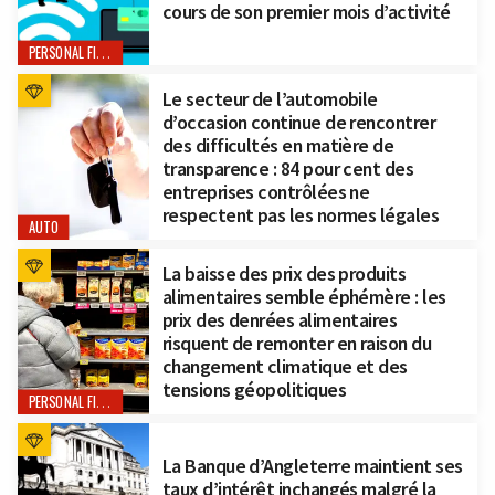
cours de son premier mois d’activité
PERSONAL FINANCE
Le secteur de l’automobile
d’occasion continue de rencontrer
des difficultés en matière de
transparence : 84 pour cent des
entreprises contrôlées ne
respectent pas les normes légales
AUTO
La baisse des prix des produits
alimentaires semble éphémère : les
prix des denrées alimentaires
risquent de remonter en raison du
changement climatique et des
tensions géopolitiques
PERSONAL FINANCE
La Banque d’Angleterre maintient ses
taux d’intérêt inchangés malgré la