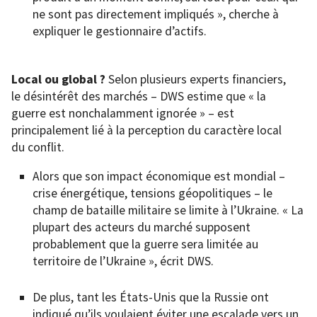
ne sont pas directement impliqués », cherche à
expliquer le gestionnaire d’actifs.
Local ou global ?
Selon plusieurs experts financiers,
le désintérêt des marchés – DWS estime que « la
guerre est nonchalamment ignorée » – est
principalement lié à la perception du caractère local
du conflit.
Alors que son impact économique est mondial –
crise énergétique, tensions géopolitiques – le
champ de bataille militaire se limite à l’Ukraine. « La
plupart des acteurs du marché supposent
probablement que la guerre sera limitée au
territoire de l’Ukraine », écrit DWS.
De plus, tant les États-Unis que la Russie ont
indiqué qu’ils voulaient éviter une escalade vers un