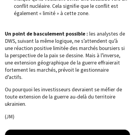
conflit nucléaire. Cela signifie que le conflit est
également « limité » à cette zone.
Un point de basculement possible :
les analystes de
DWS, suivant la même logique, ne s’attendent qu’à
une réaction positive limitée des marchés boursiers si
la perspective de la paix se dessine. Mais à l’inverse,
une extension géographique de la guerre effraierait
fortement les marchés, prévoit le gestionnaire
d’actifs.
Ou pourquoi les investisseurs devraient se méfier de
toute extension de la guerre au-delà du territoire
ukrainien.
(JM)