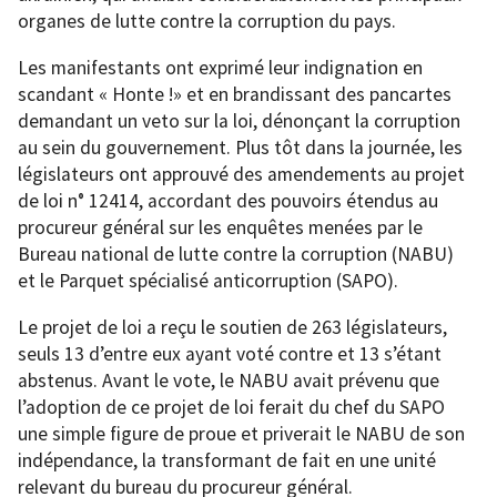
organes de lutte contre la corruption du pays.
Les manifestants ont exprimé leur indignation en
scandant « Honte !» et en brandissant des pancartes
demandant un veto sur la loi, dénonçant la corruption
au sein du gouvernement. Plus tôt dans la journée, les
législateurs ont approuvé des amendements au projet
de loi n° 12414, accordant des pouvoirs étendus au
procureur général sur les enquêtes menées par le
Bureau national de lutte contre la corruption (NABU)
et le Parquet spécialisé anticorruption (SAPO).
Le projet de loi a reçu le soutien de 263 législateurs,
seuls 13 d’entre eux ayant voté contre et 13 s’étant
abstenus. Avant le vote, le NABU avait prévenu que
l’adoption de ce projet de loi ferait du chef du SAPO
une simple figure de proue et priverait le NABU de son
indépendance, la transformant de fait en une unité
relevant du bureau du procureur général.