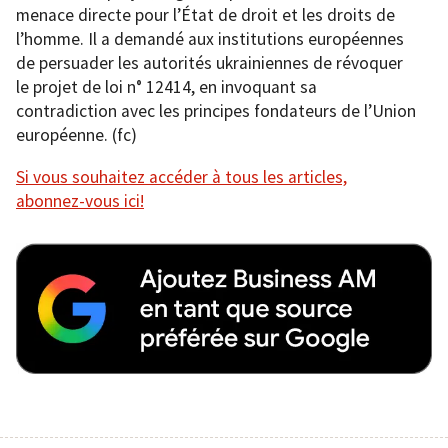
menace directe pour l’État de droit et les droits de
l’homme. Il a demandé aux institutions européennes
de persuader les autorités ukrainiennes de révoquer
le projet de loi n° 12414, en invoquant sa
contradiction avec les principes fondateurs de l’Union
européenne. (fc)
Si vous souhaitez accéder à tous les articles,
abonnez-vous ici!