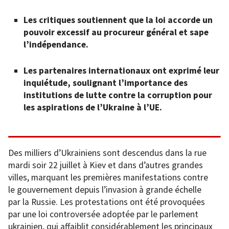
Les critiques soutiennent que la loi accorde un
pouvoir excessif au procureur général et sape
l’indépendance.
Les partenaires internationaux ont exprimé leur
inquiétude, soulignant l’importance des
institutions de lutte contre la corruption pour
les aspirations de l’Ukraine à l’UE.
Des milliers d’Ukrainiens sont descendus dans la rue
mardi soir 22 juillet à Kiev et dans d’autres grandes
villes, marquant les premières manifestations contre
le gouvernement depuis l’invasion à grande échelle
par la Russie. Les protestations ont été provoquées
par une loi controversée adoptée par le parlement
ukrainien, qui affaiblit considérablement les principaux