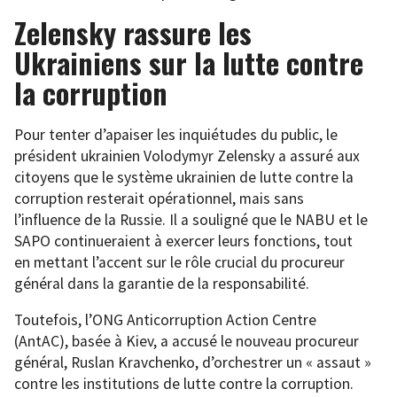
Zelensky rassure les
Ukrainiens sur la lutte contre
la corruption
Pour tenter d’apaiser les inquiétudes du public, le
président ukrainien Volodymyr Zelensky a assuré aux
citoyens que le système ukrainien de lutte contre la
corruption resterait opérationnel, mais sans
l’influence de la Russie. Il a souligné que le NABU et le
SAPO continueraient à exercer leurs fonctions, tout
en mettant l’accent sur le rôle crucial du procureur
général dans la garantie de la responsabilité.
Toutefois, l’ONG Anticorruption Action Centre
(AntAC), basée à Kiev, a accusé le nouveau procureur
général, Ruslan Kravchenko, d’orchestrer un « assaut »
contre les institutions de lutte contre la corruption.