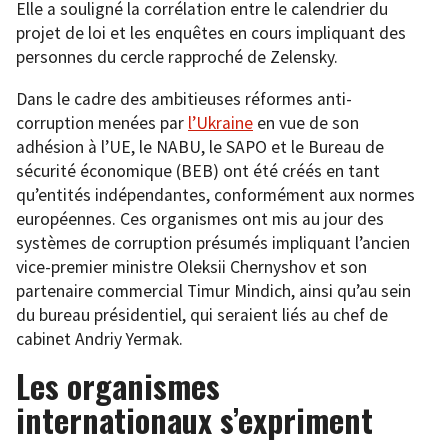
Elle a souligné la corrélation entre le calendrier du
projet de loi et les enquêtes en cours impliquant des
personnes du cercle rapproché de Zelensky.
Dans le cadre des ambitieuses réformes anti-
corruption menées par
l’Ukraine
en vue de son
adhésion à l’UE, le NABU, le SAPO et le Bureau de
sécurité économique (BEB) ont été créés en tant
qu’entités indépendantes, conformément aux normes
européennes. Ces organismes ont mis au jour des
systèmes de corruption présumés impliquant l’ancien
vice-premier ministre Oleksii Chernyshov et son
partenaire commercial Timur Mindich, ainsi qu’au sein
du bureau présidentiel, qui seraient liés au chef de
cabinet Andriy Yermak.
Les organismes
internationaux s’expriment