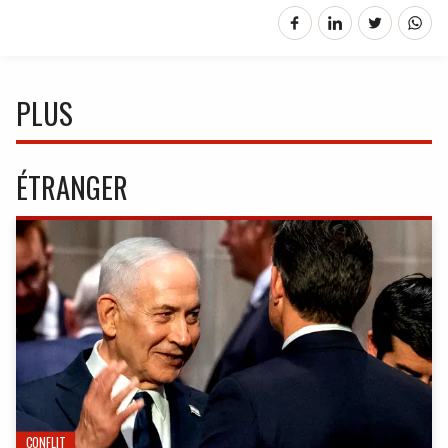
PLUS
ÉTRANGER
CONFLIT