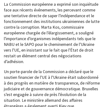
La Commission européenne a exprimé son inquiétude
face aux récents événements, les percevant comme
une tentative directe de saper l’indépendance et le
fonctionnement des institutions ukrainiennes de lutte
contre la corruption. Marta Kos, commissaire
européenne chargée de l’élargissement, a souligné
l’importance d’organismes indépendants tels que le
NABU et le SAPO pour le cheminement de l’Ukraine
vers l’UE, en insistant sur le fait que l’État de droit
restait un élément central des négociations
d’adhésion.
Un porte-parole de la Commission a déclaré que le
soutien financier de l’UE à l’Ukraine était subordonné
à des progrès en matière de transparence, de réforme
judiciaire et de gouvernance démocratique. Bruxelles
s’est engagée à suivre de près l’évolution de la
situation. Le ministère allemand des affaires
étrangères a également averti Kiev que