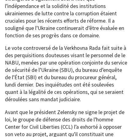
l’indépendance et la solidité des institutions
ukrainiennes de lutte contre la corruption étaient
cruciales pour les récents efforts de réforme. Il a
souligné que l’Ukraine continuerait d’être évaluée en
fonction de ses progrès dans ce domaine.
Le vote controversé de la Verkhovna Rada fait suite à
des perquisitions douteuses visant le personnel de le
NABU, menées par une opération conjointe du service
de sécurité de l’Ukraine (SBU), du bureau d’enquête
de l’État (SBI) et du bureau du procureur général,
lundi dernier. Des inquiétudes ont été soulevées
quant à la légalité de ces opérations, qui se seraient
déroulées sans mandat judiciaire.
Avant que le président Zelensky ne signe le projet de
loi, le groupe de défense des droits de l’homme
Center for Civil Liberties (CCL) l’a exhorté à opposer
son veto au projet, arguant qu’il constituait une