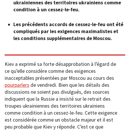
ukrainiennes des territoires ukrainiens comme
condition à un cessez-le-feu.
Les précédents accords de cessez-le-feu ont été
compliqués par les exigences maximalistes et
les conditions supplémentaires de Moscou.
Kiev a exprimé sa forte désapprobation à l’égard de
ce qu’elle considère comme des exigences
inacceptables présentées par Moscou au cours des
pourparlers
de vendredi. Bien que les détails des
discussions ne soient pas divulgués, des sources
indiquent que la Russie a insisté sur le retrait des
troupes ukrainiennes des territoires ukrainiens
comme condition à un cessez-le-feu. Cette exigence
est considérée comme un obstacle majeur et il est
peu probable que Kiev y réponde. C’est ce que