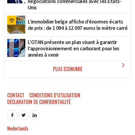
négociations commerciales avec les États-
Unis
L’immobilier belge affiche d’énormes écarts
de prix : de 1 094 à 12 097 euros le mètre carré
L’OTAN présente un plan visant à garantir
l’approvisionnement en carburant pour les
années à venir

PLUS ECONOMIE
CONTACT
CONDITIONS D’UTILISATION
DÉCLARATION DE CONFIDENTIALITÉ
Nederlands