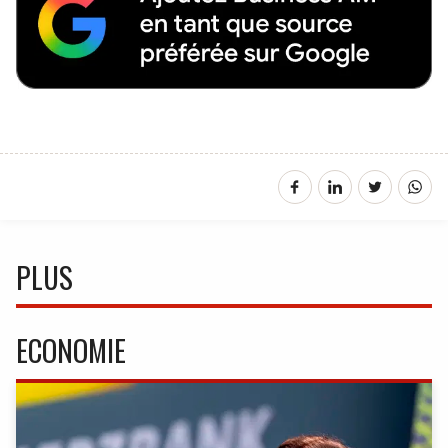
PLUS
ECONOMIE