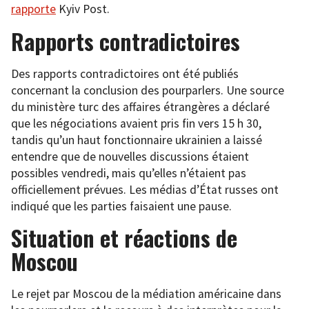
rapporte
Kyiv Post.
Rapports contradictoires
Des rapports contradictoires ont été publiés
concernant la conclusion des pourparlers. Une source
du ministère turc des affaires étrangères a déclaré
que les négociations avaient pris fin vers 15 h 30,
tandis qu’un haut fonctionnaire ukrainien a laissé
entendre que de nouvelles discussions étaient
possibles vendredi, mais qu’elles n’étaient pas
officiellement prévues. Les médias d’État russes ont
indiqué que les parties faisaient une pause.
Situation et réactions de
Moscou
Le rejet par Moscou de la médiation américaine dans