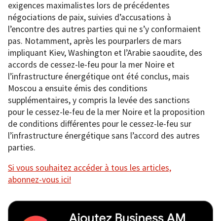
exigences maximalistes lors de précédentes
négociations de paix, suivies d’accusations à
l’encontre des autres parties qui ne s’y conformaient
pas. Notamment, après les pourparlers de mars
impliquant Kiev, Washington et l’Arabie saoudite, des
accords de cessez-le-feu pour la mer Noire et
l’infrastructure énergétique ont été conclus, mais
Moscou a ensuite émis des conditions
supplémentaires, y compris la levée des sanctions
pour le cessez-le-feu de la mer Noire et la proposition
de conditions différentes pour le cessez-le-feu sur
l’infrastructure énergétique sans l’accord des autres
parties.
Si vous souhaitez accéder à tous les articles,
abonnez-vous ici!