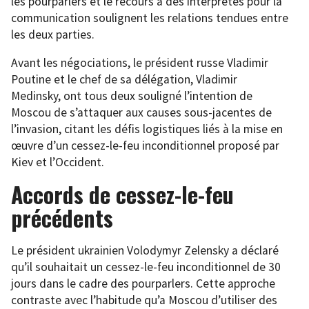
les pourparlers et le recours à des interprètes pour la
communication soulignent les relations tendues entre
les deux parties.
Avant les négociations, le président russe Vladimir
Poutine et le chef de sa délégation, Vladimir
Medinsky, ont tous deux souligné l’intention de
Moscou de s’attaquer aux causes sous-jacentes de
l’invasion, citant les défis logistiques liés à la mise en
œuvre d’un cessez-le-feu inconditionnel proposé par
Kiev et l’Occident.
Accords de cessez-le-feu
précédents
Le président ukrainien Volodymyr Zelensky a déclaré
qu’il souhaitait un cessez-le-feu inconditionnel de 30
jours dans le cadre des pourparlers. Cette approche
contraste avec l’habitude qu’a Moscou d’utiliser des