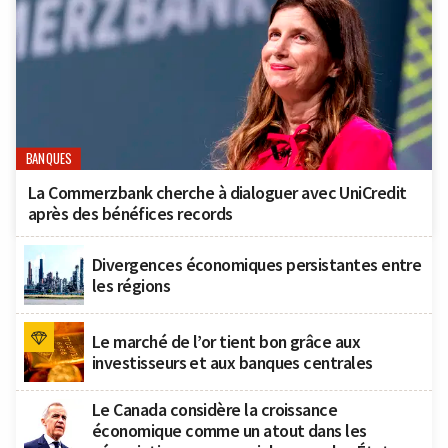
BANQUES
La Commerzbank cherche à dialoguer avec UniCredit
après des bénéfices records
Divergences économiques persistantes entre
les régions
Le marché de l’or tient bon grâce aux
investisseurs et aux banques centrales
Le Canada considère la croissance
économique comme un atout dans les