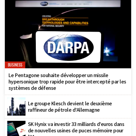
BUSINESS
Le Pentagone souhaite développer un missile
hypersonique trop rapide pour être intercepté par les
systèmes de défense
Le groupe Klesch devient le deuxième
raffineur de pétrole d’Allemagne
SK Hynix va investir 33 milliards d’euros dans
de nouvelles usines de puces mémoire pour