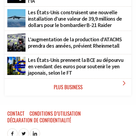
l’IA
Les États-Unis construisent une nouvelle
installation d’une valeur de 39,9 millions de
dollars pour le bombardier B-21 Raider
L’augmentation de la production d’ATACMS
prendra des années, prévient Rheinmetall
Les États-Unis prennent la BCE au dépourvu
en vendant des euros pour soutenir le yen
japonais, selon le FT

PLUS BUSINESS
CONTACT
CONDITIONS D’UTILISATION
DÉCLARATION DE CONFIDENTIALITÉ