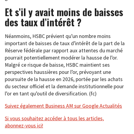
Et s’il y avait moins de baisses
des taux d’intérêt ?
Néanmoins, HSBC prévient qu’un nombre moins
important de baisses de taux d’intérêt de la part de la
Réserve fédérale par rapport aux attentes du marché
pourrait potentiellement modérer la hausse de l’or.
Malgré ce risque de baisse, HSBC maintient ses
perspectives haussières pour l’or, prévoyant une
poursuite de la hausse en 2026, portée par les achats
du secteur officiel et la demande institutionnelle pour
l’or en tant qu’outil de diversification. (fc)
Suivez également Business AM sur Google Actualités
Si vous souhaitez accéder à tous les articles,
abonnez-vous ici!