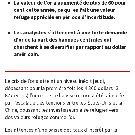
La valeur de l’or a augmenté de plus de 60 pour
cent cette année, ce qui en fait une valeur
refuge appréciée en période d’incertitude.
Les analystes s’attendent à une forte demande
d’or de la part des banques centrales qui
cherchent à se diversifier par rapport au dollar
américain.
Le prix de l’or a atteint un niveau inédit jeudi,
dépassant pour la première fois les 4 300 dollars (3
677 euros) l’once. Cette hausse record a été stimulée
par l’escalade des tensions entre les États-Unis et la
Chine, poussant les investisseurs à se réfugier vers
des valeurs refuges comme l’or.
Les attentes d’une baisse des taux d’intérêt par la