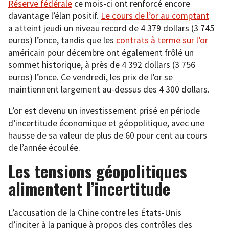
Réserve fédérale
ce mois-ci ont renforcé encore
davantage l’élan positif.
Le cours de l’or au comptant
a atteint jeudi un niveau record de 4 379 dollars (3 745
euros) l’once, tandis que les
contrats à terme sur l’or
américain pour décembre ont également frôlé un
sommet historique, à près de 4 392 dollars (3 756
euros) l’once. Ce vendredi, les prix de l’or se
maintiennent largement au-dessus des 4 300 dollars.
L’or est devenu un investissement prisé en période
d’incertitude économique et géopolitique, avec une
hausse de sa valeur de plus de 60 pour cent au cours
de l’année écoulée.
Les tensions géopolitiques
alimentent l’incertitude
L’accusation de la Chine contre les États-Unis
d’inciter à la panique à propos des contrôles des