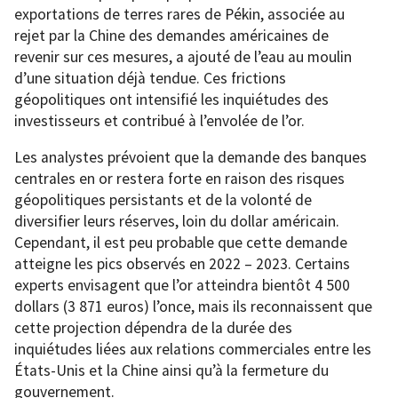
exportations de terres rares de Pékin, associée au
rejet par la Chine des demandes américaines de
revenir sur ces mesures, a ajouté de l’eau au moulin
d’une situation déjà tendue. Ces frictions
géopolitiques ont intensifié les inquiétudes des
investisseurs et contribué à l’envolée de l’or.
Les analystes prévoient que la demande des banques
centrales en or restera forte en raison des risques
géopolitiques persistants et de la volonté de
diversifier leurs réserves, loin du dollar américain.
Cependant, il est peu probable que cette demande
atteigne les pics observés en 2022 – 2023. Certains
experts envisagent que l’or atteindra bientôt 4 500
dollars (3 871 euros) l’once, mais ils reconnaissent que
cette projection dépendra de la durée des
inquiétudes liées aux relations commerciales entre les
États-Unis et la Chine ainsi qu’à la fermeture du
gouvernement.