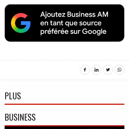
PLUS
BUSINESS