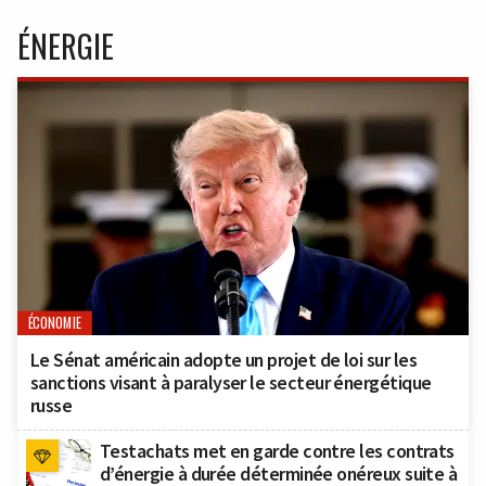
ÉNERGIE
ÉCONOMIE
Le Sénat américain adopte un projet de loi sur les
sanctions visant à paralyser le secteur énergétique
russe
Testachats met en garde contre les contrats
d’énergie à durée déterminée onéreux suite à