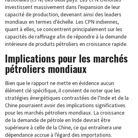
investissent massivement dans l’expansion de leur
capacité de production, devenant ainsi des leaders
mondiaux en termes d’échelle. Les CPN indiennes,
quant à elles, se concentrent principalement sur les
capacités de raffinage afin de répondre à la demande
intérieure de produits pétroliers en croissance rapide.
Implications pour les marchés
pétroliers mondiaux
Bien que le rapport ne mette en évidence aucun
élément clé spécifique, il convient de noter que les
stratégies énergétiques contrastées de l’Inde et de la
Chine pourraient avoir des implications significatives
pour les marchés pétroliers mondiaux. La croissance
de la demande de pétrole en Inde devrait être
supérieure à celle de la Chine, ce qui entraînera une
dépendance accrue à l’égard des importations.