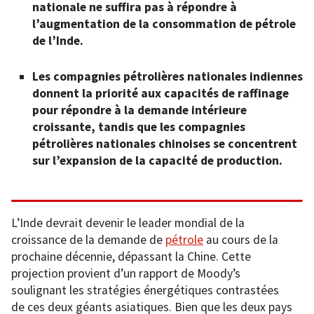
nationale ne suffira pas à répondre à
l’augmentation de la consommation de pétrole
de l’Inde.
Les compagnies pétrolières nationales indiennes
donnent la priorité aux capacités de raffinage
pour répondre à la demande intérieure
croissante, tandis que les compagnies
pétrolières nationales chinoises se concentrent
sur l’expansion de la capacité de production.
L’Inde devrait devenir le leader mondial de la
croissance de la demande de
pétrole
au cours de la
prochaine décennie, dépassant la Chine. Cette
projection provient d’un rapport de Moody’s
soulignant les stratégies énergétiques contrastées
de ces deux géants asiatiques. Bien que les deux pays