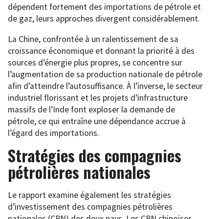
dépendent fortement des importations de pétrole et
de gaz, leurs approches divergent considérablement.
La Chine, confrontée à un ralentissement de sa
croissance économique et donnant la priorité à des
sources d’énergie plus propres, se concentre sur
l’augmentation de sa production nationale de pétrole
afin d’atteindre l’autosuffisance. À l’inverse, le secteur
industriel florissant et les projets d’infrastructure
massifs de l’Inde font exploser la demande de
pétrole, ce qui entraîne une dépendance accrue à
l’égard des importations.
Stratégies des compagnies
pétrolières nationales
Le rapport examine également les stratégies
d’investissement des compagnies pétrolières
nationales (CPN) des deux pays. Les CPN chinoises