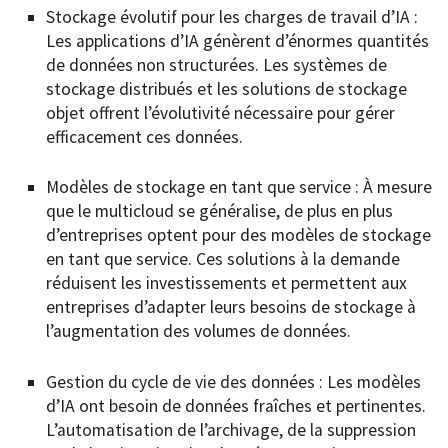
Stockage évolutif pour les charges de travail d’IA :
Les applications d’IA génèrent d’énormes quantités
de données non structurées. Les systèmes de
stockage distribués et les solutions de stockage
objet offrent l’évolutivité nécessaire pour gérer
efficacement ces données.
Modèles de stockage en tant que service : À mesure
que le multicloud se généralise, de plus en plus
d’entreprises optent pour des modèles de stockage
en tant que service. Ces solutions à la demande
réduisent les investissements et permettent aux
entreprises d’adapter leurs besoins de stockage à
l’augmentation des volumes de données.
Gestion du cycle de vie des données : Les modèles
d’IA ont besoin de données fraîches et pertinentes.
L’automatisation de l’archivage, de la suppression