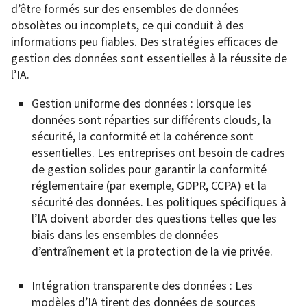
d’être formés sur des ensembles de données
obsolètes ou incomplets, ce qui conduit à des
informations peu fiables. Des stratégies efficaces de
gestion des données sont essentielles à la réussite de
l’IA.
Gestion uniforme des données : lorsque les
données sont réparties sur différents clouds, la
sécurité, la conformité et la cohérence sont
essentielles. Les entreprises ont besoin de cadres
de gestion solides pour garantir la conformité
réglementaire (par exemple, GDPR, CCPA) et la
sécurité des données. Les politiques spécifiques à
l’IA doivent aborder des questions telles que les
biais dans les ensembles de données
d’entraînement et la protection de la vie privée.
Intégration transparente des données : Les
modèles d’IA tirent des données de sources