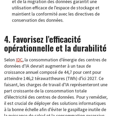
et de la migration des données garantit une
utilisation efficace de l’espace de stockage et
maintient la conformité avec les directives de
conservation des données.
4. Favorisez l’efficacité
opérationnelle et la durabilité
Selon
IDC
, la consommation d’énergie des centres de
données d’IA devrait augmenter à un taux de
croissance annuel composé de 44,7 pour cent pour
atteindre 146,2 térawattheures (TWh) d’ici 2027. Ce
faisant, les charges de travail d’IA représenteront une
part croissante de la consommation totale
d’électricité des centres de données. Pour y remédier,
il est crucial de déployer des solutions informatiques
à la bonne échelle afin d’éviter le gaspillage inutile de
la puissance de calcul et la consommation excessive