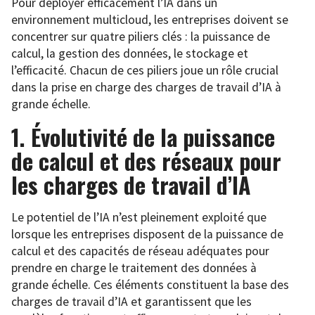
Pour déployer efficacement l’IA dans un
environnement multicloud, les entreprises doivent se
concentrer sur quatre piliers clés : la puissance de
calcul, la gestion des données, le stockage et
l’efficacité. Chacun de ces piliers joue un rôle crucial
dans la prise en charge des charges de travail d’IA à
grande échelle.
1. Évolutivité de la puissance
de calcul et des réseaux pour
les charges de travail d’IA
Le potentiel de l’IA n’est pleinement exploité que
lorsque les entreprises disposent de la puissance de
calcul et des capacités de réseau adéquates pour
prendre en charge le traitement des données à
grande échelle. Ces éléments constituent la base des
charges de travail d’IA et garantissent que les