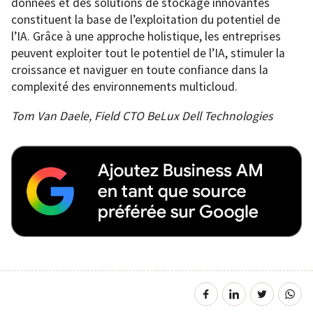
données et des solutions de stockage innovantes
constituent la base de l’exploitation du potentiel de
l’IA. Grâce à une approche holistique, les entreprises
peuvent exploiter tout le potentiel de l’IA, stimuler la
croissance et naviguer en toute confiance dans la
complexité des environnements multicloud.
Tom Van Daele, Field CTO BeLux Dell Technologies