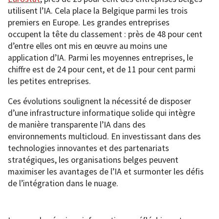
utilisent l’IA. Cela place la Belgique parmi les trois
premiers en Europe. Les grandes entreprises
occupent la tête du classement : près de 48 pour cent
d’entre elles ont mis en œuvre au moins une
application d’IA. Parmi les moyennes entreprises, le
chiffre est de 24 pour cent, et de 11 pour cent parmi
les petites entreprises.
Ces évolutions soulignent la nécessité de disposer
d’une infrastructure informatique solide qui intègre
de manière transparente l’IA dans des
environnements multicloud. En investissant dans des
technologies innovantes et des partenariats
stratégiques, les organisations belges peuvent
maximiser les avantages de l’IA et surmonter les défis
de l’intégration dans le nuage.