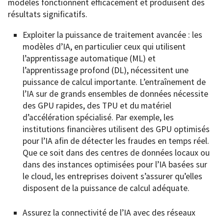
modèles fonctionnent efficacement et produisent des
résultats significatifs.
Exploiter la puissance de traitement avancée : les
modèles d’IA, en particulier ceux qui utilisent
l’apprentissage automatique (ML) et
l’apprentissage profond (DL), nécessitent une
puissance de calcul importante. L’entraînement de
l’IA sur de grands ensembles de données nécessite
des GPU rapides, des TPU et du matériel
d’accélération spécialisé. Par exemple, les
institutions financières utilisent des GPU optimisés
pour l’IA afin de détecter les fraudes en temps réel.
Que ce soit dans des centres de données locaux ou
dans des instances optimisées pour l’IA basées sur
le cloud, les entreprises doivent s’assurer qu’elles
disposent de la puissance de calcul adéquate.
Assurez la connectivité de l’IA avec des réseaux