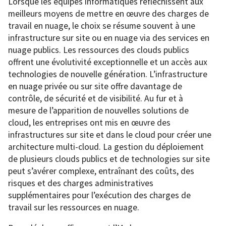
Lorsque les équipes informatiques réfléchissent aux
meilleurs moyens de mettre en œuvre des charges de
travail en nuage, le choix se résume souvent à une
infrastructure sur site ou en nuage via des services en
nuage publics. Les ressources des clouds publics
offrent une évolutivité exceptionnelle et un accès aux
technologies de nouvelle génération. L’infrastructure
en nuage privée ou sur site offre davantage de
contrôle, de sécurité et de visibilité. Au fur et à
mesure de l’apparition de nouvelles solutions de
cloud, les entreprises ont mis en œuvre des
infrastructures sur site et dans le cloud pour créer une
architecture multi-cloud. La gestion du déploiement
de plusieurs clouds publics et de technologies sur site
peut s’avérer complexe, entraînant des coûts, des
risques et des charges administratives
supplémentaires pour l’exécution des charges de
travail sur les ressources en nuage.