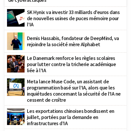
SK Hynix va investir 33 milliards d’euros dans
de nouvelles usines de puces mémoire pour
l’IA
Demis Hassabis, fondateur de DeepMind, va
rejoindre la société mère Alphabet
Le Danemark renforce les règles scolaires
pour lutter contre la tricherie académique
liée à l’IA
Meta lance Muse Code, un assistant de
programmation basé sur l’IA, alors que les
inquiétudes concernant la sécurité de l’IA ne
cessent de croître
Les exportations chinoises bondissent en
juillet, portées par la demande en
infrastructures d’IA