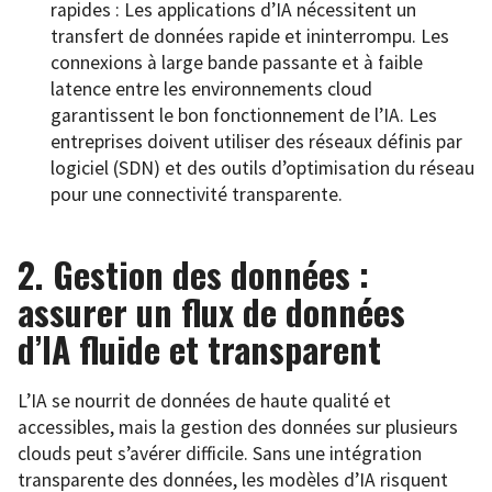
rapides : Les applications d’IA nécessitent un
transfert de données rapide et ininterrompu. Les
connexions à large bande passante et à faible
latence entre les environnements cloud
garantissent le bon fonctionnement de l’IA. Les
entreprises doivent utiliser des réseaux définis par
logiciel (SDN) et des outils d’optimisation du réseau
pour une connectivité transparente.
2. Gestion des données :
assurer un flux de données
d’IA fluide et transparent
L’IA se nourrit de données de haute qualité et
accessibles, mais la gestion des données sur plusieurs
clouds peut s’avérer difficile. Sans une intégration
transparente des données, les modèles d’IA risquent