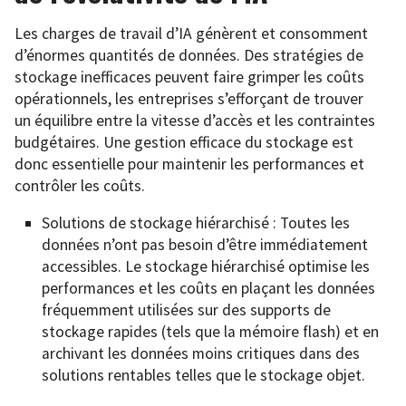
Les charges de travail d’IA génèrent et consomment
d’énormes quantités de données. Des stratégies de
stockage inefficaces peuvent faire grimper les coûts
opérationnels, les entreprises s’efforçant de trouver
un équilibre entre la vitesse d’accès et les contraintes
budgétaires. Une gestion efficace du stockage est
donc essentielle pour maintenir les performances et
contrôler les coûts.
Solutions de stockage hiérarchisé : Toutes les
données n’ont pas besoin d’être immédiatement
accessibles. Le stockage hiérarchisé optimise les
performances et les coûts en plaçant les données
fréquemment utilisées sur des supports de
stockage rapides (tels que la mémoire flash) et en
archivant les données moins critiques dans des
solutions rentables telles que le stockage objet.