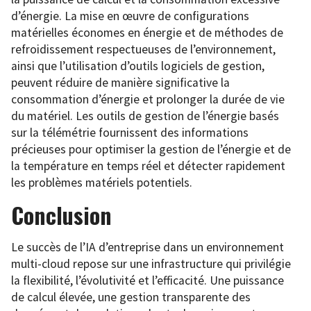
d’énergie. La mise en œuvre de configurations
matérielles économes en énergie et de méthodes de
refroidissement respectueuses de l’environnement,
ainsi que l’utilisation d’outils logiciels de gestion,
peuvent réduire de manière significative la
consommation d’énergie et prolonger la durée de vie
du matériel. Les outils de gestion de l’énergie basés
sur la télémétrie fournissent des informations
précieuses pour optimiser la gestion de l’énergie et de
la température en temps réel et détecter rapidement
les problèmes matériels potentiels.
Conclusion
Le succès de l’IA d’entreprise dans un environnement
multi-cloud repose sur une infrastructure qui privilégie
la flexibilité, l’évolutivité et l’efficacité. Une puissance
de calcul élevée, une gestion transparente des