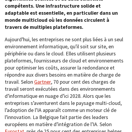
compétents. Une infrastructure solide et
adaptable est essentielle, en particulier dans un
monde multicloud où les données circulent à
travers de multiples plateformes.
Aujourd’hui, les entreprises ne sont plus liées à un seul
environnement informatique, qu’il soit sur site, en
périphérie ou dans le cloud. Elles utilisent plusieurs
plateformes, fournisseurs de cloud et environnements
pour optimiser les coûts, assurer la redondance et
répondre aux divers besoins en matière de charge de
travail. Selon
Gartner
, 70 pour cent des charges de
travail seront exécutées dans des environnements
d’informatique en nuage d’ici 2028. Alors que les
entreprises s’aventurent dans le paysage multi-cloud,
l’adoption de l’IA apparaît comme un moteur clé de
l’innovation. La Belgique fait partie des leaders
européens en matière d’intégration de l’IA. Selon
Eurostat
, près de 25 pour cent des entreprises belges