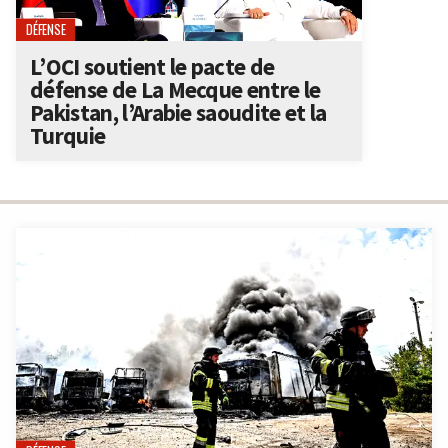
DÉFENSE
L’OCI soutient le pacte de
défense de La Mecque entre le
Pakistan, l’Arabie saoudite et la
Turquie