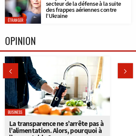
secteur de la défense à la suite
des frappes aériennes contre
l’Ukraine
ÉTRANGER
OPINION


BUSINESS
La transparence ne s’arrête pas à
l’alimentation. Alors, pourquoi à