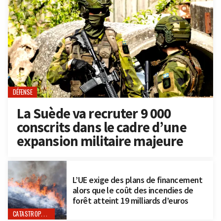
DÉFENSE
La Suède va recruter 9 000
conscrits dans le cadre d’une
expansion militaire majeure
L’UE exige des plans de financement
alors que le coût des incendies de
forêt atteint 19 milliards d’euros
CATASTROPHES NATURELLES