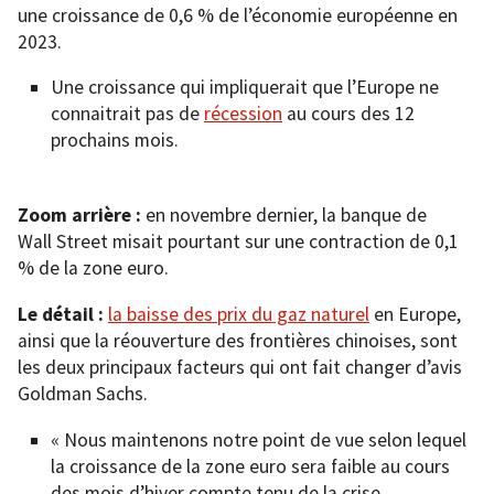
une croissance de 0,6 % de l’économie européenne en
2023.
Une croissance qui impliquerait que l’Europe ne
connaitrait pas de
récession
au cours des 12
prochains mois.
Zoom arrière :
en novembre dernier, la banque de
Wall Street misait pourtant sur une contraction de 0,1
% de la zone euro.
Le détail :
la baisse des prix du gaz naturel
en Europe,
ainsi que la réouverture des frontières chinoises, sont
les deux principaux facteurs qui ont fait changer d’avis
Goldman Sachs.
« Nous maintenons notre point de vue selon lequel
la croissance de la zone euro sera faible au cours
des mois d’hiver compte tenu de la crise