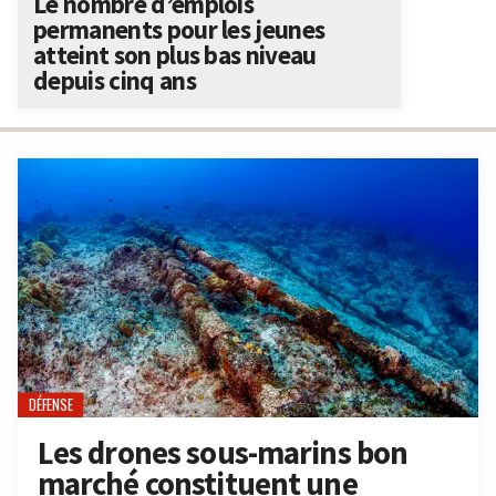
Le nombre d’emplois
permanents pour les jeunes
atteint son plus bas niveau
depuis cinq ans
DÉFENSE
Les drones sous-marins bon
marché constituent une