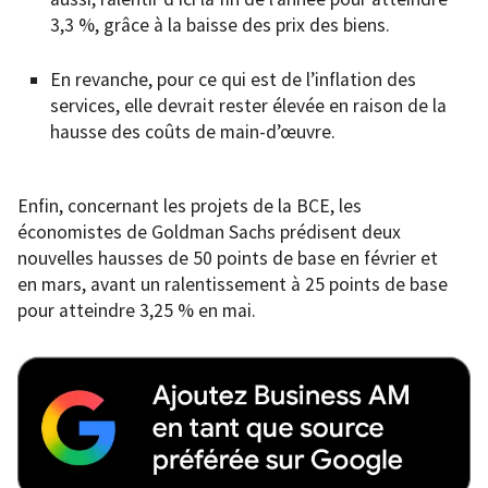
3,3 %, grâce à la baisse des prix des biens.
En revanche, pour ce qui est de l’inflation des
services, elle devrait rester élevée en raison de la
hausse des coûts de main-d’œuvre.
Enfin, concernant les projets de la BCE, les
économistes de Goldman Sachs prédisent deux
nouvelles hausses de 50 points de base en février et
en mars, avant un ralentissement à 25 points de base
pour atteindre 3,25 % en mai.