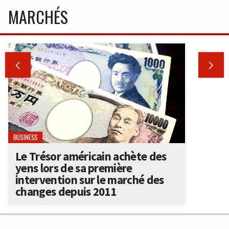
MARCHÉS


BUSINESS
Le Trésor américain achète des
yens lors de sa première
intervention sur le marché des
changes depuis 2011