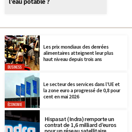
l’eau potable ?
Les prix mondiaux des denrées
alimentaires atteignent leur plus
haut niveau depuis trois ans
BUSINESS
Le secteur des services dans l’UE et
la zone euro a progressé de 0,8 pour
cent en mai 2026
ÉCONOMIE
Hispasat (Indra) remporte un
contrat de 1,6 milliard d’euros
pour un réseau satellitaire