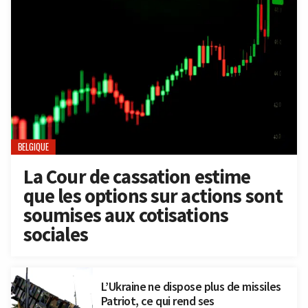
BELGIQUE
La Cour de cassation estime
que les options sur actions sont
soumises aux cotisations
sociales
L’Ukraine ne dispose plus de missiles
Patriot, ce qui rend ses