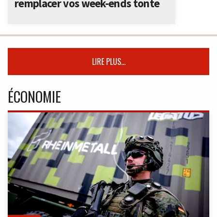
remplacer vos week-ends tonte
LIRE PLUS...
ÉCONOMIE