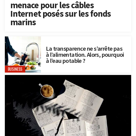
menace pour les câbles
Internet posés sur les fonds
marins
La transparence ne s’arrête pas
à l’alimentation. Alors, pourquoi
à l’eau potable ?
BUSINESS