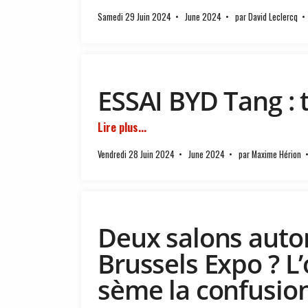
Samedi 29 Juin 2024
June 2024
par David Leclercq
ESSAI BYD Tang : t
Lire plus...
Vendredi 28 Juin 2024
June 2024
par Maxime Hérion
Deux salons auto
Brussels Expo ? L
sème la confusio