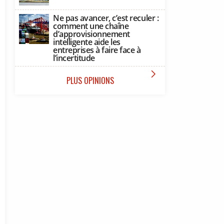
Ne pas avancer, c’est reculer :
comment une chaîne
d’approvisionnement
intelligente aide les
entreprises à faire face à
l’incertitude

PLUS OPINIONS