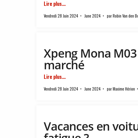
Lire plus...
Vendredi 28 Juin 2024
June 2024
par Robin Van den B
Xpeng Mona M03 
marché
Lire plus...
Vendredi 28 Juin 2024
June 2024
par Maxime Hérion
Vacances en voitu
fatigue ?