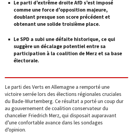
Le parti d’extrême droite AfD s’est imposé
comme une force d’opposition majeure,
doublant presque son score précédent et
obtenant une solide troisième place.
Le SPD a subi une défaite historique, ce qui
suggère un décalage potentiel entre sa
participation à la coalition de Merz et sa base
électorale.
Le parti des Verts en Allemagne a remporté une
victoire serrée lors des élections régionales cruciales
du Bade-Wurtemberg. Ce résultat a porté un coup dur
au gouvernement de coalition conservateur du
chancelier Friedrich Merz, qui disposait auparavant
d’une confortable avance dans les sondages
d’opinion.