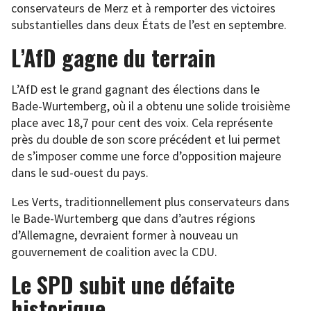
conservateurs de Merz et à remporter des victoires
substantielles dans deux États de l’est en septembre.
L’AfD gagne du terrain
L’AfD est le grand gagnant des élections dans le
Bade-Wurtemberg, où il a obtenu une solide troisième
place avec 18,7 pour cent des voix. Cela représente
près du double de son score précédent et lui permet
de s’imposer comme une force d’opposition majeure
dans le sud-ouest du pays.
Les Verts, traditionnellement plus conservateurs dans
le Bade-Wurtemberg que dans d’autres régions
d’Allemagne, devraient former à nouveau un
gouvernement de coalition avec la CDU.
Le SPD subit une défaite
historique