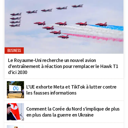
BUSINESS
Le Royaume-Uni recherche un nouvel avion
d’entraînement à réaction pour remplacer le Hawk T1
d’ici 2030
L’UE exhorte Meta et TikTok à lutter contre
les fausses informations
Comment la Corée du Nord s’implique de plus
en plus dans la guerre en Ukraine