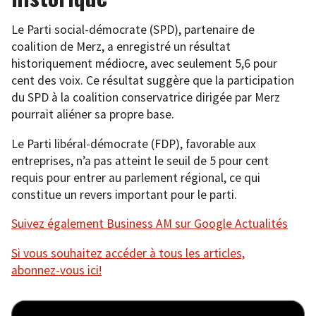
Le Parti social-démocrate (SPD), partenaire de
coalition de Merz, a enregistré un résultat
historiquement médiocre, avec seulement 5,6 pour
cent des voix. Ce résultat suggère que la participation
du SPD à la coalition conservatrice dirigée par Merz
pourrait aliéner sa propre base.
Le Parti libéral-démocrate (FDP), favorable aux
entreprises, n’a pas atteint le seuil de 5 pour cent
requis pour entrer au parlement régional, ce qui
constitue un revers important pour le parti.
Suivez également Business AM sur Google Actualités
Si vous souhaitez accéder à tous les articles,
abonnez-vous ici!