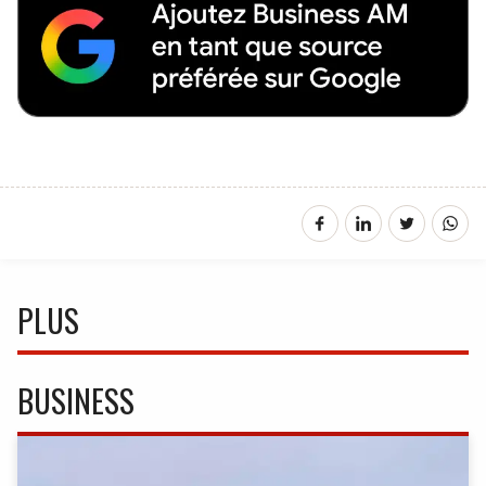
PLUS
BUSINESS