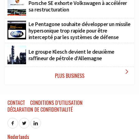
Porsche SE exhorte Volkswagen à accélérer
sa restructuration
Le Pentagone souhaite développer un missile
hypersonique trop rapide pour être
intercepté par les systèmes de défense
Le groupe Klesch devient le deuxième
raffineur de pétrole d’Allemagne

PLUS BUSINESS
CONTACT
CONDITIONS D’UTILISATION
DÉCLARATION DE CONFIDENTIALITÉ
Nederlands