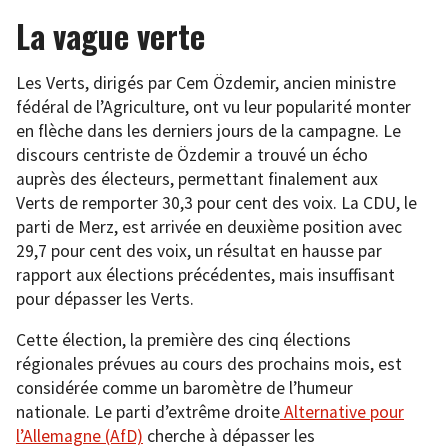
La vague verte
Les Verts, dirigés par Cem Özdemir, ancien ministre
fédéral de l’Agriculture, ont vu leur popularité monter
en flèche dans les derniers jours de la campagne. Le
discours centriste de Özdemir a trouvé un écho
auprès des électeurs, permettant finalement aux
Verts de remporter 30,3 pour cent des voix. La CDU, le
parti de Merz, est arrivée en deuxième position avec
29,7 pour cent des voix, un résultat en hausse par
rapport aux élections précédentes, mais insuffisant
pour dépasser les Verts.
Cette élection, la première des cinq élections
régionales prévues au cours des prochains mois, est
considérée comme un baromètre de l’humeur
nationale. Le parti d’extrême droite
Alternative pour
l’Allemagne (AfD)
cherche à dépasser les