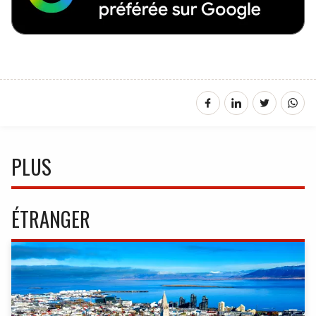
PLUS
ÉTRANGER