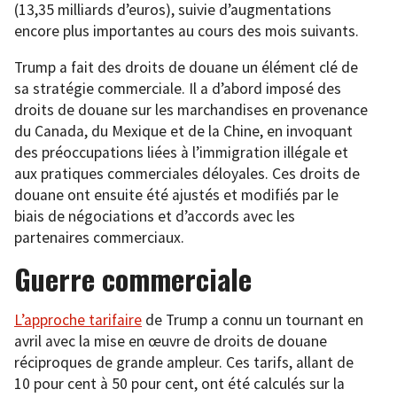
(13,35 milliards d’euros), suivie d’augmentations
encore plus importantes au cours des mois suivants.
Trump a fait des droits de douane un élément clé de
sa stratégie commerciale. Il a d’abord imposé des
droits de douane sur les marchandises en provenance
du Canada, du Mexique et de la Chine, en invoquant
des préoccupations liées à l’immigration illégale et
aux pratiques commerciales déloyales. Ces droits de
douane ont ensuite été ajustés et modifiés par le
biais de négociations et d’accords avec les
partenaires commerciaux.
Guerre commerciale
L’approche tarifaire
de Trump a connu un tournant en
avril avec la mise en œuvre de droits de douane
réciproques de grande ampleur. Ces tarifs, allant de
10 pour cent à 50 pour cent, ont été calculés sur la