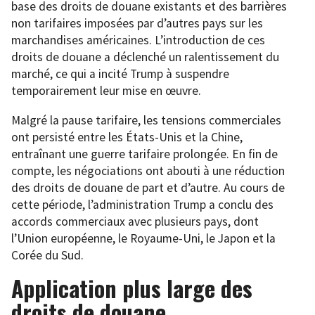
base des droits de douane existants et des barrières
non tarifaires imposées par d’autres pays sur les
marchandises américaines. L’introduction de ces
droits de douane a déclenché un ralentissement du
marché, ce qui a incité Trump à suspendre
temporairement leur mise en œuvre.
Malgré la pause tarifaire, les tensions commerciales
ont persisté entre les États-Unis et la Chine,
entraînant une guerre tarifaire prolongée. En fin de
compte, les négociations ont abouti à une réduction
des droits de douane de part et d’autre. Au cours de
cette période, l’administration Trump a conclu des
accords commerciaux avec plusieurs pays, dont
l’Union européenne, le Royaume-Uni, le Japon et la
Corée du Sud.
Application plus large des
droits de douane