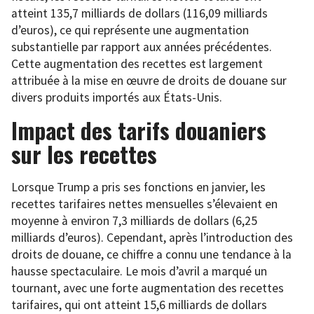
atteint 135,7 milliards de dollars (116,09 milliards
d’euros), ce qui représente une augmentation
substantielle par rapport aux années précédentes.
Cette augmentation des recettes est largement
attribuée à la mise en œuvre de droits de douane sur
divers produits importés aux États-Unis.
Impact des tarifs douaniers
sur les recettes
Lorsque Trump a pris ses fonctions en janvier, les
recettes tarifaires nettes mensuelles s’élevaient en
moyenne à environ 7,3 milliards de dollars (6,25
milliards d’euros). Cependant, après l’introduction des
droits de douane, ce chiffre a connu une tendance à la
hausse spectaculaire. Le mois d’avril a marqué un
tournant, avec une forte augmentation des recettes
tarifaires, qui ont atteint 15,6 milliards de dollars