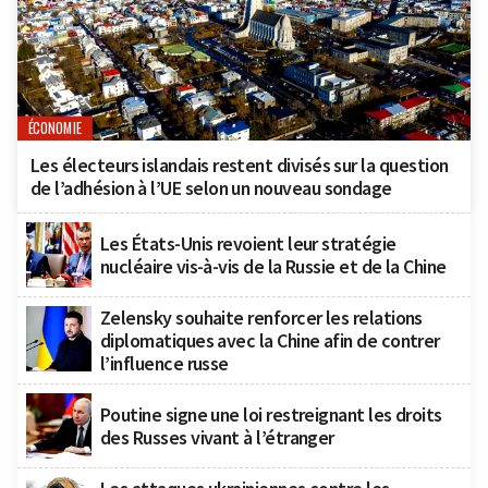
ÉCONOMIE
Les électeurs islandais restent divisés sur la question
de l’adhésion à l’UE selon un nouveau sondage
Les États-Unis revoient leur stratégie
nucléaire vis-à-vis de la Russie et de la Chine
Zelensky souhaite renforcer les relations
diplomatiques avec la Chine afin de contrer
l’influence russe
Poutine signe une loi restreignant les droits
des Russes vivant à l’étranger