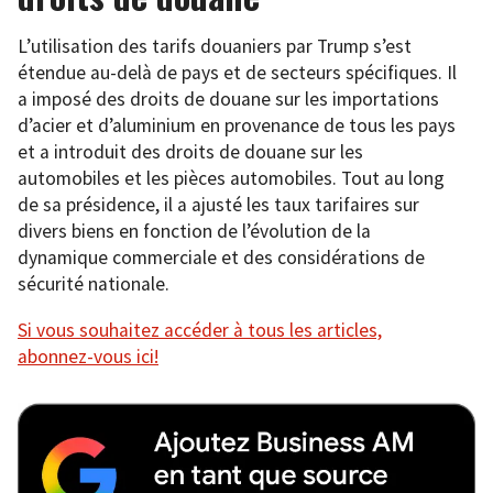
L’utilisation des tarifs douaniers par Trump s’est
étendue au-delà de pays et de secteurs spécifiques. Il
a imposé des droits de douane sur les importations
d’acier et d’aluminium en provenance de tous les pays
et a introduit des droits de douane sur les
automobiles et les pièces automobiles. Tout au long
de sa présidence, il a ajusté les taux tarifaires sur
divers biens en fonction de l’évolution de la
dynamique commerciale et des considérations de
sécurité nationale.
Si vous souhaitez accéder à tous les articles,
abonnez-vous ici!