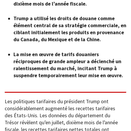
dixième mois de l’année fiscale.
Trump a utilisé les droits de douane comme
élément central de sa stratégie commerciale, en
ciblant initialement les produits en provenance
du Canada, du Mexique et de la Chine.
La mise en œuvre de tarifs douaniers
réciproques de grande ampleur a déclenché un
ralentissement du marché, incitant Trump à
suspendre temporairement leur mise en œuvre.
Les politiques tarifaires du président Trump ont
considérablement augmenté les recettes tarifaires
des États-Unis. Les données du département du
Trésor révèlent qu’en juillet, dixième mois de l’année
fiscale, les recettes tarifaires nettes totales ont