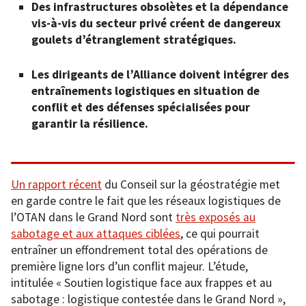
Des infrastructures obsolètes et la dépendance
vis-à-vis du secteur privé créent de dangereux
goulets d’étranglement stratégiques.
Les dirigeants de l’Alliance doivent intégrer des
entraînements logistiques en situation de
conflit et des défenses spécialisées pour
garantir la résilience.
Un rapport
r
écent
du Conseil sur la géostratégie met
en garde contre le fait que les réseaux logistiques de
l’OTAN dans le Grand Nord sont
très exposés au
sabotage et aux attaques ciblées
, ce qui pourrait
entraîner un effondrement total des opérations de
première ligne lors d’un conflit majeur. L’étude,
intitulée « Soutien logistique face aux frappes et au
sabotage : logistique contestée dans le Grand Nord »,