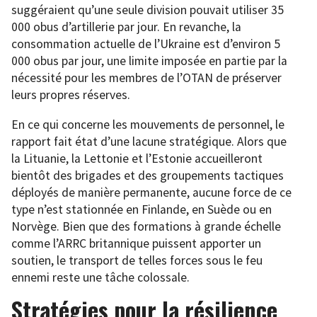
suggéraient qu’une seule division pouvait utiliser 35
000 obus d’artillerie par jour. En revanche, la
consommation actuelle de l’Ukraine est d’environ 5
000 obus par jour, une limite imposée en partie par la
nécessité pour les membres de l’OTAN de préserver
leurs propres réserves.
En ce qui concerne les mouvements de personnel, le
rapport fait état d’une lacune stratégique. Alors que
la Lituanie, la Lettonie et l’Estonie accueilleront
bientôt des brigades et des groupements tactiques
déployés de manière permanente, aucune force de ce
type n’est stationnée en Finlande, en Suède ou en
Norvège. Bien que des formations à grande échelle
comme l’ARRC britannique puissent apporter un
soutien, le transport de telles forces sous le feu
ennemi reste une tâche colossale.
Stratégies pour la résilience