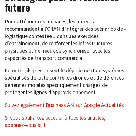
future
Pour atténuer ces menaces, les auteurs
recommandent à l’OTAN d’intégrer des scénarios de «
logistique contestée » dans ses exercices
d’entraînement, de renforcer les infrastructures
physiques et de mieux se synchroniser avec les
capacités de transport commercial.
En outre, ils préconisent le déploiement de systèmes
spécialisés de lutte contre les drones et de défenses
aériennes mobiles spécifiquement chargés de
protéger les lignes d’approvisionnement.
Suivez également Business AM sur Google Actualités
Si vous souhaitez accéder à tous les articles,
abonnez-vous ici !