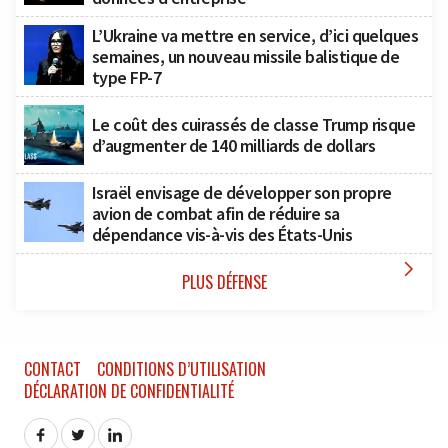
L’Ukraine va mettre en service, d’ici quelques
semaines, un nouveau missile balistique de
type FP-7
Le coût des cuirassés de classe Trump risque
d’augmenter de 140 milliards de dollars
Israël envisage de développer son propre
avion de combat afin de réduire sa
dépendance vis-à-vis des États-Unis

PLUS DÉFENSE
CONTACT
CONDITIONS D’UTILISATION
DÉCLARATION DE CONFIDENTIALITÉ