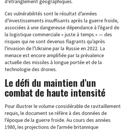
d’étranglement géographiques.
Ces vulnérabilités sont le résultat d’années
d’investissements insuffisants après la guerre froide,
associées à une dangereuse dépendance à l’égard de
la logistique commerciale « juste à temps » — des
risques qui ne sont devenus flagrants qu’après
l’invasion de l’Ukraine par la Russie en 2022. La
menace est encore amplifiée par la prévalence
actuelle des missiles à longue portée et de la
technologie des drones.
Le défi du maintien d’un
combat de haute intensité
Pour illustrer le volume considérable de ravitaillement
requis, le document se réfère à des données de
l’époque de la guerre froide. Au cours des années
1980, les projections de l’armée britannique