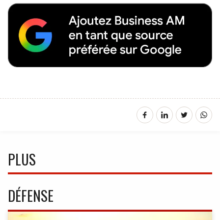
PLUS
DÉFENSE