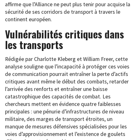
affirme que l’Alliance ne peut plus tenir pour acquise la
sécurité de ses corridors de transport à travers le
continent européen.
Vulnérabilités critiques dans
les transports
Rédigée par Charlotte Kleberg et William Freer, cette
analyse souligne que l’incapacité à protéger ces voies
de communication pourrait entraîner la perte d’actifs
critiques avant même le début des combats, retarder
l’arrivée des renforts et entraîner une baisse
catastrophique des capacités de combat. Les
chercheurs mettent en évidence quatre faiblesses
principales : une pénurie d’infrastructures de niveau
militaire, des marges de transport étroites, un
manque de mesures défensives spécialisées pour les
voies d’approvisionnement et l’existence de goulets