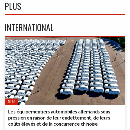
PLUS
INTERNATIONAL
AUTO
Les équipementiers automobiles allemands sous
pression en raison de leur endettement, de leurs
coûts élevés et de la concurrence chinoise