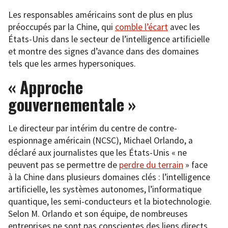
Les responsables américains sont de plus en plus
préoccupés par la Chine, qui
comble l’écart
avec les
États-Unis dans le secteur de l’intelligence artificielle
et montre des signes d’avance dans des domaines
tels que les armes hypersoniques.
« Approche
gouvernementale »
Le directeur par intérim du centre de contre-
espionnage américain (NCSC), Michael Orlando, a
déclaré aux journalistes que les États-Unis « ne
peuvent pas se permettre de
perdre du terrain
» face
à la Chine dans plusieurs domaines clés : l’intelligence
artificielle, les systèmes autonomes, l’informatique
quantique, les semi-conducteurs et la biotechnologie.
Selon M. Orlando et son équipe, de nombreuses
entreprises ne sont pas conscientes des liens directs