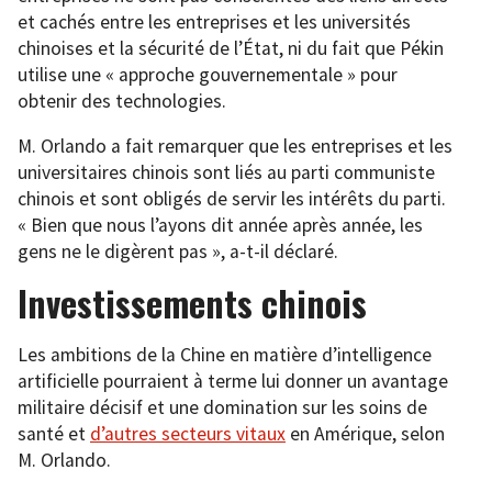
et cachés entre les entreprises et les universités
chinoises et la sécurité de l’État, ni du fait que Pékin
utilise une « approche gouvernementale » pour
obtenir des technologies.
M. Orlando a fait remarquer que les entreprises et les
universitaires chinois sont liés au parti communiste
chinois et sont obligés de servir les intérêts du parti.
« Bien que nous l’ayons dit année après année, les
gens ne le digèrent pas », a-t-il déclaré.
Investissements chinois
Les ambitions de la Chine en matière d’intelligence
artificielle pourraient à terme lui donner un avantage
militaire décisif et une domination sur les soins de
santé et
d’autres secteurs vitaux
en Amérique, selon
M. Orlando.