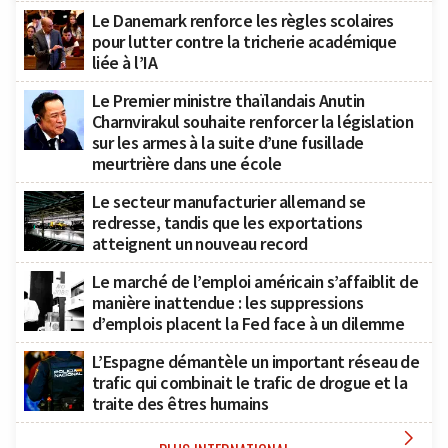
Le Danemark renforce les règles scolaires
pour lutter contre la tricherie académique
liée à l’IA
Le Premier ministre thaïlandais Anutin
Charnvirakul souhaite renforcer la législation
sur les armes à la suite d’une fusillade
meurtrière dans une école
Le secteur manufacturier allemand se
redresse, tandis que les exportations
atteignent un nouveau record
Le marché de l’emploi américain s’affaiblit de
manière inattendue : les suppressions
d’emplois placent la Fed face à un dilemme
L’Espagne démantèle un important réseau de
trafic qui combinait le trafic de drogue et la
traite des êtres humains
