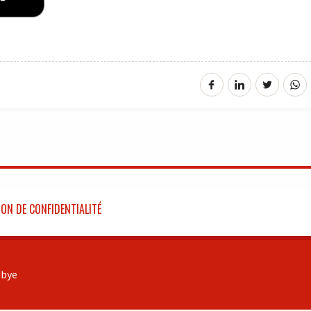
ON DE CONFIDENTIALITÉ
bye