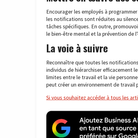
Encourager les employés à programmer 
les notifications sont réduites au silen
tâches spécifiques. En outre, promouvoi
le bien-être mental et la prévention de 
La voie à suivre
Reconnaître que toutes les notificatio
individus de hiérarchiser efficacement le
limites entre le travail et la vie personne
peut créer un environnement de travail pl
Si vous souhaitez accéder à tous les arti