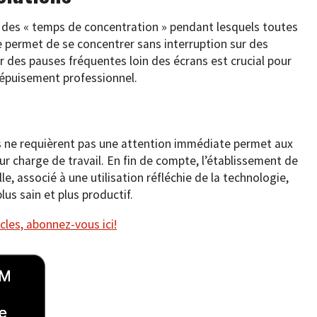
des « temps de concentration » pendant lesquels toutes
ce permet de se concentrer sans interruption sur des
r des pauses fréquentes loin des écrans est crucial pour
l’épuisement professionnel.
ns ne requièrent pas une attention immédiate permet aux
ur charge de travail. En fin de compte, l’établissement de
lle, associé à une utilisation réfléchie de la technologie,
us sain et plus productif.
cles, abonnez-vous ici!