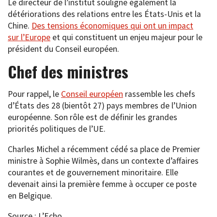
Le directeur de l’institut souligne également la
détériorations des relations entre les États-Unis et la
Chine.
Des tensions économiques qui ont un impact
sur l’Europe
et qui constituent un enjeu majeur pour le
président du Conseil européen.
Chef des ministres
Pour rappel, le
Conseil européen
rassemble les chefs
d’États des 28 (bientôt 27) pays membres de l’Union
européenne. Son rôle est de définir les grandes
priorités politiques de l’UE.
Charles Michel a récemment cédé sa place de Premier
ministre à Sophie Wilmès, dans un contexte d’affaires
courantes et de gouvernement minoritaire. Elle
devenait ainsi la première femme à occuper ce poste
en Belgique.
Source : L’Echo