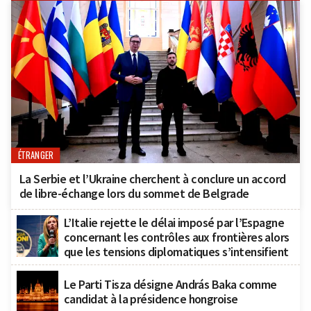
ÉTRANGER
La Serbie et l’Ukraine cherchent à conclure un accord
de libre-échange lors du sommet de Belgrade
L’Italie rejette le délai imposé par l’Espagne
concernant les contrôles aux frontières alors
que les tensions diplomatiques s’intensifient
Le Parti Tisza désigne András Baka comme
candidat à la présidence hongroise