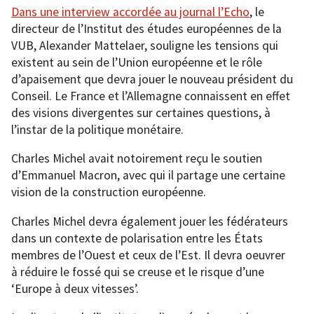
Dans une interview accordée au journal l’Echo
, le
directeur de l’Institut des études européennes de la
VUB, Alexander Mattelaer, souligne les tensions qui
existent au sein de l’Union européenne et le rôle
d’apaisement que devra jouer le nouveau président du
Conseil. Le France et l’Allemagne connaissent en effet
des visions divergentes sur certaines questions, à
l’instar de la politique monétaire.
Charles Michel avait notoirement reçu le soutien
d’Emmanuel Macron, avec qui il partage une certaine
vision de la construction européenne.
Charles Michel devra également jouer les fédérateurs
dans un contexte de polarisation entre les États
membres de l’Ouest et ceux de l’Est. Il devra oeuvrer
à réduire le fossé qui se creuse et le risque d’une
‘Europe à deux vitesses’.