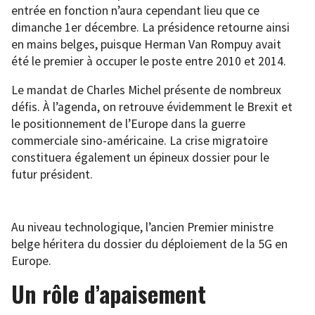
entrée en fonction n’aura cependant lieu que ce
dimanche 1er décembre. La présidence retourne ainsi
en mains belges, puisque Herman Van Rompuy avait
été le premier à occuper le poste entre 2010 et 2014.
Le mandat de Charles Michel présente de nombreux
défis. À l’agenda, on retrouve évidemment le Brexit et
le positionnement de l’Europe dans la guerre
commerciale sino-américaine. La crise migratoire
constituera également un épineux dossier pour le
futur président.
Au niveau technologique, l’ancien Premier ministre
belge héritera du dossier du déploiement de la 5G en
Europe.
Un rôle d’apaisement