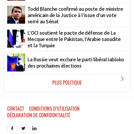
Todd Blanche confirmé au poste de ministre
américain de la Justice à l’issue d’un vote
serré au Sénat
L’OCI soutient le pacte de défense de La
Mecque entre le Pakistan, l’Arabie saoudite
et la Turquie
La Russie veut exclure le parti libéral Iabloko
des prochaines élections

PLUS POLITIQUE
CONTACT
CONDITIONS D’UTILISATION
DÉCLARATION DE CONFIDENTIALITÉ