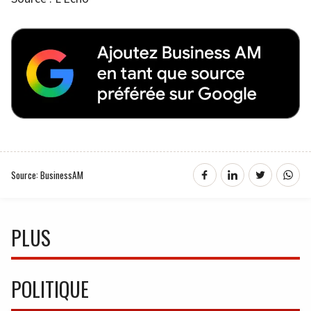
Source: BusinessAM
PLUS
POLITIQUE