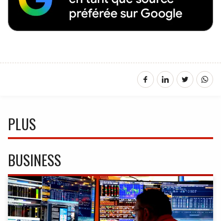
PLUS
BUSINESS