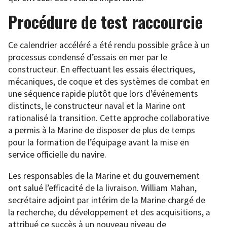
Procédure de test raccourcie
Ce calendrier accéléré a été rendu possible grâce à un
processus condensé d’essais en mer par le
constructeur. En effectuant les essais électriques,
mécaniques, de coque et des systèmes de combat en
une séquence rapide plutôt que lors d’événements
distincts, le constructeur naval et la Marine ont
rationalisé la transition. Cette approche collaborative
a permis à la Marine de disposer de plus de temps
pour la formation de l’équipage avant la mise en
service officielle du navire.
Les responsables de la Marine et du gouvernement
ont salué l’efficacité de la livraison. William Mahan,
secrétaire adjoint par intérim de la Marine chargé de
la recherche, du développement et des acquisitions, a
attribué ce succès à un nouveau niveau de