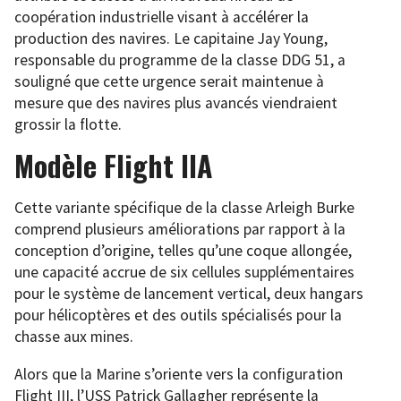
coopération industrielle visant à accélérer la
production des navires. Le capitaine Jay Young,
responsable du programme de la classe DDG 51, a
souligné que cette urgence serait maintenue à
mesure que des navires plus avancés viendraient
grossir la flotte.
Modèle Flight IIA
Cette variante spécifique de la classe Arleigh Burke
comprend plusieurs améliorations par rapport à la
conception d’origine, telles qu’une coque allongée,
une capacité accrue de six cellules supplémentaires
pour le système de lancement vertical, deux hangars
pour hélicoptères et des outils spécialisés pour la
chasse aux mines.
Alors que la Marine s’oriente vers la configuration
Flight III, l’USS Patrick Gallagher représente la