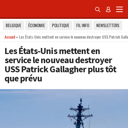


BELGIQUE
ÉCONOMIE
POLITIQUE
FIL INFO
NEWSLETTERS
Accueil
»
Les États-Unis mettent en service le nouveau destroyer USS Patrick Gall
Les États-Unis mettent en
service le nouveau destroyer
USS Patrick Gallagher plus tôt
que prévu