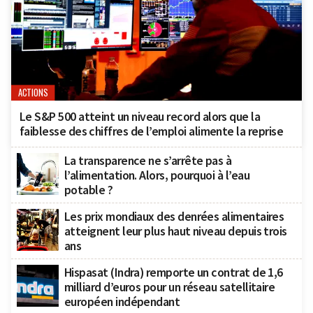
ACTIONS
Le S&P 500 atteint un niveau record alors que la
faiblesse des chiffres de l’emploi alimente la reprise
La transparence ne s’arrête pas à
l’alimentation. Alors, pourquoi à l’eau
potable ?
Les prix mondiaux des denrées alimentaires
atteignent leur plus haut niveau depuis trois
ans
Hispasat (Indra) remporte un contrat de 1,6
milliard d’euros pour un réseau satellitaire
européen indépendant