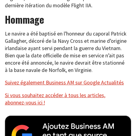
dernière itération du modèle Flight IIA.
Hommage
Le navire a été baptisé en l’honneur du caporal Patrick
Gallagher, décoré de la Navy Cross et marine d’origine
irlandaise ayant servi pendant la guerre du Vietnam.
Bien que la date officielle de mise en service n’ait pas
encore été annoncée, le navire devrait être stationné
à la base navale de Norfolk, en Virginie.
Suivez également Business AM sur Google Actualités
Si vous souhaitez accéder à tous les articles,
abonnez-vous ici !