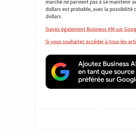
marché ne parvient pas à se maintenir au
dollars est probable, avec la possibilité
dollars.
Suivez également Business AM sur Googl
Si vous souhaitez accéder à tous les arti