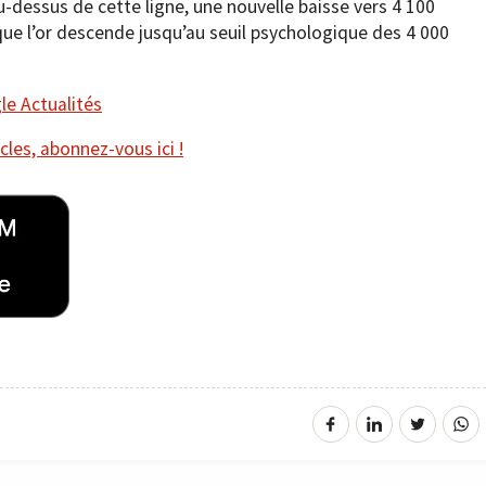
-dessus de cette ligne, une nouvelle baisse vers 4 100
 que l’or descende jusqu’au seuil psychologique des 4 000
e Actualités
cles, abonnez-vous ici !