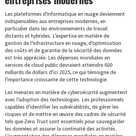
Les plateformes d’informatique en nuage deviennent
indispensables aux entreprises modernes, en
particulier dans les environnements de travail
distants et hybrides. L’expertise en matière de
gestion de l’infrastructure en nuage, d’optimisation
des coûts et de garantie de la sécurité des données
est très appréciée. Les dépenses mondiales en
services de cloud public devraient atteindre 600
milliards de dollars d’ici 2025, ce qui témoigne de
l’importance croissante de cette technologie.
Les menaces en matière de cybersécurité augmentent
avec l’adoption des technologies. Les professionnels
capables d’identifier les vulnérabilités, de gérer les
risques et de mettre en œuvre des cadres de sécurité
tels que Zero Trust sont essentiels pour sauvegarder
les données et assurer la continuité des activités.
L’augmentation des dépenses mondiales en matière