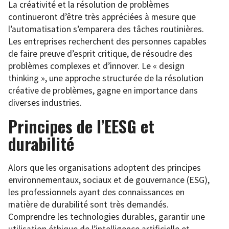
La créativité et la résolution de problèmes
continueront d’être très appréciées à mesure que
l’automatisation s’emparera des tâches routinières.
Les entreprises recherchent des personnes capables
de faire preuve d’esprit critique, de résoudre des
problèmes complexes et d’innover. Le « design
thinking », une approche structurée de la résolution
créative de problèmes, gagne en importance dans
diverses industries.
Principes de l’EESG et
durabilité
Alors que les organisations adoptent des principes
environnementaux, sociaux et de gouvernance (ESG),
les professionnels ayant des connaissances en
matière de durabilité sont très demandés.
Comprendre les technologies durables, garantir une
utilisation éthique de l’intelligence artificielle et