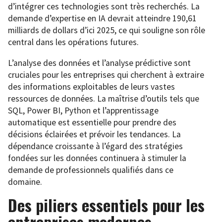
d’intégrer ces technologies sont très recherchés. La
demande d’expertise en IA devrait atteindre 190,61
milliards de dollars d’ici 2025, ce qui souligne son rôle
central dans les opérations futures.
L’analyse des données et l’analyse prédictive sont
cruciales pour les entreprises qui cherchent à extraire
des informations exploitables de leurs vastes
ressources de données. La maîtrise d’outils tels que
SQL, Power BI, Python et l’apprentissage
automatique est essentielle pour prendre des
décisions éclairées et prévoir les tendances. La
dépendance croissante à l’égard des stratégies
fondées sur les données continuera à stimuler la
demande de professionnels qualifiés dans ce
domaine.
Des piliers essentiels pour les
entreprises modernes