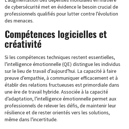
de cybersécurité met en évidence le besoin crucial de
professionnels qualifiés pour lutter contre l’évolution
des menaces.
Compétences logicielles et
créativité
Si les compétences techniques restent essentielles,
l’intelligence émotionnelle (QE) distingue les individus
sur le lieu de travail d’aujourd’hui. La capacité à faire
preuve d’empathie, à communiquer efficacement et à
établir des relations fructueuses est primordiale dans
une ère de travail hybride. Associée à la capacité
d’adaptation, l’intelligence émotionnelle permet aux
professionnels de relever les défis, de maintenir leur
résilience et de rester orientés vers les solutions,
même dans l’incertitude.