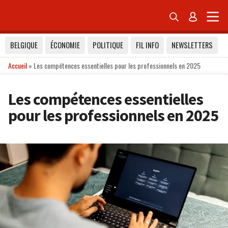


BELGIQUE
ÉCONOMIE
POLITIQUE
FIL INFO
NEWSLETTERS
Accueil
»
Les compétences essentielles pour les professionnels en 2025
Les compétences essentielles
pour les professionnels en 2025