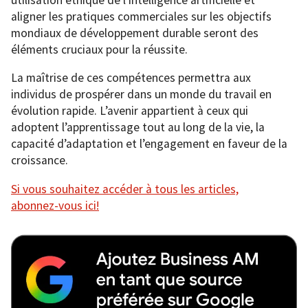
aligner les pratiques commerciales sur les objectifs
mondiaux de développement durable seront des
éléments cruciaux pour la réussite.
La maîtrise de ces compétences permettra aux
individus de prospérer dans un monde du travail en
évolution rapide. L’avenir appartient à ceux qui
adoptent l’apprentissage tout au long de la vie, la
capacité d’adaptation et l’engagement en faveur de la
croissance.
Si vous souhaitez accéder à tous les articles,
abonnez-vous ici!