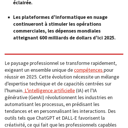
éclairée.
Les plateformes d’informatique en nuage
continueront à stimuler les opérations
commerciales, les dépenses mondiales
atteignant 600 milliards de dollars d’ici 2025.
Le paysage professionnel se transforme rapidement,
exigeant un ensemble unique de
compétences
pour
réussir en 2025. Cette évolution nécessite un mélange
d’expertise technique et de capacités centrées sur
l’humain.
L’intelligence artificielle
(IA) et l’IA
générative (GenAI) révolutionnent les industries en
automatisant les processus, en prédisant les
tendances et en personnalisant les interactions. Des
outils tels que ChatGPT et DALL-E favorisent la
créativité, ce qui fait que les professionnels capables