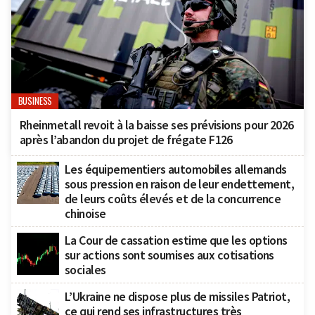
BUSINESS
Rheinmetall revoit à la baisse ses prévisions pour 2026
après l’abandon du projet de frégate F126
Les équipementiers automobiles allemands
sous pression en raison de leur endettement,
de leurs coûts élevés et de la concurrence
chinoise
La Cour de cassation estime que les options
sur actions sont soumises aux cotisations
sociales
L’Ukraine ne dispose plus de missiles Patriot,
ce qui rend ses infrastructures très