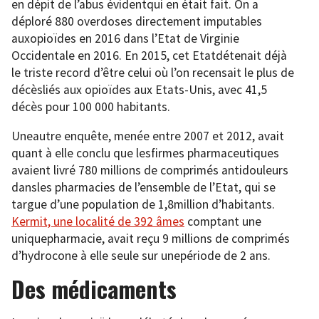
en dépit de l’abus évidentqui en était fait. On a
déploré 880 overdoses directement imputables
auxopioïdes en 2016 dans l’Etat de Virginie
Occidentale en 2016. En 2015, cet Etatdétenait déjà
le triste record d’être celui où l’on recensait le plus de
décèsliés aux opioïdes aux Etats-Unis, avec 41,5
décès pour 100 000 habitants.
Uneautre enquête, menée entre 2007 et 2012, avait
quant à elle conclu que lesfirmes pharmaceutiques
avaient livré 780 millions de comprimés antidouleurs
dansles pharmacies de l’ensemble de l’Etat, qui se
targue d’une population de 1,8million d’habitants.
Kermit, une localité de 392 âmes
comptant une
uniquepharmacie, avait reçu 9 millions de comprimés
d’hydrocone à elle seule sur unepériode de 2 ans.
Des médicaments