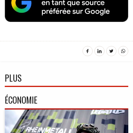
PLUS
ÉCONOMIE