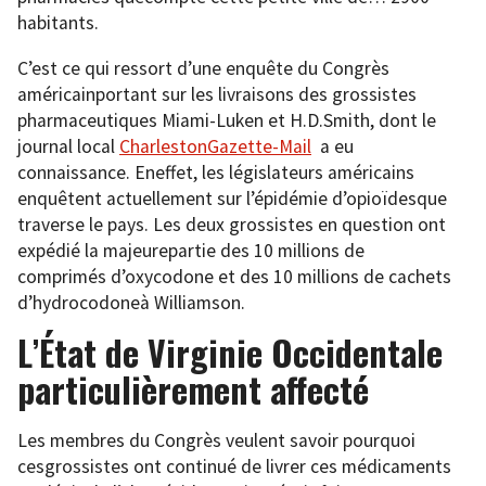
habitants.
C’est ce qui ressort d’une enquête du Congrès
américainportant sur les livraisons des grossistes
pharmaceutiques Miami-Luken et H.D.Smith, dont le
journal local
CharlestonGazette-Mail
a eu
connaissance. Eneffet, les législateurs américains
enquêtent actuellement sur l’épidémie d’opioïdesque
traverse le pays. Les deux grossistes en question ont
expédié la majeurepartie des 10 millions de
comprimés d’oxycodone et des 10 millions de cachets
d’hydrocodoneà Williamson.
L’État de Virginie Occidentale
particulièrement affecté
Les membres du Congrès veulent savoir pourquoi
cesgrossistes ont continué de livrer ces médicaments