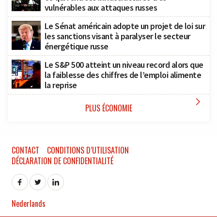
vulnérables aux attaques russes
Le Sénat américain adopte un projet de loi sur
les sanctions visant à paralyser le secteur
énergétique russe
Le S&P 500 atteint un niveau record alors que
la faiblesse des chiffres de l’emploi alimente
la reprise

PLUS ÉCONOMIE
CONTACT
CONDITIONS D’UTILISATION
DÉCLARATION DE CONFIDENTIALITÉ
Nederlands