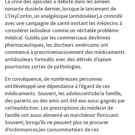
La crise des opioïdes a débuté dans les années
nonante dusiècle dernier, lorsque le lancement de
L’OxyContin, un analgésique (antidouleur),a coïncidé
avec une campagne de santé invitant les médecins à
considérer ladouleur comme un véritable problème
médical. Guidés par les commerciaux desfirmes
pharmaceutiques, les docteurs américains ont
commencé à prescriremassivement des médicaments
antidouleurs formulés avec des dérivés d’opium
pourtoutes sortes de pathologies.
En conséquence, de nombreuses personnes
ontdéveloppé une dépendance à l’égard de ces
médicaments. Souvent, les adolescentsde la famille,
des parents ou des amis ont été eux aussi gagnés par
cetteaddiction. Les prescriptions du médecin de
famille ont aussi alimenté un marchénoir florissant.
Souvent, lorsqu’ils ne peuvent plus se procurer
d’ordonnances,les consommateurs de ces