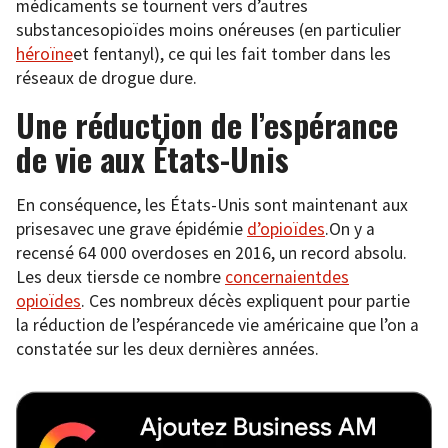
médicaments se tournent vers d’autres
substancesopioïdes moins onéreuses (en particulier
héroïne
et fentanyl), ce qui les fait tomber dans les
réseaux de drogue dure.
Une réduction de l’espérance
de vie aux États-Unis
En conséquence, les États-Unis sont maintenant aux
prisesavec une grave épidémie
d’opioïdes
.On y a
recensé 64 000 overdoses en 2016, un record absolu.
Les deux tiersde ce nombre
concernaientdes
opioïdes
. Ces nombreux décès expliquent pour partie
la réduction de l’espérancede vie américaine que l’on a
constatée sur les deux dernières années.