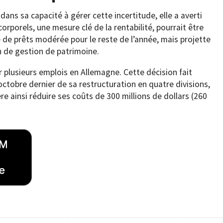
ans sa capacité à gérer cette incertitude, elle a averti
rporels, une mesure clé de la rentabilité, pourrait être
de prêts modérée pour le reste de l’année, mais projette
n de gestion de patrimoine.
plusieurs emplois en Allemagne. Cette décision fait
 octobre dernier de sa restructuration en quatre divisions,
re ainsi réduire ses coûts de 300 millions de dollars (260