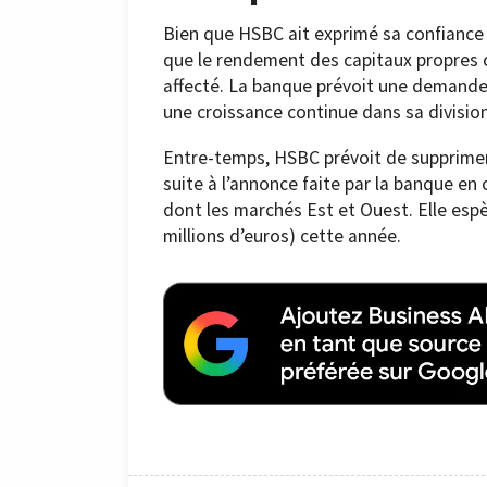
Bien que HSBC ait exprimé sa confiance d
que le rendement des capitaux propres co
affecté. La banque prévoit une demande 
une croissance continue dans sa divisio
Entre-temps, HSBC prévoit de supprimer 
suite à l’annonce faite par la banque en
dont les marchés Est et Ouest. Elle espè
millions d’euros) cette année.