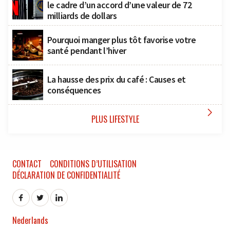
le cadre d’un accord d’une valeur de 72
milliards de dollars
Pourquoi manger plus tôt favorise votre
santé pendant l’hiver
La hausse des prix du café : Causes et
conséquences

PLUS LIFESTYLE
CONTACT
CONDITIONS D’UTILISATION
DÉCLARATION DE CONFIDENTIALITÉ
Nederlands