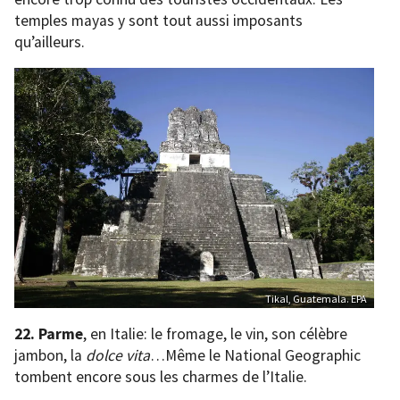
temples mayas y sont tout aussi imposants
qu’ailleurs.
Tikal, Guatemala. EPA
22. Parme
, en Italie: le fromage, le vin, son célèbre
jambon, la
dolce vita
…Même le National Geographic
tombent encore sous les charmes de l’Italie.