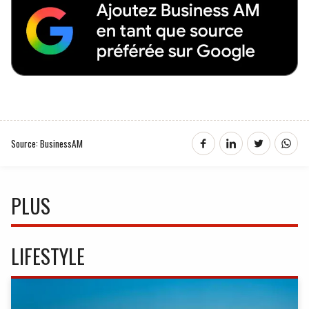
Source: BusinessAM
PLUS
LIFESTYLE