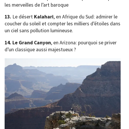
les merveilles de l’art baroque
13.
Le désert
Kalahari
, en Afrique du Sud: admirer le
coucher du soleil et compter les milliers d’étoiles dans
un ciel sans pollution lumineuse.
14.
Le Grand Canyon
, en Arizona: pourquoi se priver
d’un classique aussi majestueux ?