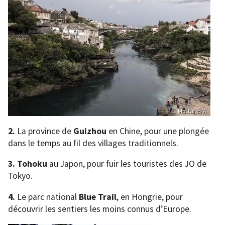
Mostar. EPA
2.
La province de
Guizhou
en Chine, pour une plongée
dans le temps au fil des villages traditionnels.
3. Tohoku
au Japon, pour fuir les touristes des JO de
Tokyo.
4.
Le parc national
Blue Trail
, en Hongrie, pour
découvrir les sentiers les moins connus d’Europe.