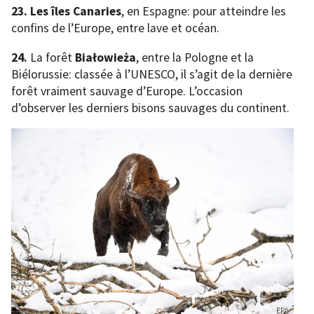
23. Les îles Canaries
, en Espagne: pour atteindre les
confins de l’Europe, entre lave et océan.
24.
La forêt
Białowieża
, entre la Pologne et la
Biélorussie: classée à l’UNESCO, il s’agit de la dernière
forêt vraiment sauvage d’Europe. L’occasion
d’observer les derniers bisons sauvages du continent.
EPA