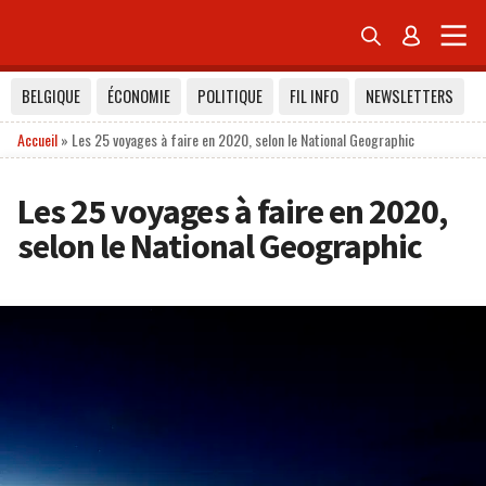


BELGIQUE
ÉCONOMIE
POLITIQUE
FIL INFO
NEWSLETTERS
Accueil
»
Les 25 voyages à faire en 2020, selon le National Geographic
Les 25 voyages à faire en 2020,
selon le National Geographic