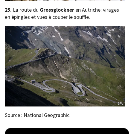
25.
La route du
Grossglockner
en Autriche: virages
en épingles et vues à couper le souffle.
EPA
Source : National Geographic