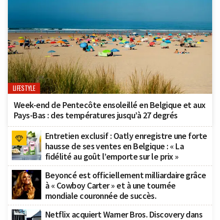
LIFESTYLE
Week-end de Pentecôte ensoleillé en Belgique et aux
Pays-Bas : des températures jusqu’à 27 degrés
Entretien exclusif : Oatly enregistre une forte
hausse de ses ventes en Belgique : « La
fidélité au goût l’emporte sur le prix »
Beyoncé est officiellement milliardaire grâce
à « Cowboy Carter » et à une tournée
mondiale couronnée de succès.
Netflix acquiert Warner Bros. Discovery dans