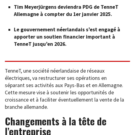
Tim Meyerjürgens deviendra PDG de TenneT
Allemagne à compter du 1er janvier 2025.
Le gouvernement néerlandais s’est engagé à
apporter un soutien financier important à
TenneT jusqu’en 2026.
TenneT, une société néerlandaise de réseaux
électriques, va restructurer ses opérations en
séparant ses activités aux Pays-Bas et en Allemagne.
Cette mesure vise à soutenir les opportunités de
croissance et à faciliter éventuellement la vente de la
branche allemande.
Changements à la tête de
l’entreprise