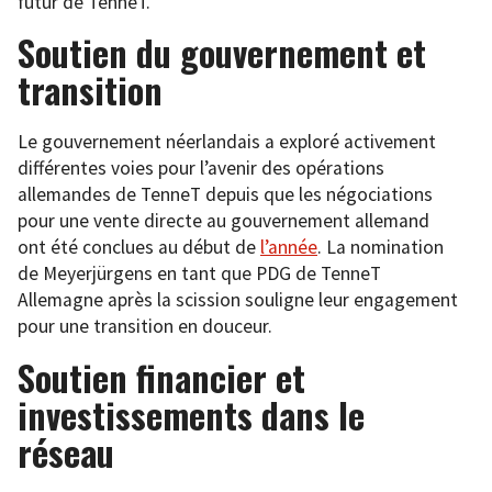
futur de TenneT.
Soutien du gouvernement et
transition
Le gouvernement néerlandais a exploré activement
différentes voies pour l’avenir des opérations
allemandes de TenneT depuis que les négociations
pour une vente directe au gouvernement allemand
ont été conclues au début de
l’année
. La nomination
de Meyerjürgens en tant que PDG de TenneT
Allemagne après la scission souligne leur engagement
pour une transition en douceur.
Soutien financier et
investissements dans le
réseau