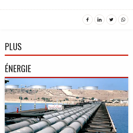
PLUS
ÉNERGIE