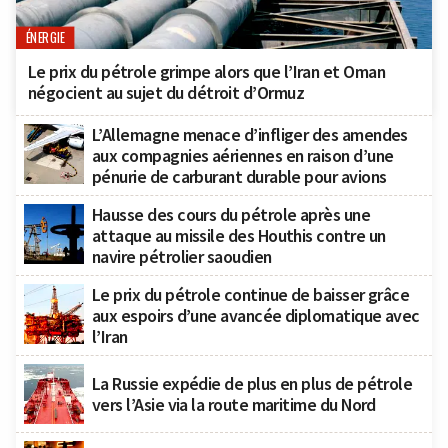
ÉNERGIE
Le prix du pétrole grimpe alors que l’Iran et Oman
négocient au sujet du détroit d’Ormuz
L’Allemagne menace d’infliger des amendes
aux compagnies aériennes en raison d’une
pénurie de carburant durable pour avions
Hausse des cours du pétrole après une
attaque au missile des Houthis contre un
navire pétrolier saoudien
Le prix du pétrole continue de baisser grâce
aux espoirs d’une avancée diplomatique avec
l’Iran
La Russie expédie de plus en plus de pétrole
vers l’Asie via la route maritime du Nord