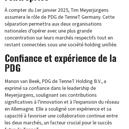
À compter du 1er janvier 2025, Tim Meyerjürgens
assumera le rôle de PDG de TenneT Germany. Cette
séparation permettra aux deux organisations
nationales d’opérer avec une plus grande
concentration sur leurs marchés respectifs tout en
restant connectées sous une société holding unifiée.
Confiance et expérience de la
PDG
Manon van Beek, PDG de TenneT Holding B.V., a
exprimé sa confiance dans le leadership de
Meyerjürgens, soulignant ses contributions
significatives à l’innovation et à l’expansion du réseau
en Allemagne. Elle a souligné son expérience et sa
capacité à favoriser une collaboration continue entre
les deux marchés, un facteur crucial pour le succès