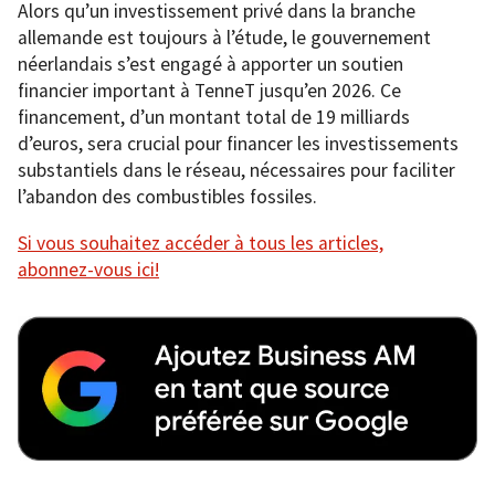
Alors qu’un investissement privé dans la branche
allemande est toujours à l’étude, le gouvernement
néerlandais s’est engagé à apporter un soutien
financier important à TenneT jusqu’en 2026. Ce
financement, d’un montant total de 19 milliards
d’euros, sera crucial pour financer les investissements
substantiels dans le réseau, nécessaires pour faciliter
l’abandon des combustibles fossiles.
Si vous souhaitez accéder à tous les articles,
abonnez-vous ici!