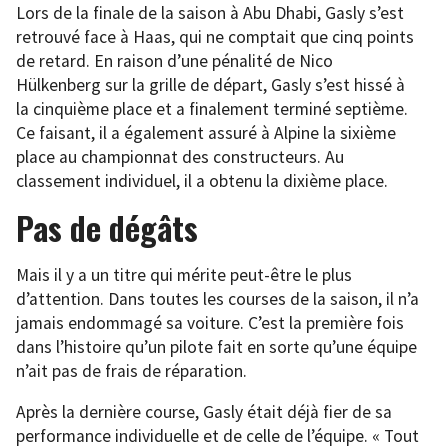
Lors de la finale de la saison à Abu Dhabi, Gasly s’est
retrouvé face à Haas, qui ne comptait que cinq points
de retard. En raison d’une pénalité de Nico
Hülkenberg sur la grille de départ, Gasly s’est hissé à
la cinquième place et a finalement terminé septième.
Ce faisant, il a également assuré à Alpine la sixième
place au championnat des constructeurs. Au
classement individuel, il a obtenu la dixième place.
Pas de dégâts
Mais il y a un titre qui mérite peut-être le plus
d’attention. Dans toutes les courses de la saison, il n’a
jamais endommagé sa voiture. C’est la première fois
dans l’histoire qu’un pilote fait en sorte qu’une équipe
n’ait pas de frais de réparation.
Après la dernière course, Gasly était déjà fier de sa
performance individuelle et de celle de l’équipe. « Tout