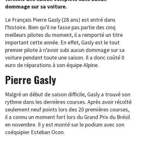
dommage sur sa voiture.
Le Français Pierre Gasly (28 ans) est entré dans
l’histoire. Bien qu’il ne fasse pas partie des cinq
meilleurs pilotes du moment, il a remporté un titre
important cette année. En effet, Gasly est le tout
premier pilote à n’avoir subi aucun dommage sur sa
voiture pendant toute une saison. Il a donc coûté 0
euro de réparations à son équipe Alpine.
Pierre Gasly
Malgré un début de saison difficile, Gasly a trouvé son
rythme dans les dernières courses. Après avoir récolté
seulement neuf points lors des 20 premières courses,
il a connu un moment fort lors du Grand Prix du Brésil
en novembre. Il y est monté sur le podium avec son
coéquipier Esteban Ocon.