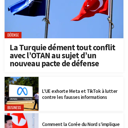
DÉFENSE
La Turquie dément tout conflit
avec l’OTAN au sujet d’un
nouveau pacte de défense
L’UE exhorte Meta et TikTok à lutter
contre les fausses informations
BUSINESS
Comment la Corée du Nord s’implique