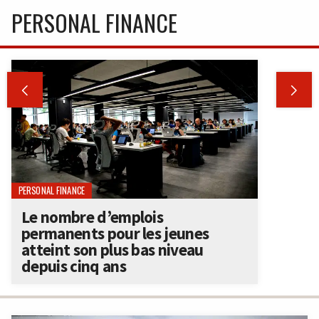
PERSONAL FINANCE


PERSONAL FINANCE
Le nombre d’emplois
permanents pour les jeunes
atteint son plus bas niveau
depuis cinq ans