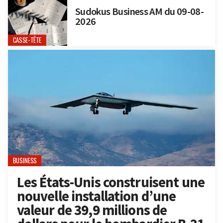
Sudokus Business AM du 09-08-
2026
CASSE-TÊTE
BUSINESS
Les États-Unis construisent une
nouvelle installation d’une
valeur de 39,9 millions de