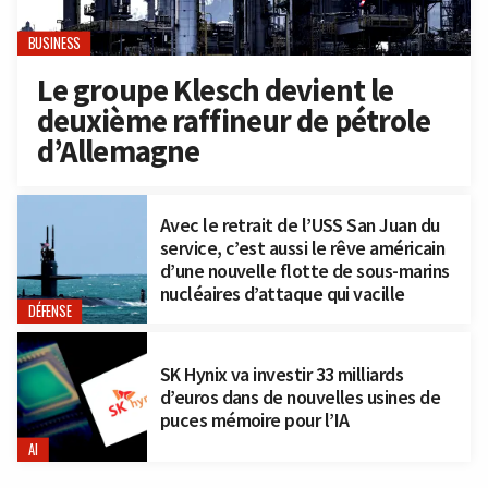
BUSINESS
Le groupe Klesch devient le
deuxième raffineur de pétrole
d’Allemagne
Avec le retrait de l’USS San Juan du
service, c’est aussi le rêve américain
d’une nouvelle flotte de sous-marins
nucléaires d’attaque qui vacille
DÉFENSE
SK Hynix va investir 33 milliards
d’euros dans de nouvelles usines de
puces mémoire pour l’IA
AI