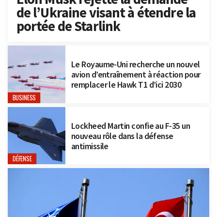
de l’Ukraine visant à étendre la
portée de Starlink
Le Royaume-Uni recherche un nouvel
avion d’entraînement à réaction pour
remplacer le Hawk T1 d’ici 2030
BUSINESS
Lockheed Martin confie au F-35 un
nouveau rôle dans la défense
antimissile
DÉFENSE