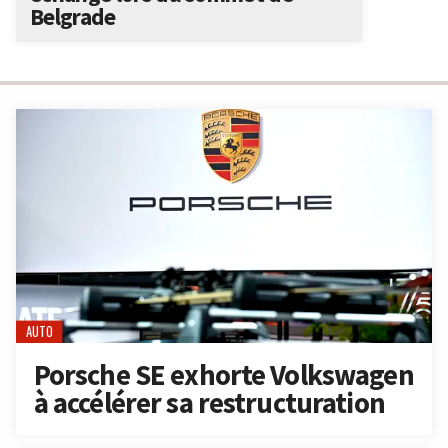
Belgrade
AUTO
Porsche SE exhorte Volkswagen
à accélérer sa restructuration