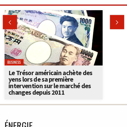


BUSINESS
Le Trésor américain achète des
yens lors de sa première
intervention sur le marché des
changes depuis 2011
ÉNERGIE