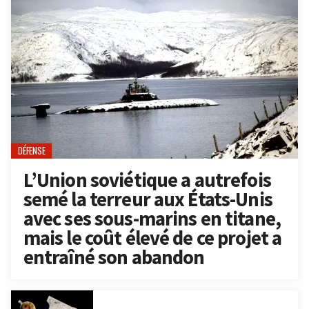
DÉFENSE
L’Union soviétique a autrefois
semé la terreur aux États-Unis
avec ses sous-marins en titane,
mais le coût élevé de ce projet a
entraîné son abandon