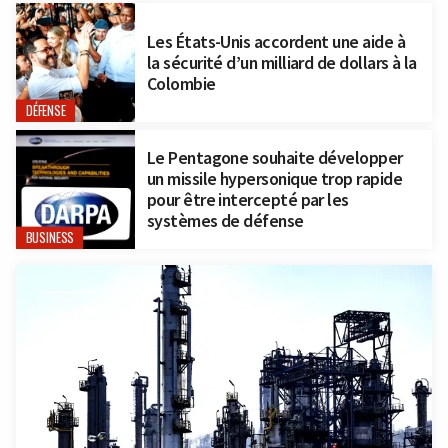
Les États-Unis accordent une aide à
la sécurité d’un milliard de dollars à la
Colombie
DÉFENSE
Le Pentagone souhaite développer
un missile hypersonique trop rapide
pour être intercepté par les
systèmes de défense
BUSINESS