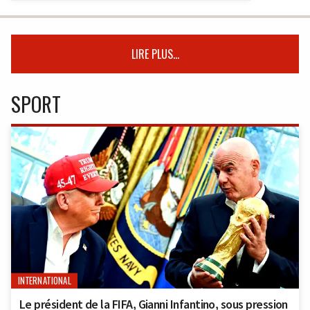
LIRE PLUS...
SPORT
INTERNATIONAL
Le président de la FIFA, Gianni Infantino, sous pression