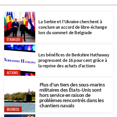
La Serbie et l’Ukraine cherchent à
conclure un accord de libre-échange
lors du sommet de Belgrade
ÉTRANGER
Les bénéfices de Berkshire Hathaway
progressent de 16 pour cent grâce à
la reprise des achats d’actions
ACTIONS
Plus d’un tiers des sous-marins
militaires des États-Unis sont
hors service en raison de
problèmes rencontrés dans les
chantiers navals
BUSINESS