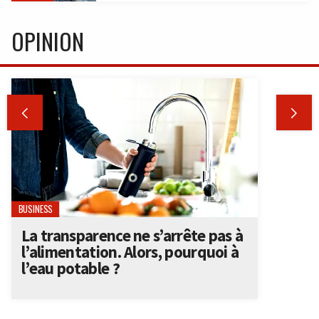
OPINION


BUSINESS
La transparence ne s’arrête pas à
l’alimentation. Alors, pourquoi à
l’eau potable ?