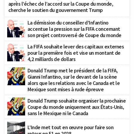
après l’échec de l’accord sur la Coupe du monde,
cherche le soutien du gouvernement Trump
La démission du conseiller d’Infantino
accentue la pression sur la FIFA concernant
son projet controversé de Coupe du monde
La FIFA souhaite lever des capitaux externes
pour la première fois et vise un montant de
4,2 milliards de dollars
Donald Trump met le président de la FIFA,
Gianni Infantino, sur le devant de la scène
alors que les relations avec le Canada et le
Mexique sont mises à rude épreuve
Donald Trump souhaite organiser la prochaine
Coupe du monde uniquement aux États-Unis,
sans le Mexique ni le Canada
L’Inde met tout en œuvre pour faire son
retour en F1 en 2028