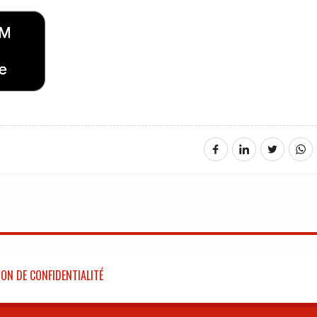
ON DE CONFIDENTIALITÉ