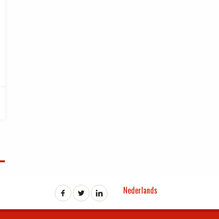
Nederlands