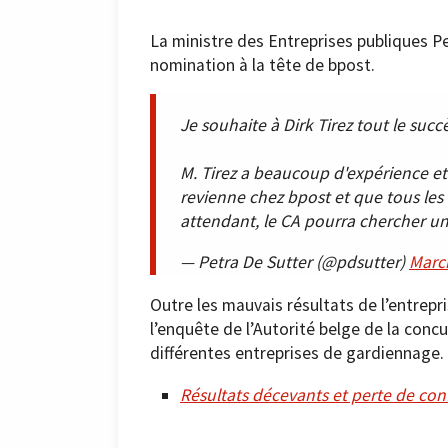
La ministre des Entreprises publiques Pet
nomination à la tête de bpost.
Je souhaite à Dirk Tirez tout le succ
M. Tirez a beaucoup d'expérience et c
revienne chez bpost et que tous les 
attendant, le CA pourra chercher 
— Petra De Sutter (@pdsutter)
Marc
Outre les mauvais résultats de l’entrepr
l’enquête de l’Autorité belge de la concu
différentes entreprises de gardiennage.
Résultats décevants et perte de con