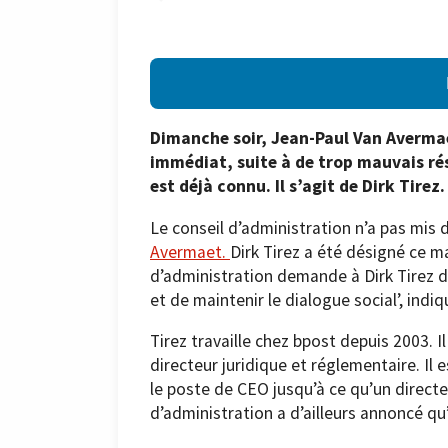
Dimanche soir, Jean-Paul Van Avermaet
immédiat, suite à de trop mauvais rés
est déjà connu. Il s’agit de Dirk Tirez.
Le conseil d’administration n’a pas mis 
Avermaet.
Dirk Tirez a été désigné ce m
d’administration demande à Dirk Tirez d
et de maintenir le dialogue social’, ind
Tirez travaille chez bpost depuis 2003. I
directeur juridique et réglementaire. Il 
le poste de CEO jusqu’à ce qu’un directeu
d’administration a d’ailleurs annoncé qu’i