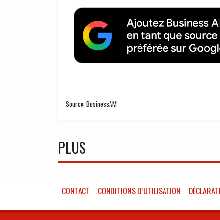
Source: BusinessAM
PLUS
CONTACT
CONDITIONS D’UTILISATION
DÉCLARATI