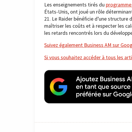
Les enseignements tirés du
programme B
États-Unis, ont joué un rôle déterminant
21. Le Raider bénéficie d’une structure
maîtriser les coûts et à respecter les c
les retards rencontrés lors du développ
Suivez également Business AM sur Googl
Si vous souhaitez accéder à tous les arti