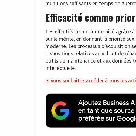
munitions suffisants en temps de guerre
Efficacité comme prior
Les effectifs seront modernisés grâce à
sur le mérite, en donnant la priorité au
moderne. Les processus d’acquisition ser
dispositions relatives au « droit de rép
outils de maintenance et aux données te
intellectuelle.
Si vous souhaitez accéder à tous les arti