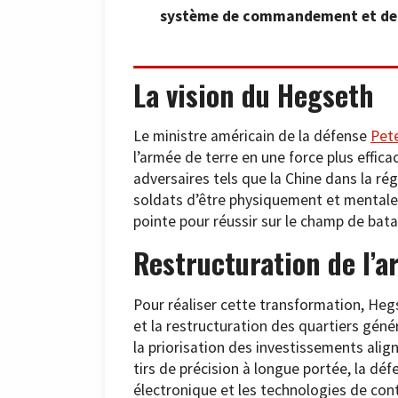
système de commandement et de con
La vision du Hegseth
Le ministre américain de la défense
Pet
l’armée de terre en une force plus effic
adversaires tels que la Chine dans la régi
soldats d’être physiquement et mentale
pointe pour réussir sur le champ de bata
Restructuration de l’
Pour réaliser cette transformation, He
et la restructuration des quartiers géné
la priorisation des investissements alig
tirs de précision à longue portée, la déf
électronique et les technologies de con