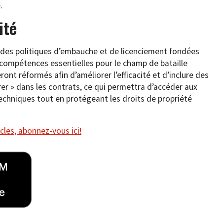
.
ité
 des politiques d’embauche et de licenciement fondées
x compétences essentielles pour le champ de bataille
ont réformés afin d’améliorer l’efficacité et d’inclure des
arer » dans les contrats, ce qui permettra d’accéder aux
chniques tout en protégeant les droits de propriété
cles, abonnez-vous ici!