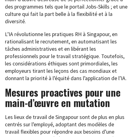
des programmes tels que le portail Jobs-Skills ; et une
culture qui fait la part belle à la flexibilité et à la
diversité.
L’IA révolutionne les pratiques RH à Singapour, en
rationalisant le recrutement, en automatisant les
tâches administratives et en libérant les
professionnels pour le travail stratégique. Toutefois,
les considérations éthiques sont primordiales, les
employeurs tirant les leçons des cas mondiaux et
donnant la priorité à l’équité dans l’application de l’IA.
Mesures proactives pour une
main-d’œuvre en mutation
Les lieux de travail de Singapour sont de plus en plus
centrés sur l’employé, adoptant des modèles de
travail flexibles pour répondre aux besoins d’une