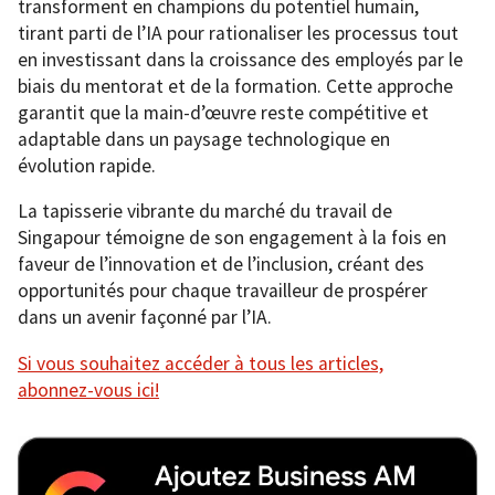
transforment en champions du potentiel humain,
tirant parti de l’IA pour rationaliser les processus tout
en investissant dans la croissance des employés par le
biais du mentorat et de la formation. Cette approche
garantit que la main-d’œuvre reste compétitive et
adaptable dans un paysage technologique en
évolution rapide.
La tapisserie vibrante du marché du travail de
Singapour témoigne de son engagement à la fois en
faveur de l’innovation et de l’inclusion, créant des
opportunités pour chaque travailleur de prospérer
dans un avenir façonné par l’IA.
Si vous souhaitez accéder à tous les articles,
abonnez-vous ici!