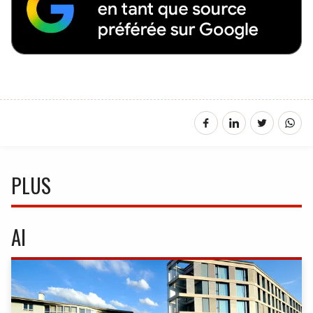
PLUS
AI