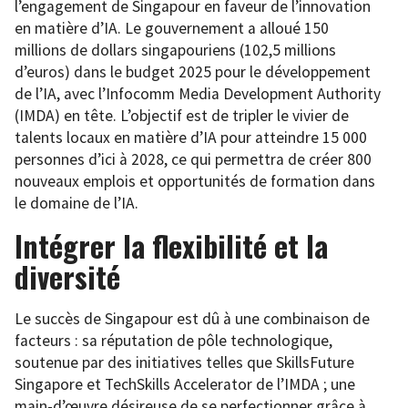
l’engagement de Singapour en faveur de l’innovation
en matière d’IA. Le gouvernement a alloué 150
millions de dollars singapouriens (102,5 millions
d’euros) dans le budget 2025 pour le développement
de l’IA, avec l’Infocomm Media Development Authority
(IMDA) en tête. L’objectif est de tripler le vivier de
talents locaux en matière d’IA pour atteindre 15 000
personnes d’ici à 2028, ce qui permettra de créer 800
nouveaux emplois et opportunités de formation dans
le domaine de l’IA.
Intégrer la flexibilité et la
diversité
Le succès de Singapour est dû à une combinaison de
facteurs : sa réputation de pôle technologique,
soutenue par des initiatives telles que SkillsFuture
Singapore et TechSkills Accelerator de l’IMDA ; une
main-d’œuvre désireuse de se perfectionner grâce à