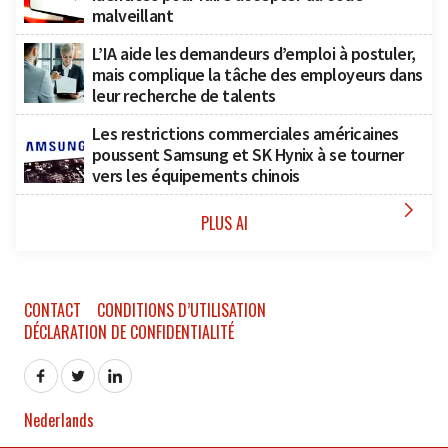
malveillant
L’IA aide les demandeurs d’emploi à postuler,
mais complique la tâche des employeurs dans
leur recherche de talents
Les restrictions commerciales américaines
poussent Samsung et SK Hynix à se tourner
vers les équipements chinois

PLUS AI
CONTACT
CONDITIONS D’UTILISATION
DÉCLARATION DE CONFIDENTIALITÉ
Nederlands