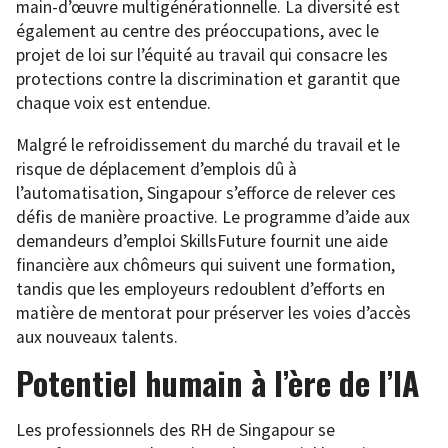
main-d’œuvre multigénérationnelle. La diversité est
également au centre des préoccupations, avec le
projet de loi sur l’équité au travail qui consacre les
protections contre la discrimination et garantit que
chaque voix est entendue.
Malgré le refroidissement du marché du travail et le
risque de déplacement d’emplois dû à
l’automatisation, Singapour s’efforce de relever ces
défis de manière proactive. Le programme d’aide aux
demandeurs d’emploi SkillsFuture fournit une aide
financière aux chômeurs qui suivent une formation,
tandis que les employeurs redoublent d’efforts en
matière de mentorat pour préserver les voies d’accès
aux nouveaux talents.
Potentiel humain à l’ère de l’IA
Les professionnels des RH de Singapour se