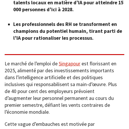
talents locaux en matière d’IA pour atteindre 15
000 personnes d’ici à 2028.
Les professionnels des RH se transforment en
champions du potentiel humain, tirant parti de
l’IA pour rationaliser les processus.
Le marché de l’emploi de
Singapour
est florissant en
2025, alimenté par des investissements importants
dans l’intelligence artificielle et des politiques
inclusives qui responsabilisent sa main-d’œuvre. Plus
de 40 pour cent des employeurs prévoient
d’augmenter leur personnel permanent au cours du
premier semestre, défiant les vents contraires de
l’économie mondiale.
Cette vague d’embauches est motivée par