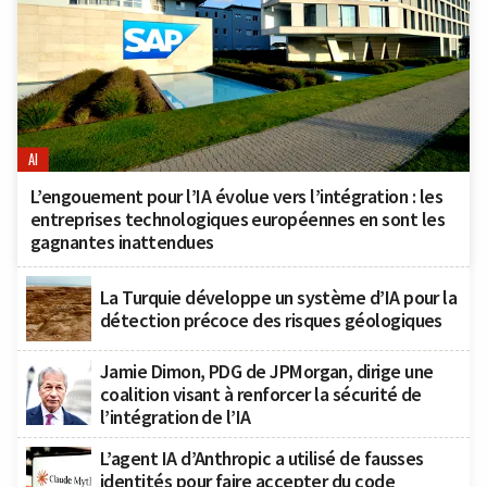
AI
L’engouement pour l’IA évolue vers l’intégration : les
entreprises technologiques européennes en sont les
gagnantes inattendues
La Turquie développe un système d’IA pour la
détection précoce des risques géologiques
Jamie Dimon, PDG de JPMorgan, dirige une
coalition visant à renforcer la sécurité de
l’intégration de l’IA
L’agent IA d’Anthropic a utilisé de fausses
identités pour faire accepter du code