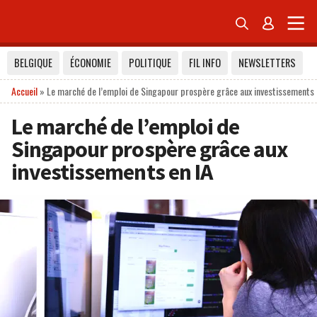


BELGIQUE
ÉCONOMIE
POLITIQUE
FIL INFO
NEWSLETTERS
Accueil
»
Le marché de l’emploi de Singapour prospère grâce aux investissements 
Le marché de l’emploi de
Singapour prospère grâce aux
investissements en IA