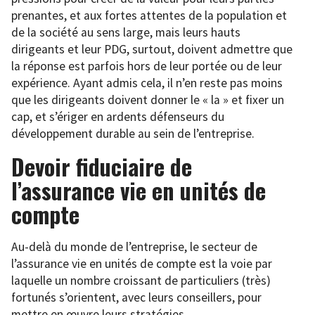
prenantes, et aux fortes attentes de la population et
de la société au sens large, mais leurs hauts
dirigeants et leur PDG, surtout, doivent admettre que
la réponse est parfois hors de leur portée ou de leur
expérience. Ayant admis cela, il n’en reste pas moins
que les dirigeants doivent donner le « la » et fixer un
cap, et s’ériger en ardents défenseurs du
développement durable au sein de l’entreprise.
Devoir fiduciaire de
l’assurance vie en unités de
compte
Au-delà du monde de l’entreprise, le secteur de
l’assurance vie en unités de compte est la voie par
laquelle un nombre croissant de particuliers (très)
fortunés s’orientent, avec leurs conseillers, pour
mettre en œuvre leurs stratégies