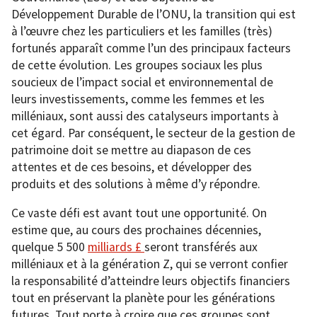
Développement Durable de l’ONU, la transition qui est
à l’œuvre chez les particuliers et les familles (très)
fortunés apparaît comme l’un des principaux facteurs
de cette évolution. Les groupes sociaux les plus
soucieux de l’impact social et environnemental de
leurs investissements, comme les femmes et les
milléniaux, sont aussi des catalyseurs importants à
cet égard. Par conséquent, le secteur de la gestion de
patrimoine doit se mettre au diapason de ces
attentes et de ces besoins, et développer des
produits et des solutions à même d’y répondre.
Ce vaste défi est avant tout une opportunité. On
estime que, au cours des prochaines décennies,
quelque 5 500
milliards £
seront transférés aux
milléniaux et à la génération Z, qui se verront confier
la responsabilité d’atteindre leurs objectifs financiers
tout en préservant la planète pour les générations
futures. Tout porte à croire que ces groupes sont