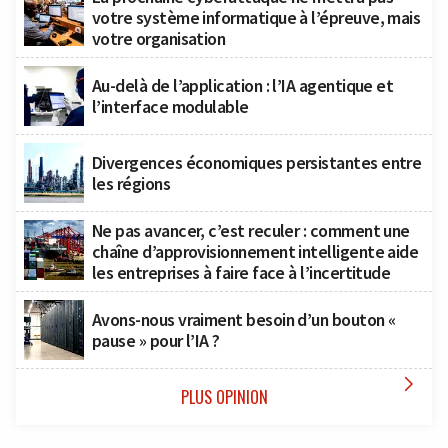
votre système informatique à l’épreuve, mais
votre organisation
Au-delà de l’application : l’IA agentique et
l’interface modulable
Divergences économiques persistantes entre
les régions
Ne pas avancer, c’est reculer : comment une
chaîne d’approvisionnement intelligente aide
les entreprises à faire face à l’incertitude
Avons-nous vraiment besoin d’un bouton «
pause » pour l’IA ?

PLUS OPINION