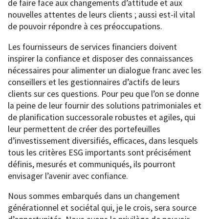
de faire face aux changements d’attitude et aux
nouvelles attentes de leurs clients ; aussi est-il vital
de pouvoir répondre à ces préoccupations.
Les fournisseurs de services financiers doivent
inspirer la confiance et disposer des connaissances
nécessaires pour alimenter un dialogue franc avec les
conseillers et les gestionnaires d’actifs de leurs
clients sur ces questions. Pour peu que l’on se donne
la peine de leur fournir des solutions patrimoniales et
de planification successorale robustes et agiles, qui
leur permettent de créer des portefeuilles
d’investissement diversifiés, efficaces, dans lesquels
tous les critères ESG importants sont précisément
définis, mesurés et communiqués, ils pourront
envisager l’avenir avec confiance.
Nous sommes embarqués dans un changement
générationnel et sociétal qui, je le crois, sera source