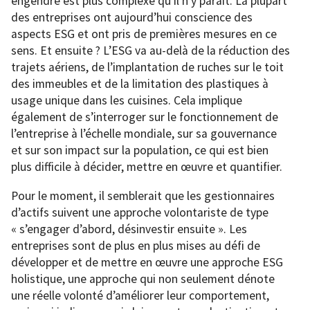
engendre est plus complexe qu’il n’y parait. La plupart
des entreprises ont aujourd’hui conscience des
aspects ESG et ont pris de premières mesures en ce
sens. Et ensuite ? L’ESG va au-delà de la réduction des
trajets aériens, de l’implantation de ruches sur le toit
des immeubles et de la limitation des plastiques à
usage unique dans les cuisines. Cela implique
également de s’interroger sur le fonctionnement de
l’entreprise à l’échelle mondiale, sur sa gouvernance
et sur son impact sur la population, ce qui est bien
plus difficile à décider, mettre en œuvre et quantifier.
Pour le moment, il semblerait que les gestionnaires
d’actifs suivent une approche volontariste de type
« s’engager d’abord, désinvestir ensuite ». Les
entreprises sont de plus en plus mises au défi de
développer et de mettre en œuvre une approche ESG
holistique, une approche qui non seulement dénote
une réelle volonté d’améliorer leur comportement,