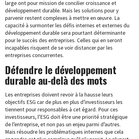
large ont pour mission de concilier croissance et
développement durable. Mais les solutions pour y
parvenir restent complexes à mettre en œuvre. La
capacité à surmonter les défis internes et externes du
développement durable sera pourtant déterminante
pour le succès des entreprises. Celles qui en seront
incapables risquent de se voir distancer par les
entreprises concurrentes.
Défendre le développement
durable au-delà des mots
Les entreprises doivent revoir à la hausse leurs
objectifs ESG car de plus en plus d’investisseurs les
tiennent pour responsables à cet égard. Pour ces
investisseurs, l’ESG doit être une priorité stratégique
de l’entreprise, et non pas un enjeu parmi d’autres.
Mais résoudre les problématiques internes que cela