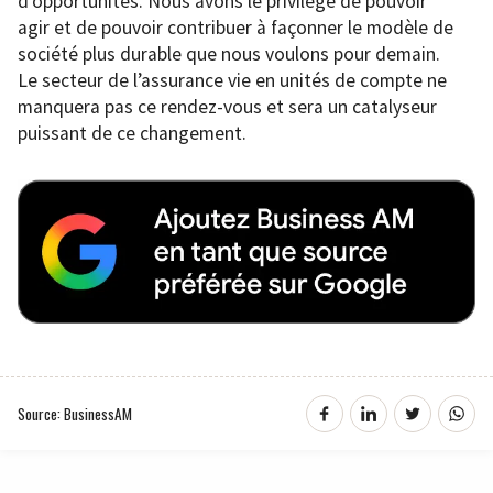
d’opportunités. Nous avons le privilège de pouvoir
agir et de pouvoir contribuer à façonner le modèle de
société plus durable que nous voulons pour demain.
Le secteur de l’assurance vie en unités de compte ne
manquera pas ce rendez-vous et sera un catalyseur
puissant de ce changement.
Source: BusinessAM