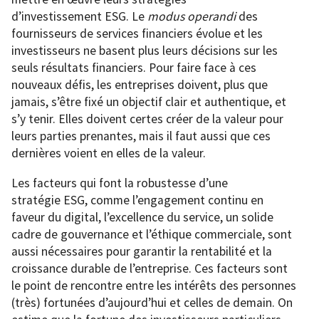
d’investissement ESG. Le
modus operandi
des
fournisseurs de services financiers évolue et les
investisseurs ne basent plus leurs décisions sur les
seuls résultats financiers. Pour faire face à ces
nouveaux défis, les entreprises doivent, plus que
jamais, s’être fixé un objectif clair et authentique, et
s’y tenir. Elles doivent certes créer de la valeur pour
leurs parties prenantes, mais il faut aussi que ces
dernières voient en elles de la valeur.
Les facteurs qui font la robustesse d’une
stratégie ESG, comme l’engagement continu en
faveur du digital, l’excellence du service, un solide
cadre de gouvernance et l’éthique commerciale, sont
aussi nécessaires pour garantir la rentabilité et la
croissance durable de l’entreprise. Ces facteurs sont
le point de rencontre entre les intérêts des personnes
(très) fortunées d’aujourd’hui et celles de demain. On