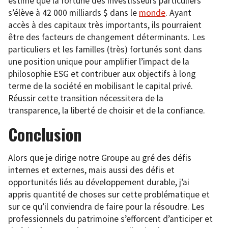
estime que la fortune des investisseurs particuliers
s’élève à 42 000 milliards $ dans le
monde
. Ayant
accès à des capitaux très importants, ils pourraient
être des facteurs de changement déterminants. Les
particuliers et les familles (très) fortunés sont dans
une position unique pour amplifier l’impact de la
philosophie ESG et contribuer aux objectifs à long
terme de la société en mobilisant le capital privé.
Réussir cette transition nécessitera de la
transparence, la liberté de choisir et de la confiance.
Conclusion
Alors que je dirige notre Groupe au gré des défis
internes et externes, mais aussi des défis et
opportunités liés au développement durable, j’ai
appris quantité de choses sur cette problématique et
sur ce qu’il conviendra de faire pour la résoudre. Les
professionnels du patrimoine s’efforcent d’anticiper et