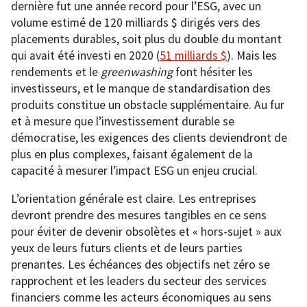
dernière fut une année record pour l’ESG, avec un
volume estimé de 120 milliards $ dirigés vers des
placements durables, soit plus du double du montant
qui avait été investi en 2020 (
51 milliards $
). Mais les
rendements et le
greenwashing
font hésiter les
investisseurs, et le manque de standardisation des
produits constitue un obstacle supplémentaire. Au fur
et à mesure que l’investissement durable se
démocratise, les exigences des clients deviendront de
plus en plus complexes, faisant également de la
capacité à mesurer l’impact ESG un enjeu crucial.
L’orientation générale est claire. Les entreprises
devront prendre des mesures tangibles en ce sens
pour éviter de devenir obsolètes et « hors-sujet » aux
yeux de leurs futurs clients et de leurs parties
prenantes. Les échéances des objectifs net zéro se
rapprochent et les leaders du secteur des services
financiers comme les acteurs économiques au sens