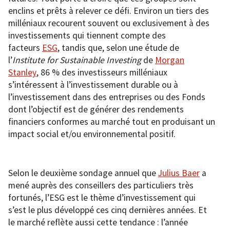
enclins et prêts à relever ce défi. Environ un tiers des
milléniaux recourent souvent ou exclusivement à des
investissements qui tiennent compte des
facteurs
ESG
, tandis que, selon une étude de
l’
Institute for Sustainable Investing
de
Morgan
Stanley
, 86 % des investisseurs milléniaux
s’intéressent à l’investissement durable ou à
l’investissement dans des entreprises ou des Fonds
dont l’objectif est de générer des rendements
financiers conformes au marché tout en produisant un
impact social et/ou environnemental positif.
Selon le deuxième sondage annuel que
Julius Baer
a
mené auprès des conseillers des particuliers très
fortunés, l’ESG est le thème d’investissement qui
s’est le plus développé ces cinq dernières années. Et
le marché reflète aussi cette tendance : l’année