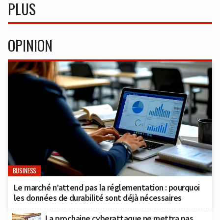
PLUS
OPINION
BUSINESS
Le marché n’attend pas la réglementation : pourquoi
les données de durabilité sont déjà nécessaires
La prochaine cyberattaque ne mettra pas