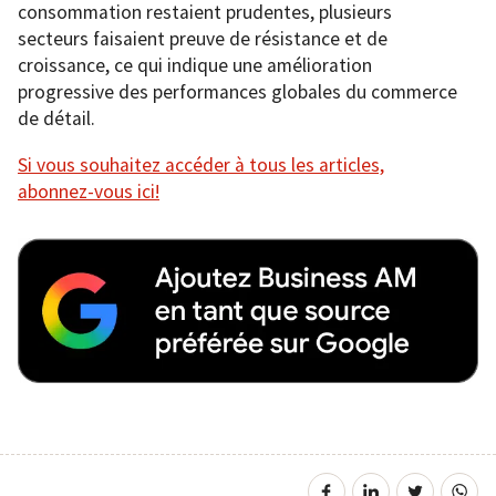
consommation restaient prudentes, plusieurs
secteurs faisaient preuve de résistance et de
croissance, ce qui indique une amélioration
progressive des performances globales du commerce
de détail.
Si vous souhaitez accéder à tous les articles,
abonnez-vous ici!