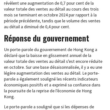
révèlent une augmentation de 0,7 pour cent de la
valeur totale des ventes au détail au cours des trois
mois se terminant en octobre 2024 par rapport à la
période précédente, tandis que le volume des ventes
au détail a diminué de 0,4 pour cent.
Réponse du gouvernement
Un porte-parole du gouvernement de Hong Kong a
déclaré que la baisse en glissement annuel de la
valeur totale des ventes au détail s’est encore réduite
en octobre. Sur une base désaisonnalisée, il y a eu une
légère augmentation des ventes au détail. Le porte-
parole a également souligné les récents indicateurs
économiques positifs et a exprimé sa confiance dans
la poursuite de la reprise de l’économie de Hong
Kong.
Le porte-parole a souligné que si les dépenses de