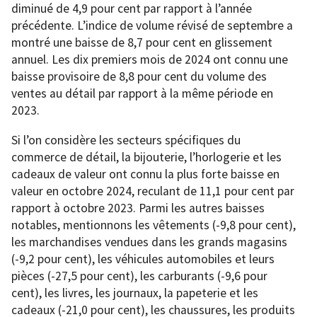
diminué de 4,9 pour cent par rapport à l’année
précédente. L’indice de volume révisé de septembre a
montré une baisse de 8,7 pour cent en glissement
annuel. Les dix premiers mois de 2024 ont connu une
baisse provisoire de 8,8 pour cent du volume des
ventes au détail par rapport à la même période en
2023.
Si l’on considère les secteurs spécifiques du
commerce de détail, la bijouterie, l’horlogerie et les
cadeaux de valeur ont connu la plus forte baisse en
valeur en octobre 2024, reculant de 11,1 pour cent par
rapport à octobre 2023. Parmi les autres baisses
notables, mentionnons les vêtements (-9,8 pour cent),
les marchandises vendues dans les grands magasins
(-9,2 pour cent), les véhicules automobiles et leurs
pièces (-27,5 pour cent), les carburants (-9,6 pour
cent), les livres, les journaux, la papeterie et les
cadeaux (-21,0 pour cent), les chaussures, les produits