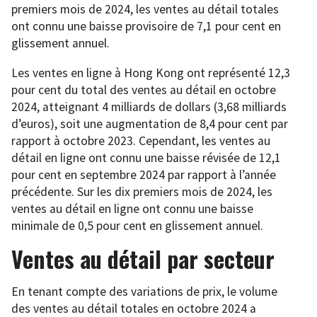
premiers mois de 2024, les ventes au détail totales
ont connu une baisse provisoire de 7,1 pour cent en
glissement annuel.
Les ventes en ligne à Hong Kong ont représenté 12,3
pour cent du total des ventes au détail en octobre
2024, atteignant 4 milliards de dollars (3,68 milliards
d’euros), soit une augmentation de 8,4 pour cent par
rapport à octobre 2023. Cependant, les ventes au
détail en ligne ont connu une baisse révisée de 12,1
pour cent en septembre 2024 par rapport à l’année
précédente. Sur les dix premiers mois de 2024, les
ventes au détail en ligne ont connu une baisse
minimale de 0,5 pour cent en glissement annuel.
Ventes au détail par secteur
En tenant compte des variations de prix, le volume
des ventes au détail totales en octobre 2024 a