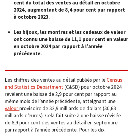
cent du total des ventes au détail en octobre
2024, augmentant de 8,4 pour cent par rapport
à octobre 2023.
Les bijoux, les montres et les cadeaux de valeur
ont connu une baisse de 11,1 pour cent en valeur
en octobre 2024 par rapport à l’année
précédente.
Les chiffres des ventes au détail publiés par le
Census
and Statistics Department
(C&SD) pour octobre 2024
révèlent une baisse de 2,9 pour cent par rapport au
même mois de l’année précédente, atteignant une
valeur
provisoire de 32,9 milliards de dollars (30,63
milliards d’euros). Cela fait suite à une baisse révisée
de 6,9 pour cent des ventes au détail en septembre
par rapport à l’année précédente. Pour les dix