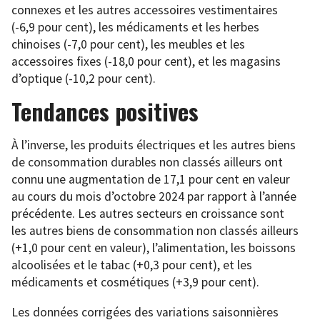
connexes et les autres accessoires vestimentaires
(-6,9 pour cent), les médicaments et les herbes
chinoises (-7,0 pour cent), les meubles et les
accessoires fixes (-18,0 pour cent), et les magasins
d’optique (-10,2 pour cent).
Tendances positives
À l’inverse, les produits électriques et les autres biens
de consommation durables non classés ailleurs ont
connu une augmentation de 17,1 pour cent en valeur
au cours du mois d’octobre 2024 par rapport à l’année
précédente. Les autres secteurs en croissance sont
les autres biens de consommation non classés ailleurs
(+1,0 pour cent en valeur), l’alimentation, les boissons
alcoolisées et le tabac (+0,3 pour cent), et les
médicaments et cosmétiques (+3,9 pour cent).
Les données corrigées des variations saisonnières