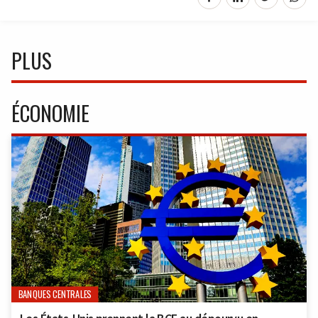
PLUS
ÉCONOMIE
BANQUES CENTRALES