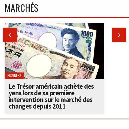
MARCHÉS


BUSINESS
Le Trésor américain achète des
yens lors de sa première
intervention sur le marché des
changes depuis 2011