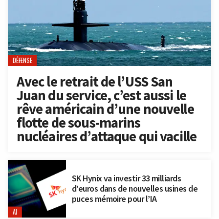
DÉFENSE
Avec le retrait de l’USS San
Juan du service, c’est aussi le
rêve américain d’une nouvelle
flotte de sous-marins
nucléaires d’attaque qui vacille
SK Hynix va investir 33 milliards
d’euros dans de nouvelles usines de
puces mémoire pour l’IA
AI