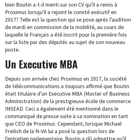
bien Boutin a-t-il menti sur son CV qu’il a remis à
Proximus lorsqu’il a rejoint le comité exécutif en
2017? Telle est la question qui se pose après l’audition
de mardi en commission de la mobilité, au cours de
laquelle le Français a été inscrit pour la première fois
sur la liste par des députés au sujet de son nouveau
poste.
Un Executive MBA
Depuis son arrivée chez Proximus en 2017, la société
de télécommunications a toujours affirmé que Boutin
était titulaire d’un Executive MBA (Master of Business
Administration) de la prestigieuse école de commerce
INSEAD. Ceci a également été mentionné dans le
communiqué de presse suite à sa nomination en tant
que CEO de Proximus. Cependant, lorsque Michael
Freilich de la N-VA lui a posé la question lors de
l’entretien parlementaire, Boutin a dû admettre qu’il