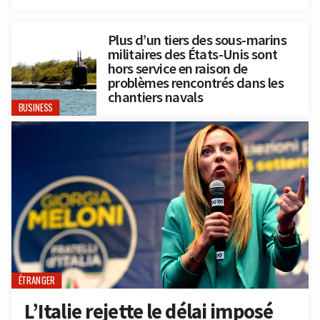
Plus d’un tiers des sous-marins
militaires des États-Unis sont
hors service en raison de
problèmes rencontrés dans les
chantiers navals
BUSINESS
ÉTRANGER
L’Italie rejette le délai imposé