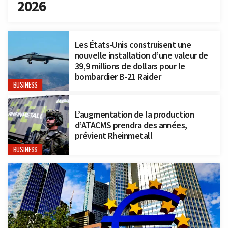
2026
Les États-Unis construisent une
nouvelle installation d’une valeur de
39,9 millions de dollars pour le
bombardier B-21 Raider
BUSINESS
L’augmentation de la production
d’ATACMS prendra des années,
prévient Rheinmetall
BUSINESS