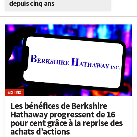
depuis cinq ans
ACTIONS
Les bénéfices de Berkshire
Hathaway progressent de 16
pour cent grâce à la reprise des
achats d’actions