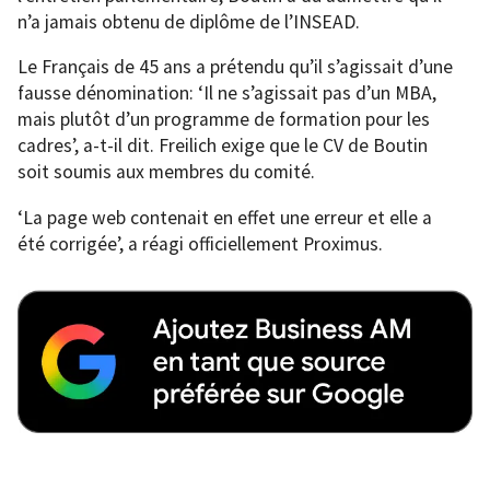
n’a jamais obtenu de diplôme de l’INSEAD.
Le Français de 45 ans a prétendu qu’il s’agissait d’une
fausse dénomination: ‘Il ne s’agissait pas d’un MBA,
mais plutôt d’un programme de formation pour les
cadres’, a-t-il dit. Freilich exige que le CV de Boutin
soit soumis aux membres du comité.
‘La page web contenait en effet une erreur et elle a
été corrigée’, a réagi officiellement Proximus.