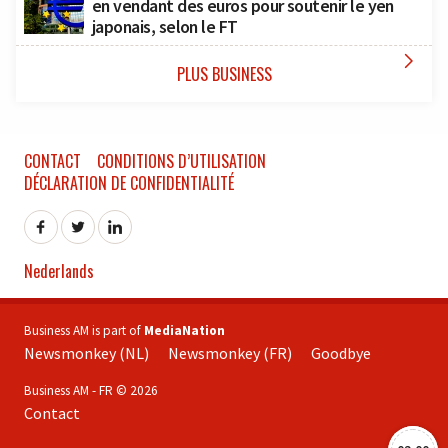
en vendant des euros pour soutenir le yen
japonais, selon le FT

PLUS BUSINESS
CONTACT
CONDITIONS D’UTILISATION
DÉCLARATION DE CONFIDENTIALITÉ
Nederlands
Business AM is part of
MediaNation
Newsmonkey (NL)
Newsmonkey (FR)
Goodbye
Business AM - FR © 2026
Contact