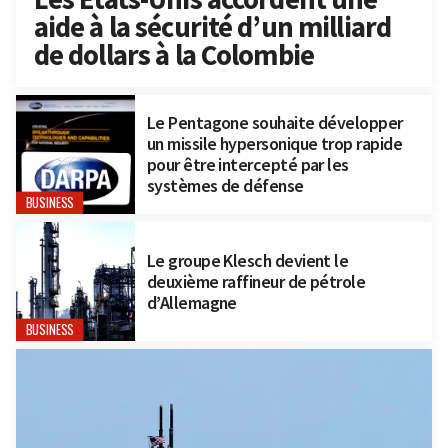
aide à la sécurité d’un milliard
de dollars à la Colombie
Le Pentagone souhaite développer
un missile hypersonique trop rapide
pour être intercepté par les
systèmes de défense
BUSINESS
Le groupe Klesch devient le
deuxième raffineur de pétrole
d’Allemagne
BUSINESS