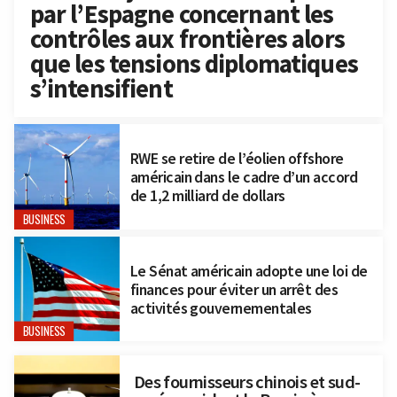
par l’Espagne concernant les
contrôles aux frontières alors
que les tensions diplomatiques
s’intensifient
RWE se retire de l’éolien offshore
américain dans le cadre d’un accord
de 1,2 milliard de dollars
BUSINESS
Le Sénat américain adopte une loi de
finances pour éviter un arrêt des
activités gouvernementales
BUSINESS
Des fournisseurs chinois et sud-