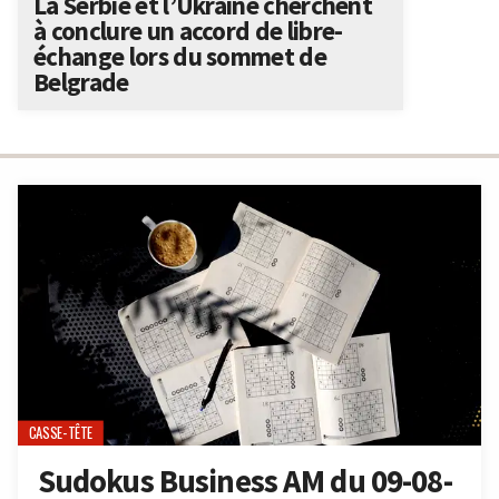
La Serbie et l’Ukraine cherchent
à conclure un accord de libre-
échange lors du sommet de
Belgrade
CASSE-TÊTE
Sudokus Business AM du 09-08-