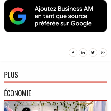
PLUS
ÉCONOMIE