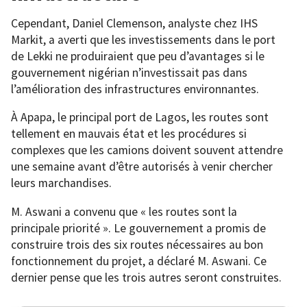
Cependant, Daniel Clemenson, analyste chez IHS
Markit, a averti que les investissements dans le port
de Lekki ne produiraient que peu d’avantages si le
gouvernement nigérian n’investissait pas dans
l’amélioration des infrastructures environnantes.
À Apapa, le principal port de Lagos, les routes sont
tellement en mauvais état et les procédures si
complexes que les camions doivent souvent attendre
une semaine avant d’être autorisés à venir chercher
leurs marchandises.
M. Aswani a convenu que « les routes sont la
principale priorité ». Le gouvernement a promis de
construire trois des six routes nécessaires au bon
fonctionnement du projet, a déclaré M. Aswani. Ce
dernier pense que les trois autres seront construites.