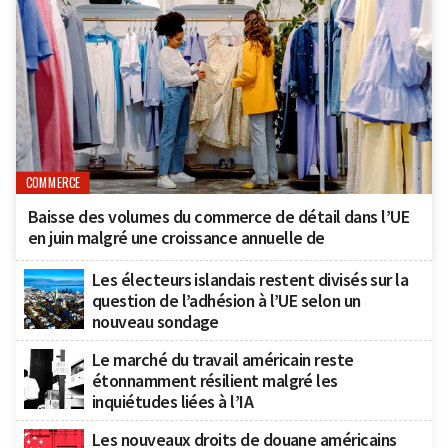
COMMERCE
Baisse des volumes du commerce de détail dans l’UE
en juin malgré une croissance annuelle de
Les électeurs islandais restent divisés sur la
question de l’adhésion à l’UE selon un
nouveau sondage
Le marché du travail américain reste
étonnamment résilient malgré les
inquiétudes liées à l’IA
Les nouveaux droits de douane américains