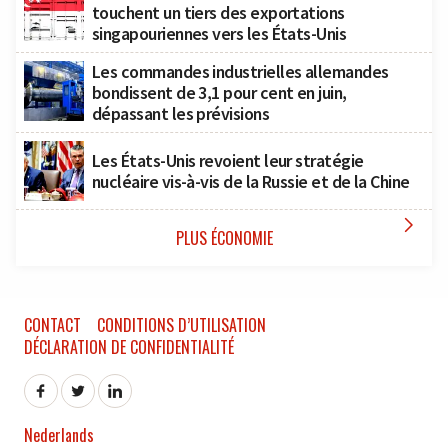
touchent un tiers des exportations
singapouriennes vers les États-Unis
Les commandes industrielles allemandes
bondissent de 3,1 pour cent en juin,
dépassant les prévisions
Les États-Unis revoient leur stratégie
nucléaire vis-à-vis de la Russie et de la Chine

PLUS ÉCONOMIE
CONTACT
CONDITIONS D’UTILISATION
DÉCLARATION DE CONFIDENTIALITÉ
Nederlands