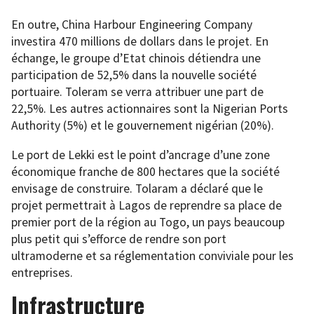
En outre, China Harbour Engineering Company
investira 470 millions de dollars dans le projet. En
échange, le groupe d’Etat chinois détiendra une
participation de 52,5% dans la nouvelle société
portuaire. Toleram se verra attribuer une part de
22,5%. Les autres actionnaires sont la Nigerian Ports
Authority (5%) et le gouvernement nigérian (20%).
Le port de Lekki est le point d’ancrage d’une zone
économique franche de 800 hectares que la société
envisage de construire. Tolaram a déclaré que le
projet permettrait à Lagos de reprendre sa place de
premier port de la région au Togo, un pays beaucoup
plus petit qui s’efforce de rendre son port
ultramoderne et sa réglementation conviviale pour les
entreprises.
Infrastructure