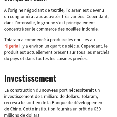
A l’origine négociant de textile, Tolaram est devenu
un conglomérat aux activités très variées. Cependant,
dans l’intervalle, le groupe s’est principalement
concentré sur le commerce des nouilles Indomie.
Tolaram a commencé à produire les nouilles au
Nigeria
il y a environ un quart de siècle. Cependant, le
produit est actuellement présent sur tous les marchés
du pays et dans toutes les cuisines privées.
Investissement
La construction du nouveau port nécessiterait un
investissement de 1 milliard de dollars. Tolaram,
recrevra le soutien de la Banque de développement
de Chine. Cette institution fournira un prêt de 630
millions de dollars.