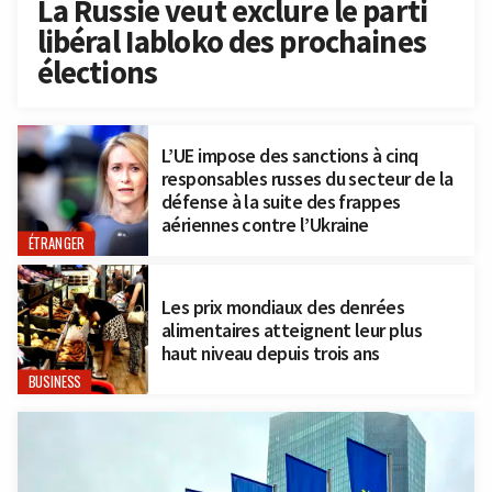
La Russie veut exclure le parti
libéral Iabloko des prochaines
élections
L’UE impose des sanctions à cinq
responsables russes du secteur de la
défense à la suite des frappes
aériennes contre l’Ukraine
ÉTRANGER
Les prix mondiaux des denrées
alimentaires atteignent leur plus
haut niveau depuis trois ans
BUSINESS