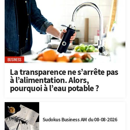
BUSINESS
La transparence ne s’arrête pas
à l’alimentation. Alors,
pourquoi à l’eau potable ?
Sudokus Business AM du 08-08-2026