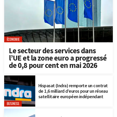
ÉCONOMIE
Le secteur des services dans
l’UE et la zone euro a progressé
de 0,8 pour cent en mai 2026
Hispasat (Indra) remporte un contrat
de 1,6 milliard d’euros pour un réseau
satellitaire européen indépendant
BUSINESS