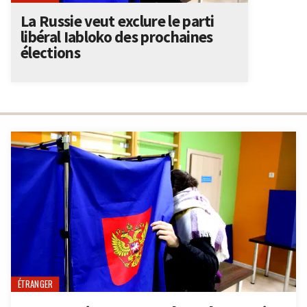
La Russie veut exclure le parti
libéral Iabloko des prochaines
élections
ÉTRANGER