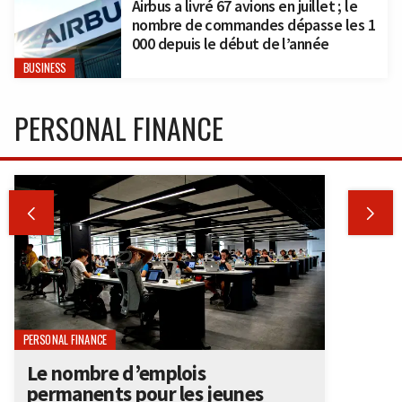
Airbus a livré 67 avions en juillet ; le
nombre de commandes dépasse les 1
000 depuis le début de l’année
BUSINESS
PERSONAL FINANCE


PERSONAL FINANCE
Le nombre d’emplois
permanents pour les jeunes