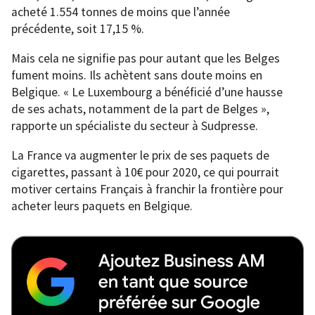
acheté 1.554 tonnes de moins que l’année
précédente, soit 17,15 %.
Mais cela ne signifie pas pour autant que les Belges
fument moins. Ils achètent sans doute moins en
Belgique. « Le Luxembourg a bénéficié d’une hausse
de ses achats, notamment de la part de Belges »,
rapporte un spécialiste du secteur à Sudpresse.
La France va augmenter le prix de ses paquets de
cigarettes, passant à 10€ pour 2020, ce qui pourrait
motiver certains Français à franchir la frontière pour
acheter leurs paquets en Belgique.