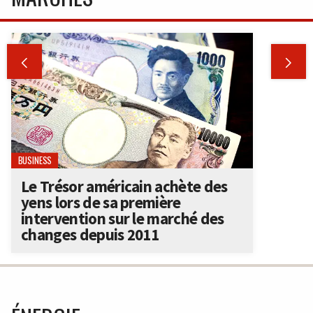


BUSINESS
Le Trésor américain achète des
yens lors de sa première
intervention sur le marché des
changes depuis 2011