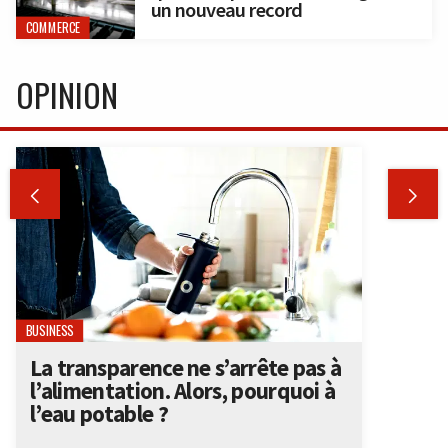
un nouveau record
COMMERCE
OPINION


BUSINESS
La transparence ne s’arrête pas à
l’alimentation. Alors, pourquoi à
l’eau potable ?