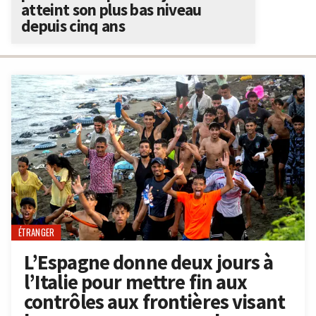
atteint son plus bas niveau
depuis cinq ans
ÉTRANGER
L’Espagne donne deux jours à
l’Italie pour mettre fin aux
contrôles aux frontières visant