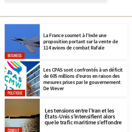
La France soumet à l’Inde une
proposition portant sur la vente de
114 avions de combat Rafale
BUSINESS
Les CPAS sont confrontés à un déficit
de 605 millions d’euros en raison des
mesures prises par le gouvernement
De Wever
POLITIQUE
Les tensions entre l’Iran et les
États-Unis s’intensifient alors
que le trafic maritime s’effondre
CONFLIT