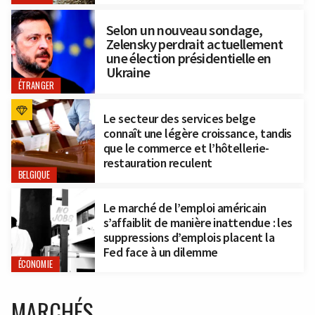
Selon un nouveau sondage,
Zelensky perdrait actuellement
une élection présidentielle en
Ukraine
ÉTRANGER
Le secteur des services belge
connaît une légère croissance, tandis
que le commerce et l’hôtellerie-
restauration reculent
BELGIQUE
Le marché de l’emploi américain
s’affaiblit de manière inattendue : les
suppressions d’emplois placent la
Fed face à un dilemme
ÉCONOMIE
MARCHÉS