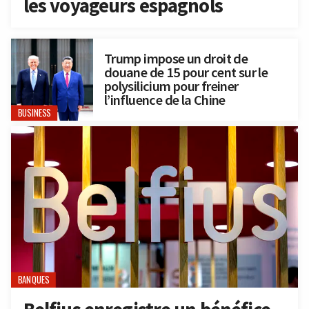
les voyageurs espagnols
Trump impose un droit de
douane de 15 pour cent sur le
polysilicium pour freiner
l’influence de la Chine
BUSINESS
BANQUES