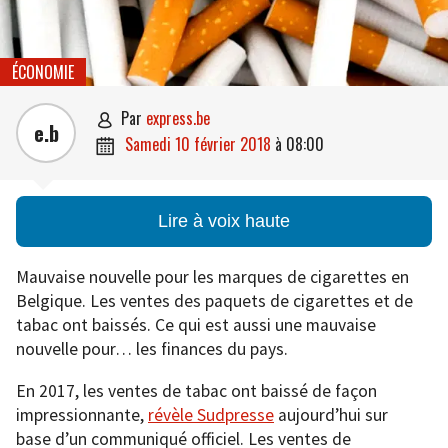
ÉCONOMIE
par
express.be

e.b
samedi 10 février 2018
à
08:00

Lire à voix haute
Mauvaise nouvelle pour les marques de cigarettes en
Belgique. Les ventes des paquets de cigarettes et de
tabac ont baissés. Ce qui est aussi une mauvaise
nouvelle pour… les finances du pays.
En 2017, les ventes de tabac ont baissé de façon
impressionnante,
révèle Sudpresse
aujourd’hui sur
base d’un communiqué officiel. Les ventes de