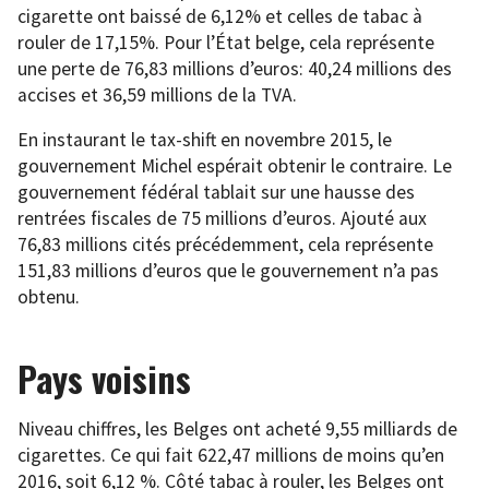
cigarette ont baissé de 6,12% et celles de tabac à
rouler de 17,15%. Pour l’État belge, cela représente
une perte de 76,83 millions d’euros: 40,24 millions des
accises et 36,59 millions de la TVA.
En instaurant le tax-shift en novembre 2015, le
gouvernement Michel espérait obtenir le contraire. Le
gouvernement fédéral tablait sur une hausse des
rentrées fiscales de 75 millions d’euros. Ajouté aux
76,83 millions cités précédemment, cela représente
151,83 millions d’euros que le gouvernement n’a pas
obtenu.
Pays voisins
Niveau chiffres, les Belges ont acheté 9,55 milliards de
cigarettes. Ce qui fait 622,47 millions de moins qu’en
2016, soit 6,12 %. Côté tabac à rouler, les Belges ont