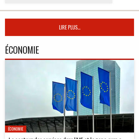
LIRE PLUS...
ÉCONOMIE
ÉCONOMIE