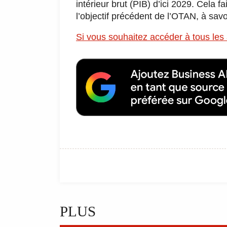
intérieur brut (PIB) d’ici 2029. Cela f
l’objectif précédent de l’OTAN, à sav
Si vous souhaitez accéder à tous les 
PLUS