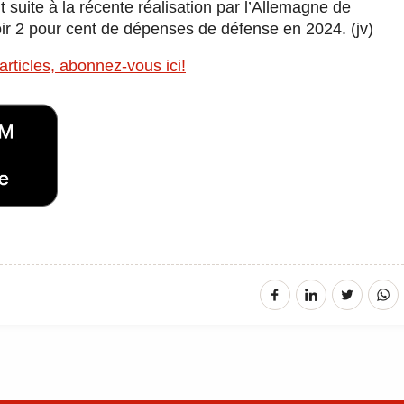
ait suite à la récente réalisation par l’Allemagne de
oir 2 pour cent de dépenses de défense en 2024. (jv)
articles, abonnez-vous ici!