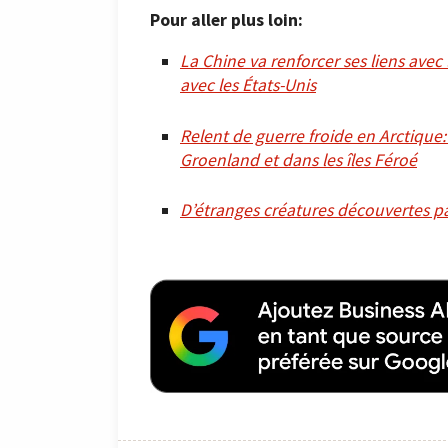
Pour aller plus loin:
La Chine va renforcer ses liens avec
avec les États-Unis
Relent de guerre froide en Arctique:
Groenland et dans les îles Féroé
D’étranges créatures découvertes par