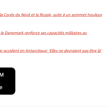
 la Corée du Nord et la Russie, suite à un sommet houleux
 le Danemark renforce ses capacités militaires au
 accident en Antarctique: ‘Elles ne devraient pas être là’