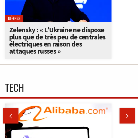
DÉFENSE
Zelensky : « L’Ukraine ne dispose
plus que de très peu de centrales
électriques en raison des
attaques russes »
TECH

