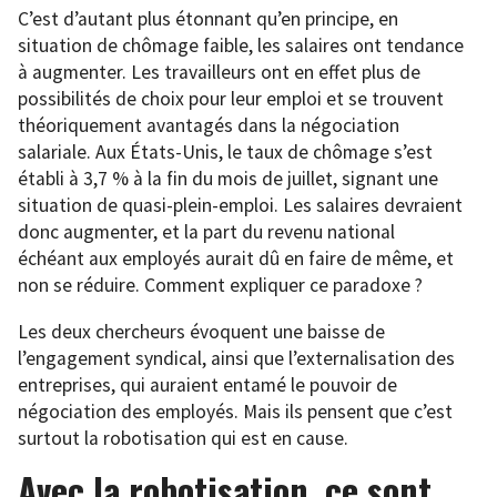
C’est d’autant plus étonnant qu’en principe, en
situation de chômage faible, les salaires ont tendance
à augmenter. Les travailleurs ont en effet plus de
possibilités de choix pour leur emploi et se trouvent
théoriquement avantagés dans la négociation
salariale. Aux États-Unis, le taux de chômage s’est
établi à 3,7 % à la fin du mois de juillet, signant une
situation de quasi-plein-emploi. Les salaires devraient
donc augmenter, et la part du revenu national
échéant aux employés aurait dû en faire de même, et
non se réduire. Comment expliquer ce paradoxe ?
Les deux chercheurs évoquent une baisse de
l’engagement syndical, ainsi que l’externalisation des
entreprises, qui auraient entamé le pouvoir de
négociation des employés. Mais ils pensent que c’est
surtout la robotisation qui est en cause.
Avec la robotisation, ce sont