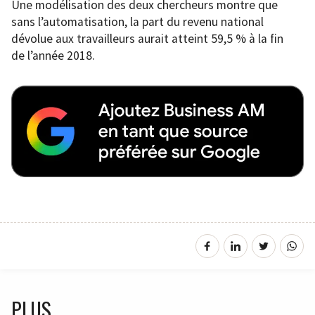
Une modélisation des deux chercheurs montre que
sans l’automatisation, la part du revenu national
dévolue aux travailleurs aurait atteint 59,5 % à la fin
de l’année 2018.
PLUS