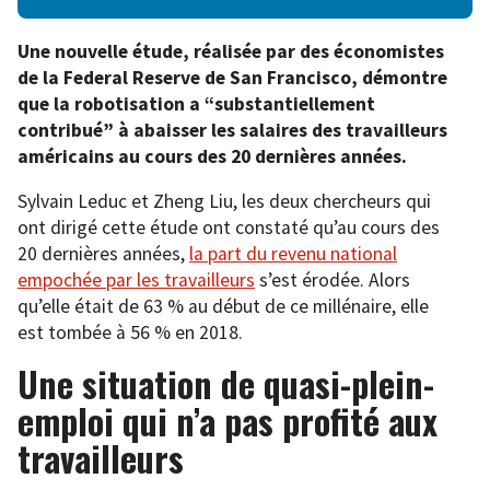
Une nouvelle étude, réalisée par des économistes
de la Federal Reserve de San Francisco, démontre
que la robotisation a “substantiellement
contribué” à abaisser les salaires des travailleurs
américains au cours des 20 dernières années.
Sylvain Leduc et Zheng Liu, les deux chercheurs qui
ont dirigé cette étude ont constaté qu’au cours des
20 dernières années,
la part du revenu national
empochée par les travailleurs
s’est érodée. Alors
qu’elle était de 63 % au début de ce millénaire, elle
est tombée à 56 % en 2018.
Une situation de quasi-plein-
emploi qui n’a pas profité aux
travailleurs