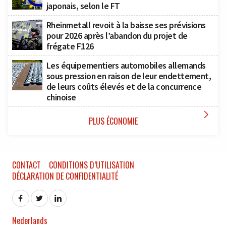
japonais, selon le FT
Rheinmetall revoit à la baisse ses prévisions
pour 2026 après l’abandon du projet de
frégate F126
Les équipementiers automobiles allemands
sous pression en raison de leur endettement,
de leurs coûts élevés et de la concurrence
chinoise

PLUS ÉCONOMIE
CONTACT
CONDITIONS D’UTILISATION
DÉCLARATION DE CONFIDENTIALITÉ
Nederlands