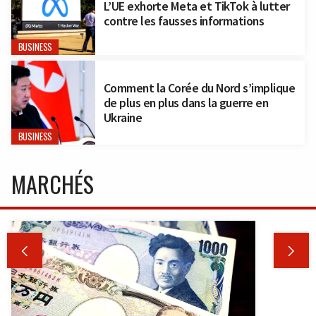
L’UE exhorte Meta et TikTok à lutter
contre les fausses informations
BUSINESS
Comment la Corée du Nord s’implique
de plus en plus dans la guerre en
Ukraine
BUSINESS
MARCHÉS

