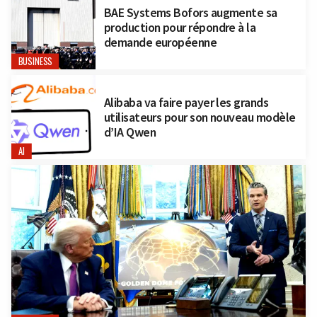
BAE Systems Bofors augmente sa
production pour répondre à la
demande européenne
BUSINESS
Alibaba va faire payer les grands
utilisateurs pour son nouveau modèle
d’IA Qwen
AI