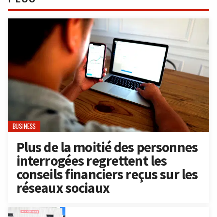
BUSINESS
Plus de la moitié des personnes
interrogées regrettent les
conseils financiers reçus sur les
réseaux sociaux