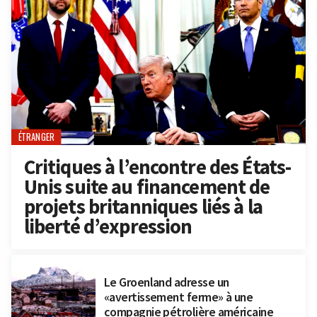
ÉTRANGER
Critiques à l’encontre des États-
Unis suite au financement de
projets britanniques liés à la
liberté d’expression
Le Groenland adresse un
«avertissement ferme» à une
compagnie pétrolière américaine