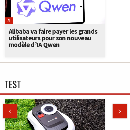
AI
Alibaba va faire payer les grands
utilisateurs pour son nouveau
modèle d’IA Qwen
TEST

