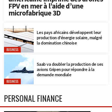
FPV en mer à l’aide d’une
microfabrique 3D
Les pays africains développent leur
production d’énergie solaire, malgré
la domination chinoise
BUSINESS
Saab va doubler la production de ses
avions Gripen pour répondre à la
demande mondiale
BUSINESS
PERSONAL FINANCE