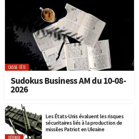
CASSE-TÊTE
Sudokus Business AM du 10-08-
2026
Les États-Unis évaluent les risques
sécuritaires liés à la production de
missiles Patriot en Ukraine
DÉFENSE