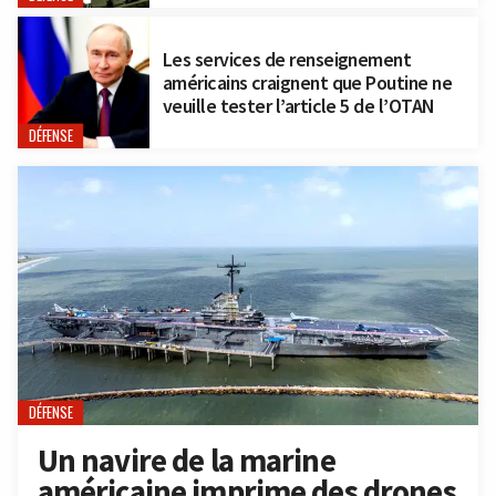
Les services de renseignement
américains craignent que Poutine ne
veuille tester l’article 5 de l’OTAN
DÉFENSE
DÉFENSE
Un navire de la marine
américaine imprime des drones