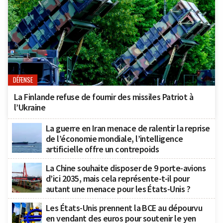
DÉFENSE
La Finlande refuse de fournir des missiles Patriot à
l’Ukraine
La guerre en Iran menace de ralentir la reprise
de l’économie mondiale, l’intelligence
artificielle offre un contrepoids
La Chine souhaite disposer de 9 porte-avions
d’ici 2035, mais cela représente-t-il pour
autant une menace pour les États-Unis ?
Les États-Unis prennent la BCE au dépourvu
en vendant des euros pour soutenir le yen