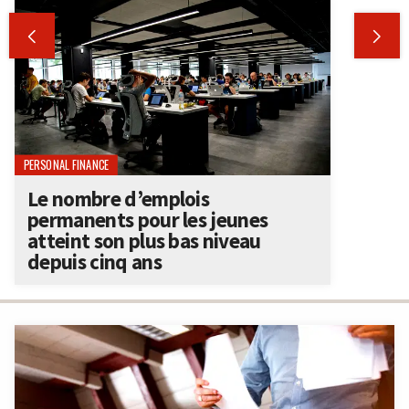


PERSONAL FINANCE
Le nombre d’emplois
permanents pour les jeunes
atteint son plus bas niveau
depuis cinq ans