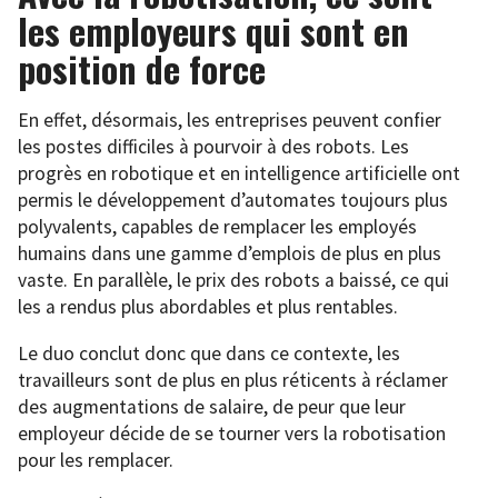
les employeurs qui sont en
position de force
En effet, désormais, les entreprises peuvent confier
les postes difficiles à pourvoir à des robots. Les
progrès en robotique et en intelligence artificielle ont
permis le développement d’automates toujours plus
polyvalents, capables de remplacer les employés
humains dans une gamme d’emplois de plus en plus
vaste. En parallèle, le prix des robots a baissé, ce qui
les a rendus plus abordables et plus rentables.
Le duo conclut donc que dans ce contexte, les
travailleurs sont de plus en plus réticents à réclamer
des augmentations de salaire, de peur que leur
employeur décide de se tourner vers la robotisation
pour les remplacer.