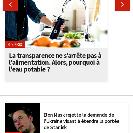


BUSINESS
La transparence ne s’arrête pas à
l’alimentation. Alors, pourquoi à
l’eau potable ?
Elon Musk rejette la demande de
l’Ukraine visant à étendre la portée
de Starlink