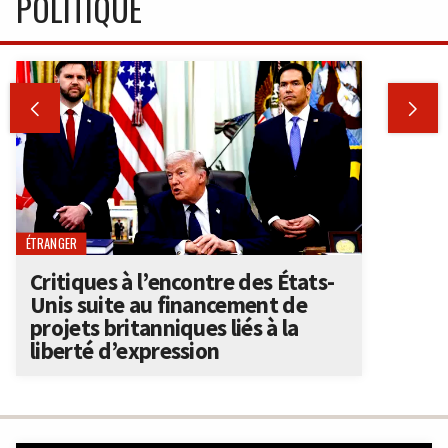
POLITIQUE


ÉTRANGER
Critiques à l’encontre des États-
Unis suite au financement de
projets britanniques liés à la
liberté d’expression