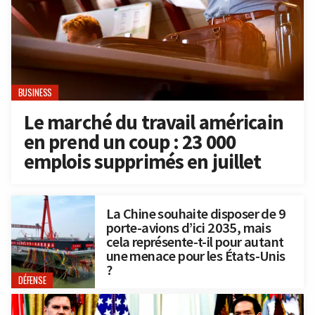
BUSINESS
Le marché du travail américain
en prend un coup : 23 000
emplois supprimés en juillet
La Chine souhaite disposer de 9
porte-avions d’ici 2035, mais
cela représente-t-il pour autant
une menace pour les États-Unis
?
DÉFENSE