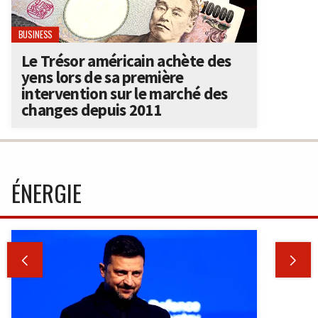
BUSINESS
Le Trésor américain achète des
yens lors de sa première
intervention sur le marché des
changes depuis 2011
ÉNERGIE

