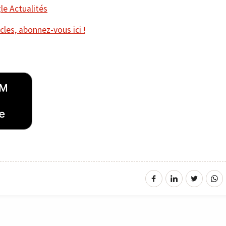
e Actualités
cles, abonnez-vous ici !