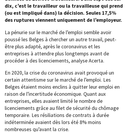
dix, c’est le travailleur ou la travailleuse qui prend
(ou est impliqué dans) la décision. Seules 17,5%
des ruptures viennent uniquement de l’employeur.
La pénurie sur le marché de l’emploi semble avoir
poussé les Belges à chercher un autre travail, peut-
être plus adapté, après le coronavirus et les
entreprises à attendre plus longtemps avant de
procéder à des licenciements, analyse Acerta.
En 2020, la crise du coronavirus avait provoqué un
certain attentisme sur le marché de l’emploi. Les
Belges étaient moins enclins à quitter leur emploi en
raison de l’incertitude économique. Quant aux
entreprises, elles avaient limité le nombre de
licenciements grâce au filet de sécurité du chômage
temporaire. Les résiliations de contrats à durée
indéterminée avaient dès lors été 8% moins
nombreuses qu’avant la crise.