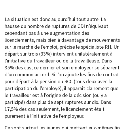
La situation est donc aujourd’hui tout autre. La
hausse du nombre de ruptures de CDI n’équivaut
cependant pas à une augmentation des
licenciements, mais bien à davantage de mouvements
sur le marché de l’emploi, précise le spécialiste RH. Un
départ sur trois (33%) intervient unilatéralement à
l’initiative du travailleur ou de la travailleuse. Dans
35% des cas, ce dernier et son employeur se séparent
d’un commun accord. Si l’on ajoute les fins de contrat
pour départ à la pension ou RCC (tous deux avec la
participation du l’employé), il apparaît clairement que
le travailleur est à l’origine de la décision (ou y a
participé) dans plus de sept ruptures sur dix. Dans
17,5% des cas seulement, le licenciement était
purement à l’initiative de l’employeur.
Ce sont surtout les jeunes qui mettent eux-mêmes fin