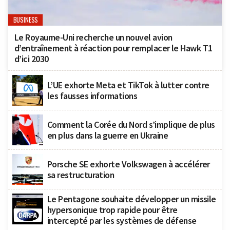
BUSINESS
Le Royaume-Uni recherche un nouvel avion
d’entraînement à réaction pour remplacer le Hawk T1
d’ici 2030
L’UE exhorte Meta et TikTok à lutter contre
les fausses informations
Comment la Corée du Nord s’implique de plus
en plus dans la guerre en Ukraine
Porsche SE exhorte Volkswagen à accélérer
sa restructuration
Le Pentagone souhaite développer un missile
hypersonique trop rapide pour être
intercepté par les systèmes de défense