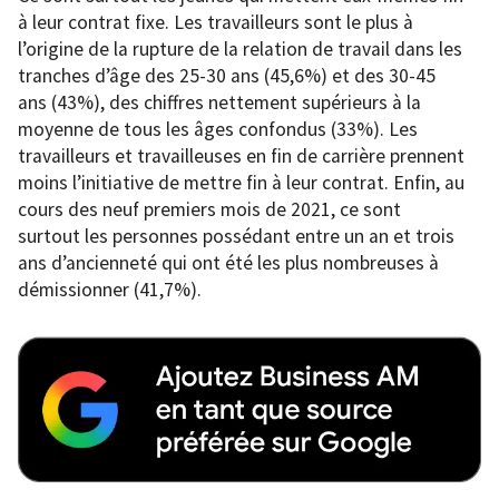
à leur contrat fixe. Les travailleurs sont le plus à
l’origine de la rupture de la relation de travail dans les
tranches d’âge des 25-30 ans (45,6%) et des 30-45
ans (43%), des chiffres nettement supérieurs à la
moyenne de tous les âges confondus (33%). Les
travailleurs et travailleuses en fin de carrière prennent
moins l’initiative de mettre fin à leur contrat. Enfin, au
cours des neuf premiers mois de 2021, ce sont
surtout les personnes possédant entre un an et trois
ans d’ancienneté qui ont été les plus nombreuses à
démissionner (41,7%).