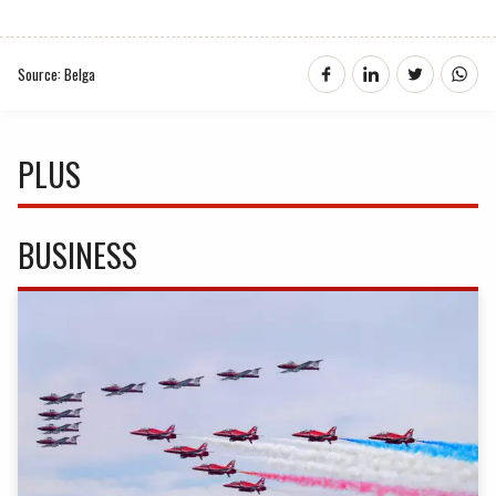
Source: Belga
PLUS
BUSINESS