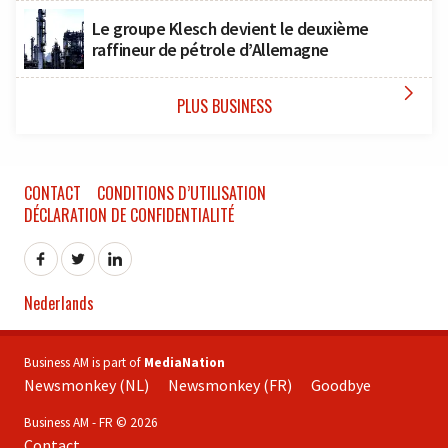
Le groupe Klesch devient le deuxième
raffineur de pétrole d’Allemagne

PLUS BUSINESS
CONTACT
CONDITIONS D’UTILISATION
DÉCLARATION DE CONFIDENTIALITÉ
Nederlands
Business AM is part of
MediaNation
Newsmonkey (NL)
Newsmonkey (FR)
Goodbye
Business AM - FR © 2026
Contact