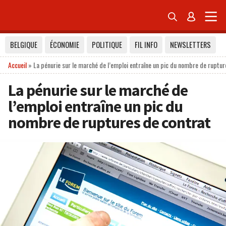


BELGIQUE
ÉCONOMIE
POLITIQUE
FIL INFO
NEWSLETTERS
Accueil
»
La pénurie sur le marché de l’emploi entraîne un pic du nombre de ruptur
La pénurie sur le marché de
l’emploi entraîne un pic du
nombre de ruptures de contrat