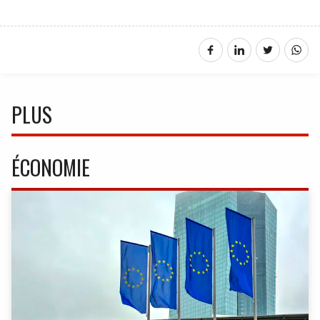
PLUS
ÉCONOMIE