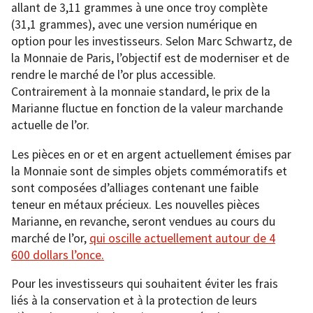
allant de 3,11 grammes à une once troy complète
(31,1 grammes), avec une version numérique en
option pour les investisseurs. Selon Marc Schwartz, de
la Monnaie de Paris, l’objectif est de moderniser et de
rendre le marché de l’or plus accessible.
Contrairement à la monnaie standard, le prix de la
Marianne fluctue en fonction de la valeur marchande
actuelle de l’or.
Les pièces en or et en argent actuellement émises par
la Monnaie sont de simples objets commémoratifs et
sont composées d’alliages contenant une faible
teneur en métaux précieux. Les nouvelles pièces
Marianne, en revanche, seront vendues au cours du
marché de l’or,
qui oscille actuellement autour de 4
600 dollars l’once.
Pour les investisseurs qui souhaitent éviter les frais
liés à la conservation et à la protection de leurs