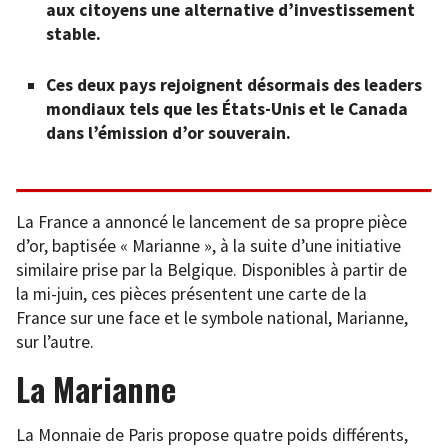
aux citoyens une alternative d’investissement
stable.
Ces deux pays rejoignent désormais des leaders
mondiaux tels que les États-Unis et le Canada
dans l’émission d’or souverain.
La France a annoncé le lancement de sa propre pièce
d’or, baptisée « Marianne », à la suite d’une initiative
similaire prise par la Belgique. Disponibles à partir de
la mi-juin, ces pièces présentent une carte de la
France sur une face et le symbole national, Marianne,
sur l’autre.
La Marianne
La Monnaie de Paris propose quatre poids différents,