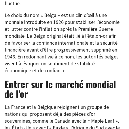
fluctue.
Le choix du nom « Belga » est un clin d’œil à une
monnaie introduite en 1926 pour stabiliser l’économie
et lutter contre l’inflation après la Première Guerre
mondiale. Le Belga original était lié à l’étalon-or afin
de favoriser la confiance internationale et la sécurité
financière avant d’être progressivement supprimé en
1946. En redonnant vie à ce nom, les autorités belges
visent à évoquer un sentiment de stabilité
économique et de confiance.
Entrer sur le marché mondial
de l’or
La France et la Belgique rejoignent un groupe de
nations qui proposent déjà des pièces d’or
souveraines, comme le Canada avec la « Maple Leaf »,
les États-Unis avec l’« Eagle », l’Afrique du Sud avec le