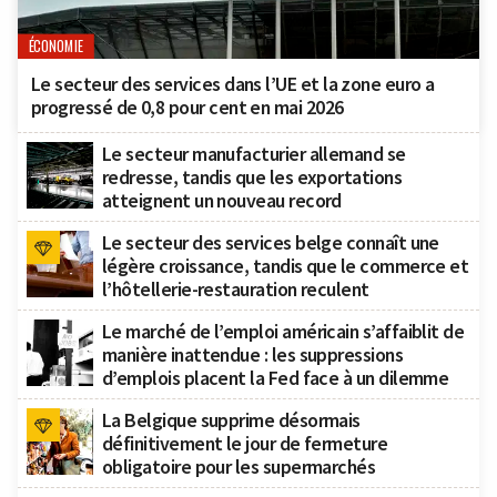
ÉCONOMIE
Le secteur des services dans l’UE et la zone euro a
progressé de 0,8 pour cent en mai 2026
Le secteur manufacturier allemand se
redresse, tandis que les exportations
atteignent un nouveau record
Le secteur des services belge connaît une
légère croissance, tandis que le commerce et
l’hôtellerie-restauration reculent
Le marché de l’emploi américain s’affaiblit de
manière inattendue : les suppressions
d’emplois placent la Fed face à un dilemme
La Belgique supprime désormais
définitivement le jour de fermeture
obligatoire pour les supermarchés