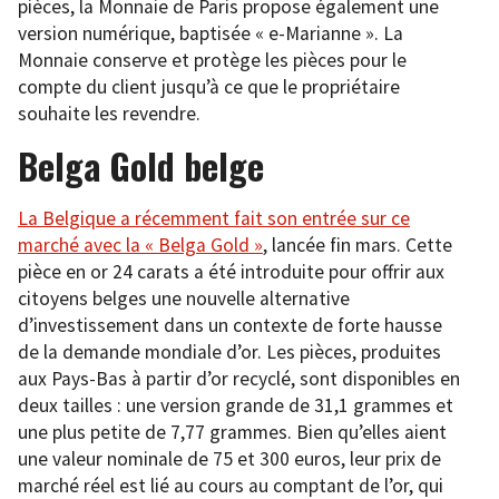
pièces, la Monnaie de Paris propose également une
version numérique, baptisée « e-Marianne ». La
Monnaie conserve et protège les pièces pour le
compte du client jusqu’à ce que le propriétaire
souhaite les revendre.
Belga Gold belge
La Belgique a récemment fait son entrée sur ce
marché avec la « Belga Gold »
, lancée fin mars. Cette
pièce en or 24 carats a été introduite pour offrir aux
citoyens belges une nouvelle alternative
d’investissement dans un contexte de forte hausse
de la demande mondiale d’or. Les pièces, produites
aux Pays-Bas à partir d’or recyclé, sont disponibles en
deux tailles : une version grande de 31,1 grammes et
une plus petite de 7,77 grammes. Bien qu’elles aient
une valeur nominale de 75 et 300 euros, leur prix de
marché réel est lié au cours au comptant de l’or, qui