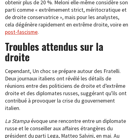
obtenir plus de 20 %. Meloni elle-même considère son
parti comme « extrêmement strict, méritocratique et
de droite conservatrice », mais pour les analystes,
cela dégénère rapidement en extrême droite, voire en
post-fascisme
.
Troubles attendus sur la
droite
Cependant, Un choc se prépare autour des Fratelli.
Deux journaux italiens ont révélé les détails de
réunions entre des politiciens de droite et d’extrême
droite et des diplomates russes, suggérant qu’ils ont
contribué à provoquer la crise du gouvernement
italien.
La Stampa
évoque une rencontre entre un diplomate
russe et le conseiller aux affaires étrangères du
président du parti Lega, Matteo Salvini, en mai. Au