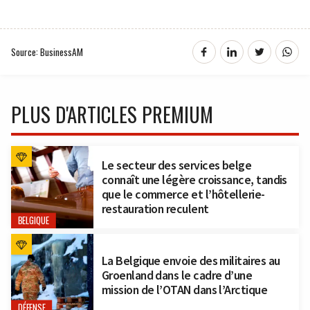
Source: BusinessAM
PLUS D'ARTICLES PREMIUM
Le secteur des services belge
connaît une légère croissance, tandis
que le commerce et l’hôtellerie-
restauration reculent
BELGIQUE
La Belgique envoie des militaires au
Groenland dans le cadre d’une
mission de l’OTAN dans l’Arctique
DÉFENSE