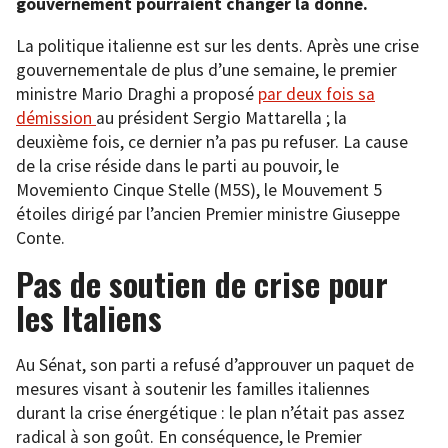
gouvernement pourraient changer la donne.
La politique italienne est sur les dents. Après une crise
gouvernementale de plus d’une semaine, le premier
ministre Mario Draghi a proposé
par deux fois sa
démission
au président Sergio Mattarella ; la
deuxième fois, ce dernier n’a pas pu refuser. La cause
de la crise réside dans le parti au pouvoir, le
Movemiento Cinque Stelle (M5S), le Mouvement 5
étoiles dirigé par l’ancien Premier ministre Giuseppe
Conte.
Pas de soutien de crise pour
les Italiens
Au Sénat, son parti a refusé d’approuver un paquet de
mesures visant à soutenir les familles italiennes
durant la crise énergétique : le plan n’était pas assez
radical à son goût. En conséquence, le Premier