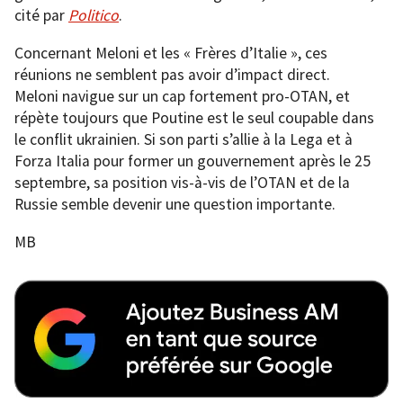
cité par
Politico
.
Concernant Meloni et les « Frères d’Italie », ces
réunions ne semblent pas avoir d’impact direct.
Meloni navigue sur un cap fortement pro-OTAN, et
répète toujours que Poutine est le seul coupable dans
le conflit ukrainien. Si son parti s’allie à la Lega et à
Forza Italia pour former un gouvernement après le 25
septembre, sa position vis-à-vis de l’OTAN et de la
Russie semble devenir une question importante.
MB