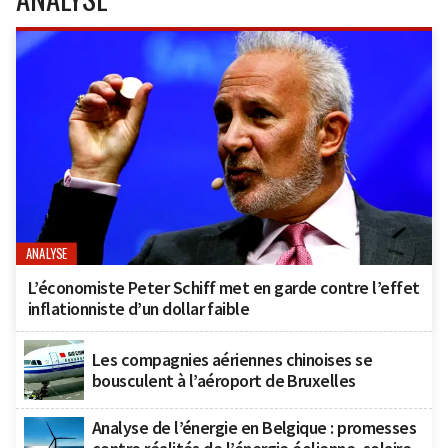
ANALYSE
L’économiste Peter Schiff met en garde contre l’effet
inflationniste d’un dollar faible
Les compagnies aériennes chinoises se
bousculent à l’aéroport de Bruxelles
Analyse de l’énergie en Belgique : promesses