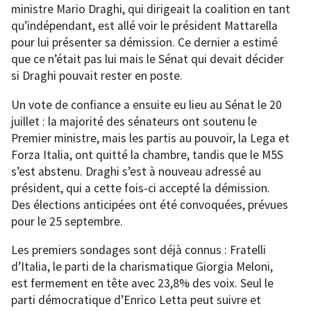
ministre Mario Draghi, qui dirigeait la coalition en tant
qu’indépendant, est allé voir le président Mattarella
pour lui présenter sa démission. Ce dernier a estimé
que ce n’était pas lui mais le Sénat qui devait décider
si Draghi pouvait rester en poste.
Un vote de confiance a ensuite eu lieu au Sénat le 20
juillet : la majorité des sénateurs ont soutenu le
Premier ministre, mais les partis au pouvoir, la Lega et
Forza Italia, ont quitté la chambre, tandis que le M5S
s’est abstenu. Draghi s’est à nouveau adressé au
président, qui a cette fois-ci accepté la démission.
Des élections anticipées ont été convoquées, prévues
pour le 25 septembre.
Les premiers sondages sont déjà connus : Fratelli
d’Italia, le parti de la charismatique Giorgia Meloni,
est fermement en tête avec 23,8% des voix. Seul le
parti démocratique d’Enrico Letta peut suivre et