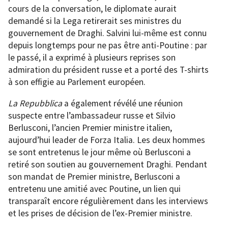
cours de la conversation, le diplomate aurait
demandé si la Lega retirerait ses ministres du
gouvernement de Draghi. Salvini lui-même est connu
depuis longtemps pour ne pas être anti-Poutine : par
le passé, il a exprimé à plusieurs reprises son
admiration du président russe et a porté des T-shirts
à son effigie au Parlement européen.
La Repubblica
a également révélé une réunion
suspecte entre l’ambassadeur russe et Silvio
Berlusconi, l’ancien Premier ministre italien,
aujourd’hui leader de Forza Italia. Les deux hommes
se sont entretenus le jour même où Berlusconi a
retiré son soutien au gouvernement Draghi. Pendant
son mandat de Premier ministre, Berlusconi a
entretenu une amitié avec Poutine, un lien qui
transparaît encore régulièrement dans les interviews
et les prises de décision de l’ex-Premier ministre.