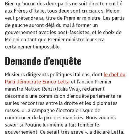
Bien qu’aucun des deux partis ne soit directement lié
aux Frères d’Italie, tous deux sont cruciaux si Meloni
veut prétendre au titre de Premier ministre. Les partis
de gauche auront déjà du mal à former un
gouvernement avec les post-fascistes, et le choix de
Meloni en tant que Premier ministre leur sera
certainement impossible.
Demande d’enquête
Plusieurs dirigeants politiques italiens, dont
le chef du
Parti démocrate Enrico Letta
et l’ancien Premier
ministre Matteo Renzi (Italia Viva), réclament
désormais une commission d’enquête parlementaire
sur les rencontres entre la droite et les diplomates
russes. « La campagne électorale risque de
commencer de la pire des manières. Nous voulons
savoir si Poutine lui-même a fait tomber le
gouvernement. Ce serait très grave », a déclaré Letta,