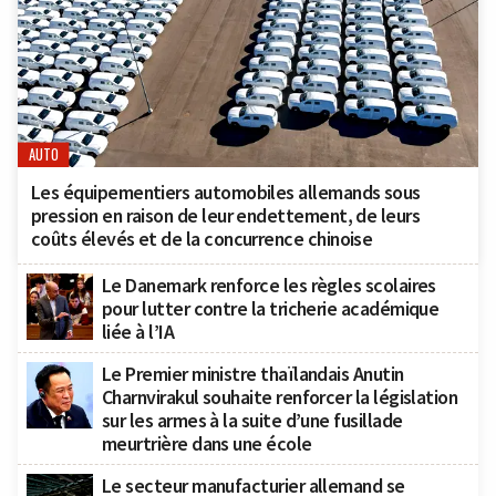
AUTO
Les équipementiers automobiles allemands sous
pression en raison de leur endettement, de leurs
coûts élevés et de la concurrence chinoise
Le Danemark renforce les règles scolaires
pour lutter contre la tricherie académique
liée à l’IA
Le Premier ministre thaïlandais Anutin
Charnvirakul souhaite renforcer la législation
sur les armes à la suite d’une fusillade
meurtrière dans une école
Le secteur manufacturier allemand se