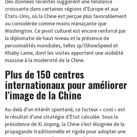
Des données récentes suggèrent une tendance
croissante dans certaines régions d’Europe et aux
États-Unis, où la Chine est perçue plus favorablement
ou considérée comme moins menaçante que
Washington. Ce pivot culturel est encore renforcé par
la diplomatie de haut niveau et la présence de
personnalités mondiales, telles qu’IShowSpeed et
Khaby Lame, dont les visites apportent une visibilité
massive à la modernité de la Chine.
Plus de 150 centres
internationaux pour améliorer
l’image de la Chine
Au-delà d’un intérêt spontané, ce facteur « cool » est
le résultat d’une stratégie d’État calculée. Sous la
présidence de Xi Jinping, la Chine s’est éloignée de la
propagande traditionnelle et rigide pour adopter une