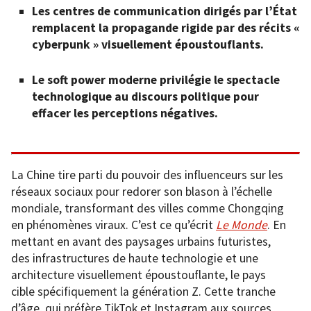
Les centres de communication dirigés par l’État
remplacent la propagande rigide par des récits «
cyberpunk » visuellement époustouflants.
Le soft power moderne privilégie le spectacle
technologique au discours politique pour
effacer les perceptions négatives.
La Chine tire parti du pouvoir des influenceurs sur les
réseaux sociaux pour redorer son blason à l’échelle
mondiale, transformant des villes comme Chongqing
en phénomènes viraux. C’est ce qu’écrit
Le Monde
. En
mettant en avant des paysages urbains futuristes,
des infrastructures de haute technologie et une
architecture visuellement époustouflante, le pays
cible spécifiquement la génération Z. Cette tranche
d’âge, qui préfère TikTok et Instagram aux sources