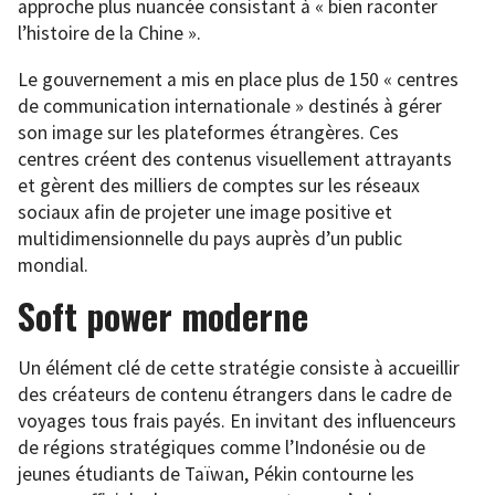
approche plus nuancée consistant à « bien raconter
l’histoire de la Chine ».
Le gouvernement a mis en place plus de 150 « centres
de communication internationale » destinés à gérer
son image sur les plateformes étrangères. Ces
centres créent des contenus visuellement attrayants
et gèrent des milliers de comptes sur les réseaux
sociaux afin de projeter une image positive et
multidimensionnelle du pays auprès d’un public
mondial.
Soft power moderne
Un élément clé de cette stratégie consiste à accueillir
des créateurs de contenu étrangers dans le cadre de
voyages tous frais payés. En invitant des influenceurs
de régions stratégiques comme l’Indonésie ou de
jeunes étudiants de Taïwan, Pékin contourne les