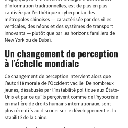
d’information traditionnelles, est de plus en plus
captivée par l’esthétique « cyberpunk » des
métropoles chinoises — caractérisée par des villes
verticales, des néons et des systèmes de transport
innovants — plutôt que par les horizons familiers de
New York ou de Dubaï.
Un changement de perception
à l’échelle mondiale
Ce changement de perception intervient alors que
l’autorité morale de l’Occident vacille. De nombreux
jeunes, désabusés par l’instabilité politique aux États-
Unis et par ce qu’ils perçoivent comme de l’hypocrisie
en matière de droits humains internationaux, sont
plus réceptifs au discours sur le développement et la
stabilité de la Chine.