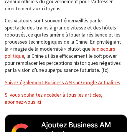
canaux officiels du gouvernement pour s’adresser
directement aux citoyens.
Ces visiteurs sont souvent émerveillés par le
spectacle des trains à grande vitesse et des hôtels
robotisés, ce qui les amène à louer la résilience et les
prouesses technologiques de la Chine. En privilégiant
la « magie de la modernité » plutôt que
le discours
politique
, la Chine utilise efficacement le soft power
pour remplacer les perceptions historiques négatives
par la vision d’une superpuissance futuriste. (fc)
Suivez également Business AM sur Google Actualités
Si vous souhaitez accéder à tous les articles,
abonnez-vous ici !