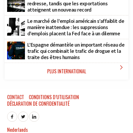
redresse, tandis que les exportations
atteignent un nouveau record
Le marché de l’emploi américain s’affaiblit de
manière inattendue : les suppressions
d’emplois placent la Fed face à un dilemme
L’Espagne démantèle un important réseau de
trafic qui combinait le trafic de drogue et la
traite des êtres humains

PLUS INTERNATIONAL
CONTACT
CONDITIONS D’UTILISATION
DÉCLARATION DE CONFIDENTIALITÉ
Nederlands