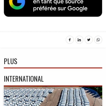
PLUS
INTERNATIONAL