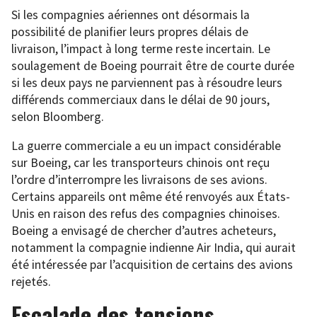
Si les compagnies aériennes ont désormais la
possibilité de planifier leurs propres délais de
livraison, l’impact à long terme reste incertain. Le
soulagement de Boeing pourrait être de courte durée
si les deux pays ne parviennent pas à résoudre leurs
différends commerciaux dans le délai de 90 jours,
selon Bloomberg.
La guerre commerciale a eu un impact considérable
sur Boeing, car les transporteurs chinois ont reçu
l’ordre d’interrompre les livraisons de ses avions.
Certains appareils ont même été renvoyés aux États-
Unis en raison des refus des compagnies chinoises.
Boeing a envisagé de chercher d’autres acheteurs,
notamment la compagnie indienne Air India, qui aurait
été intéressée par l’acquisition de certains des avions
rejetés.
Escalade des tensions