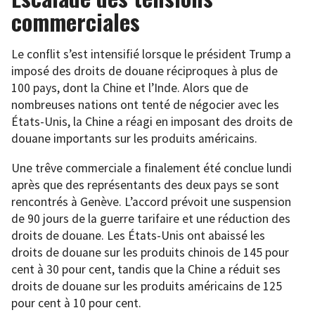
commerciales
Le conflit s’est intensifié lorsque le président Trump a
imposé des droits de douane réciproques à plus de
100 pays, dont la Chine et l’Inde. Alors que de
nombreuses nations ont tenté de négocier avec les
États-Unis, la Chine a réagi en imposant des droits de
douane importants sur les produits américains.
Une trêve commerciale a finalement été conclue lundi
après que des représentants des deux pays se sont
rencontrés à Genève. L’accord prévoit une suspension
de 90 jours de la guerre tarifaire et une réduction des
droits de douane. Les États-Unis ont abaissé les
droits de douane sur les produits chinois de 145 pour
cent à 30 pour cent, tandis que la Chine a réduit ses
droits de douane sur les produits américains de 125
pour cent à 10 pour cent.