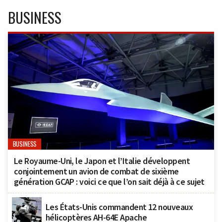
BUSINESS
BUSINESS
Le Royaume-Uni, le Japon et l’Italie développent
conjointement un avion de combat de sixième
génération GCAP : voici ce que l’on sait déjà à ce sujet
Les États-Unis commandent 12 nouveaux
hélicoptères AH-64E Apache