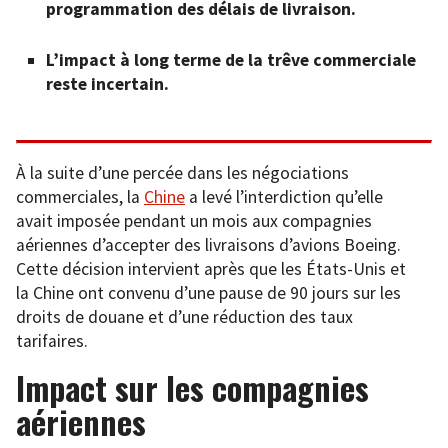
programmation des délais de livraison.
L’impact à long terme de la trêve commerciale
reste incertain.
À la suite d’une percée dans les négociations
commerciales, la
Chine
a levé l’interdiction qu’elle
avait imposée pendant un mois aux compagnies
aériennes d’accepter des livraisons d’avions Boeing.
Cette décision intervient après que les États-Unis et
la Chine ont convenu d’une pause de 90 jours sur les
droits de douane et d’une réduction des taux
tarifaires.
Impact sur les compagnies
aériennes