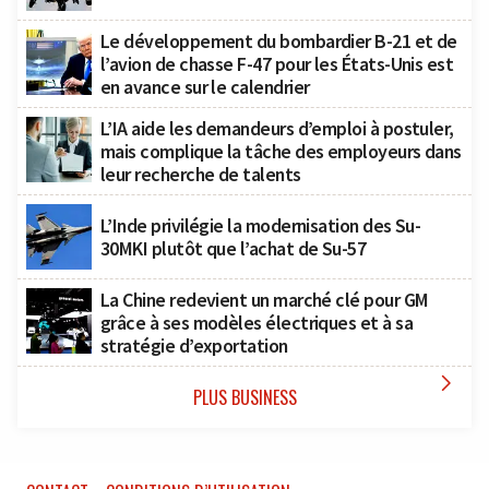
Le développement du bombardier B-21 et de
l’avion de chasse F-47 pour les États-Unis est
en avance sur le calendrier
L’IA aide les demandeurs d’emploi à postuler,
mais complique la tâche des employeurs dans
leur recherche de talents
L’Inde privilégie la modernisation des Su-
30MKI plutôt que l’achat de Su-57
La Chine redevient un marché clé pour GM
grâce à ses modèles électriques et à sa
stratégie d’exportation

PLUS BUSINESS