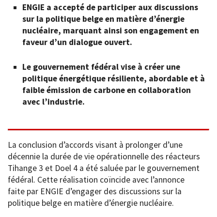
ENGIE a accepté de participer aux discussions
sur la politique belge en matière d’énergie
nucléaire, marquant ainsi son engagement en
faveur d’un dialogue ouvert.
Le gouvernement fédéral vise à créer une
politique énergétique résiliente, abordable et à
faible émission de carbone en collaboration
avec l’industrie.
La conclusion d’accords visant à prolonger d’une
décennie la durée de vie opérationnelle des réacteurs
Tihange 3 et Doel 4 a été saluée par le gouvernement
fédéral. Cette réalisation coïncide avec l’annonce
faite par ENGIE d’engager des discussions sur la
politique belge en matière d’énergie nucléaire.