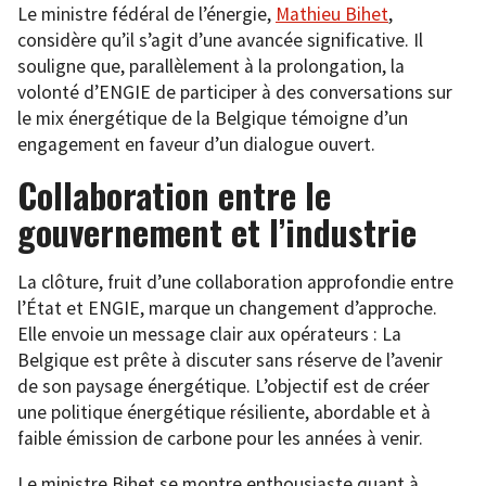
Le ministre fédéral de l’énergie,
Mathieu Bihet
,
considère qu’il s’agit d’une avancée significative. Il
souligne que, parallèlement à la prolongation, la
volonté d’ENGIE de participer à des conversations sur
le mix énergétique de la Belgique témoigne d’un
engagement en faveur d’un dialogue ouvert.
Collaboration entre le
gouvernement et l’industrie
La clôture, fruit d’une collaboration approfondie entre
l’État et ENGIE, marque un changement d’approche.
Elle envoie un message clair aux opérateurs : La
Belgique est prête à discuter sans réserve de l’avenir
de son paysage énergétique. L’objectif est de créer
une politique énergétique résiliente, abordable et à
faible émission de carbone pour les années à venir.
Le ministre Bihet se montre enthousiaste quant à