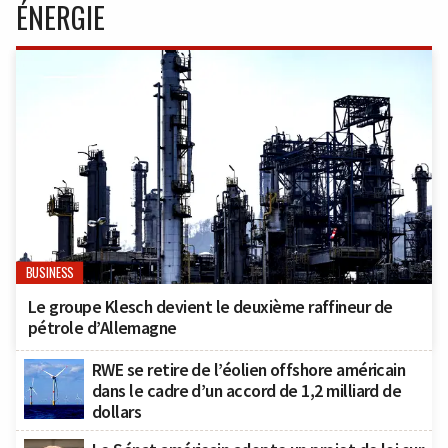
ÉNERGIE
BUSINESS
Le groupe Klesch devient le deuxième raffineur de
pétrole d’Allemagne
RWE se retire de l’éolien offshore américain
dans le cadre d’un accord de 1,2 milliard de
dollars