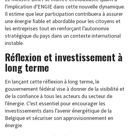
l’implication d’ENGIE dans cette nouvelle dynamique.
Il estime que leur participation contribuera à assurer
une énergie fiable et abordable pour les citoyens et
les entreprises tout en renforçant l’autonomie
stratégique du pays dans un contexte international
instable.
Réflexion et investissement à
long terme
En lançant cette réflexion à long terme, le
gouvernement fédéral vise à donner de la visibilité et
de la confiance à tous les acteurs du secteur de
l’énergie. C’est essentiel pour encourager les
investissements dans l’avenir énergétique de la
Belgique et sécuriser son approvisionnement en
énergie.