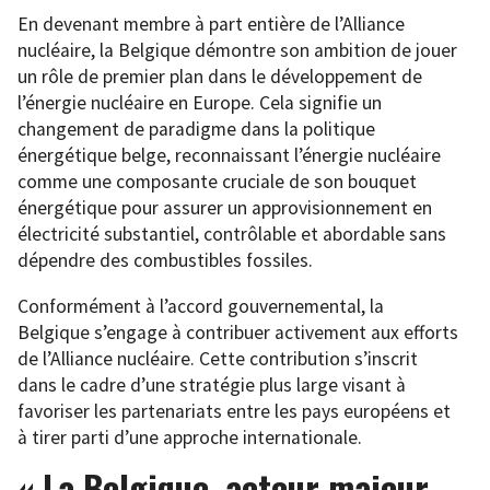
En devenant membre à part entière de l’Alliance
nucléaire, la Belgique démontre son ambition de jouer
un rôle de premier plan dans le développement de
l’énergie nucléaire en Europe. Cela signifie un
changement de paradigme dans la politique
énergétique belge, reconnaissant l’énergie nucléaire
comme une composante cruciale de son bouquet
énergétique pour assurer un approvisionnement en
électricité substantiel, contrôlable et abordable sans
dépendre des combustibles fossiles.
Conformément à l’accord gouvernemental, la
Belgique s’engage à contribuer activement aux efforts
de l’Alliance nucléaire. Cette contribution s’inscrit
dans le cadre d’une stratégie plus large visant à
favoriser les partenariats entre les pays européens et
à tirer parti d’une approche internationale.
« La Belgique, acteur majeur