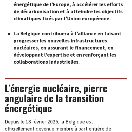
énergétique de l’Europe, à accélérer les efforts
de décarbonisation et à atteindre les objectifs
climatiques fixés par l’Union européenne.
La Belgique contribuera à l’alliance en faisant
progresser les nouvelles infrastructures
nucléaires, en assurant le financement, en
développant l’expertise et en renforçant les
collaborations industrielles.
L’énergie nucléaire, pierre
angulaire de la transition
énergétique
Depuis le 18 février 2025, la Belgique est
officiellement devenue membre à part entière de