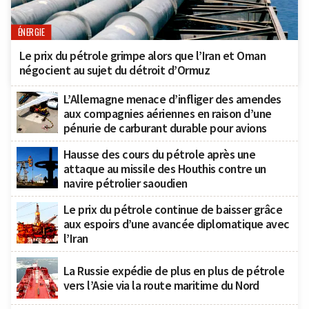
ÉNERGIE
Le prix du pétrole grimpe alors que l’Iran et Oman
négocient au sujet du détroit d’Ormuz
L’Allemagne menace d’infliger des amendes
aux compagnies aériennes en raison d’une
pénurie de carburant durable pour avions
Hausse des cours du pétrole après une
attaque au missile des Houthis contre un
navire pétrolier saoudien
Le prix du pétrole continue de baisser grâce
aux espoirs d’une avancée diplomatique avec
l’Iran
La Russie expédie de plus en plus de pétrole
vers l’Asie via la route maritime du Nord