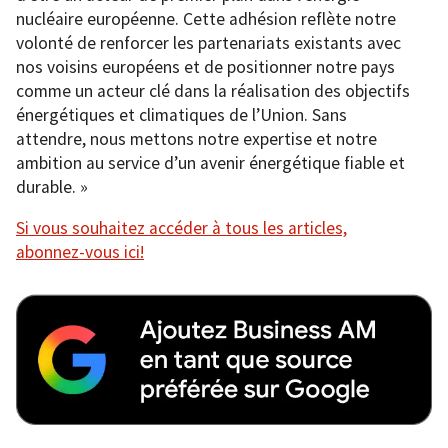
nucléaire européenne. Cette adhésion reflète notre
volonté de renforcer les partenariats existants avec
nos voisins européens et de positionner notre pays
comme un acteur clé dans la réalisation des objectifs
énergétiques et climatiques de l’Union. Sans
attendre, nous mettons notre expertise et notre
ambition au service d’un avenir énergétique fiable et
durable. »
Si vous souhaitez accéder à tous les articles,
abonnez-vous ici!