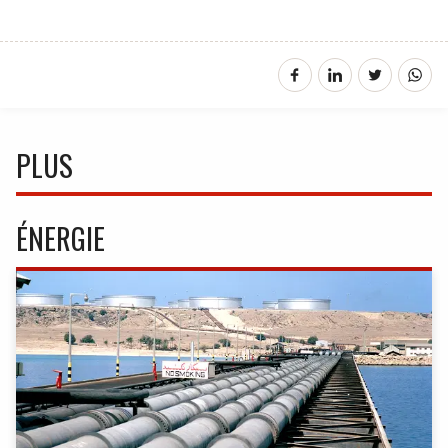
PLUS
ÉNERGIE