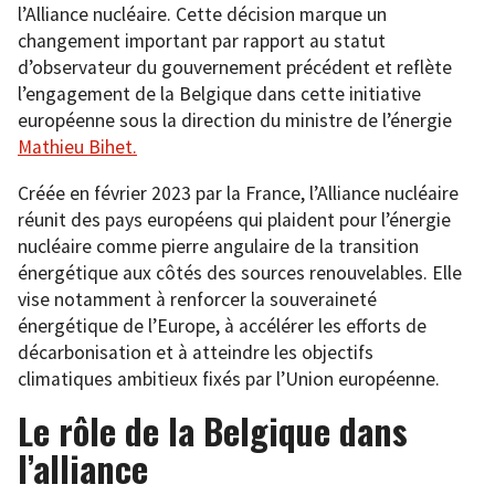
l’Alliance nucléaire. Cette décision marque un
changement important par rapport au statut
d’observateur du gouvernement précédent et reflète
l’engagement de la Belgique dans cette initiative
européenne sous la direction du ministre de l’énergie
Mathieu Bihet.
Créée en février 2023 par la France, l’Alliance nucléaire
réunit des pays européens qui plaident pour l’énergie
nucléaire comme pierre angulaire de la transition
énergétique aux côtés des sources renouvelables. Elle
vise notamment à renforcer la souveraineté
énergétique de l’Europe, à accélérer les efforts de
décarbonisation et à atteindre les objectifs
climatiques ambitieux fixés par l’Union européenne.
Le rôle de la Belgique dans
l’alliance