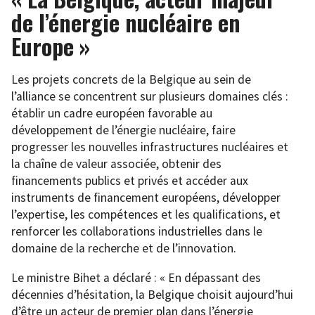
de l’énergie nucléaire en
Europe »
Les projets concrets de la Belgique au sein de
l’alliance se concentrent sur plusieurs domaines clés :
établir un cadre européen favorable au
développement de l’énergie nucléaire, faire
progresser les nouvelles infrastructures nucléaires et
la chaîne de valeur associée, obtenir des
financements publics et privés et accéder aux
instruments de financement européens, développer
l’expertise, les compétences et les qualifications, et
renforcer les collaborations industrielles dans le
domaine de la recherche et de l’innovation.
Le ministre Bihet a déclaré : « En dépassant des
décennies d’hésitation, la Belgique choisit aujourd’hui
d’être un acteur de premier plan dans l’énergie