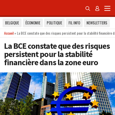


BELGIQUE
ÉCONOMIE
POLITIQUE
FIL INFO
NEWSLETTERS
Accueil
»
La BCE constate que des risques persistent pour la stabilité financière d
La BCE constate que des risques
persistent pour la stabilité
financière dans la zone euro