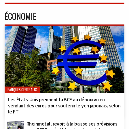
ÉCONOMIE
BANQUES CENTRALES
Les États-Unis prennent la BCE au dépourvu en
vendant des euros pour soutenir le yen japonais, selon
le FT
Rheinmetall revoit à la baisse ses prévisions