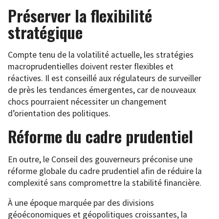
Préserver la flexibilité
stratégique
Compte tenu de la volatilité actuelle, les stratégies
macroprudentielles doivent rester flexibles et
réactives. Il est conseillé aux régulateurs de surveiller
de près les tendances émergentes, car de nouveaux
chocs pourraient nécessiter un changement
d’orientation des politiques.
Réforme du cadre prudentiel
En outre, le Conseil des gouverneurs préconise une
réforme globale du cadre prudentiel afin de réduire la
complexité sans compromettre la stabilité financière.
À une époque marquée par des divisions
géoéconomiques et géopolitiques croissantes, la