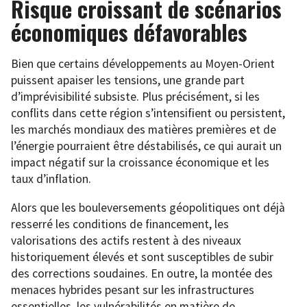
Risque croissant de scénarios
économiques défavorables
Bien que certains développements au Moyen-Orient
puissent apaiser les tensions, une grande part
d’imprévisibilité subsiste. Plus précisément, si les
conflits dans cette région s’intensifient ou persistent,
les marchés mondiaux des matières premières et de
l’énergie pourraient être déstabilisés, ce qui aurait un
impact négatif sur la croissance économique et les
taux d’inflation.
Alors que les bouleversements géopolitiques ont déjà
resserré les conditions de financement, les
valorisations des actifs restent à des niveaux
historiquement élevés et sont susceptibles de subir
des corrections soudaines. En outre, la montée des
menaces hybrides pesant sur les infrastructures
essentielles, les vulnérabilités en matière de