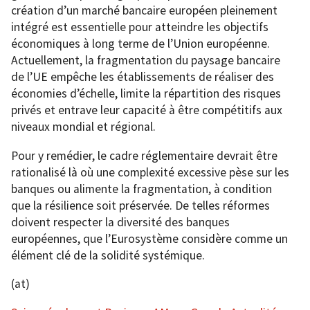
création d’un marché bancaire européen pleinement
intégré est essentielle pour atteindre les objectifs
économiques à long terme de l’Union européenne.
Actuellement, la fragmentation du paysage bancaire
de l’UE empêche les établissements de réaliser des
économies d’échelle, limite la répartition des risques
privés et entrave leur capacité à être compétitifs aux
niveaux mondial et régional.
Pour y remédier, le cadre réglementaire devrait être
rationalisé là où une complexité excessive pèse sur les
banques ou alimente la fragmentation, à condition
que la résilience soit préservée. De telles réformes
doivent respecter la diversité des banques
européennes, que l’Eurosystème considère comme un
élément clé de la solidité systémique.
(at)