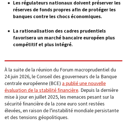
Les régulateurs nationaux doivent préserver les
réserves de fonds propres afin de protéger les
banques contre les chocs économiques.
La rationalisation des cadres prudentiels
favorisera un marché bancaire européen plus
compétitif et plus intégré.
À la suite de la réunion du Forum macroprudentiel du
24 juin 2026, le Conseil des gouverneurs de la Banque
centrale européenne (BCE)
a publié une nouvelle
évaluation de la stabilité financière
. Depuis la dernière
mise à jour en juillet 2025, les menaces pesant sur la
sécurité financière de la zone euro sont restées
élevées, en raison de l’instabilité mondiale persistante
et des tensions géopolitiques.