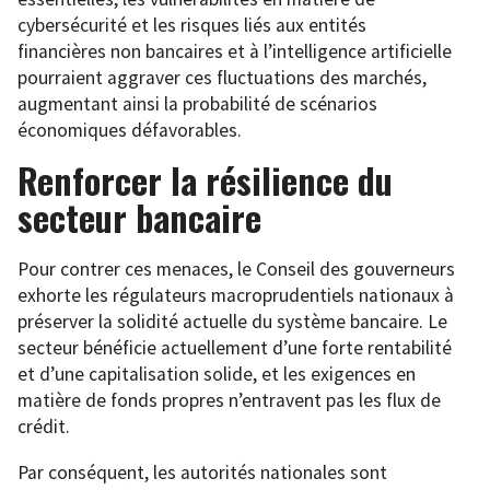
cybersécurité et les risques liés aux entités
financières non bancaires et à l’intelligence artificielle
pourraient aggraver ces fluctuations des marchés,
augmentant ainsi la probabilité de scénarios
économiques défavorables.
Renforcer la résilience du
secteur bancaire
Pour contrer ces menaces, le Conseil des gouverneurs
exhorte les régulateurs macroprudentiels nationaux à
préserver la solidité actuelle du système bancaire. Le
secteur bénéficie actuellement d’une forte rentabilité
et d’une capitalisation solide, et les exigences en
matière de fonds propres n’entravent pas les flux de
crédit.
Par conséquent, les autorités nationales sont