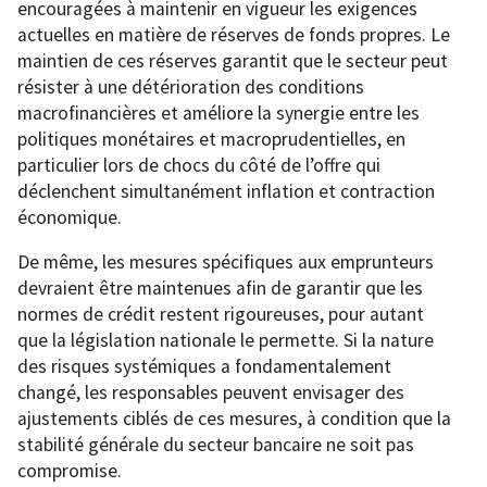
encouragées à maintenir en vigueur les exigences
actuelles en matière de réserves de fonds propres. Le
maintien de ces réserves garantit que le secteur peut
résister à une détérioration des conditions
macrofinancières et améliore la synergie entre les
politiques monétaires et macroprudentielles, en
particulier lors de chocs du côté de l’offre qui
déclenchent simultanément inflation et contraction
économique.
De même, les mesures spécifiques aux emprunteurs
devraient être maintenues afin de garantir que les
normes de crédit restent rigoureuses, pour autant
que la législation nationale le permette. Si la nature
des risques systémiques a fondamentalement
changé, les responsables peuvent envisager des
ajustements ciblés de ces mesures, à condition que la
stabilité générale du secteur bancaire ne soit pas
compromise.