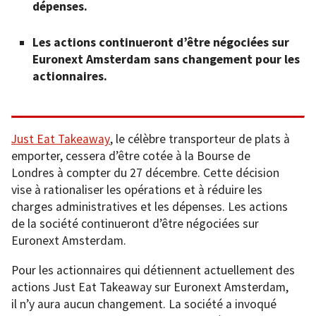
dépenses.
Les actions continueront d’être négociées sur
Euronext Amsterdam sans changement pour les
actionnaires.
Just Eat Takeaway
, le célèbre transporteur de plats à
emporter, cessera d’être cotée à la Bourse de
Londres à compter du 27 décembre. Cette décision
vise à rationaliser les opérations et à réduire les
charges administratives et les dépenses. Les actions
de la société continueront d’être négociées sur
Euronext Amsterdam.
Pour les actionnaires qui détiennent actuellement des
actions Just Eat Takeaway sur Euronext Amsterdam,
il n’y aura aucun changement. La société a invoqué