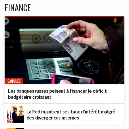
FINANCE
BANQUES
Les banques russes peinent à financer le déficit
budgétaire croissant
La Fed maintient ses taux d’intérêt malgré
des divergences internes