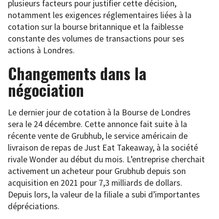
plusieurs facteurs pour justifier cette décision,
notamment les exigences réglementaires liées à la
cotation sur la bourse britannique et la faiblesse
constante des volumes de transactions pour ses
actions à Londres.
Changements dans la
négociation
Le dernier jour de cotation à la Bourse de Londres
sera le 24 décembre. Cette annonce fait suite à la
récente vente de Grubhub, le service américain de
livraison de repas de Just Eat Takeaway, à la société
rivale Wonder au début du mois. L’entreprise cherchait
activement un acheteur pour Grubhub depuis son
acquisition en 2021 pour 7,3 milliards de dollars.
Depuis lors, la valeur de la filiale a subi d’importantes
dépréciations.