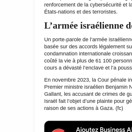
renforcement de la cybersécurité et l
États-nations et des terroristes.
L’armée israélienne d
Un porte-parole de l’armée israélienn
basée sur des accords légalement sup
condamnation internationale croissan
coûté la vie à plus de 61 100 person
cours a dévasté l’enclave et l’a pous
En novembre 2023, la Cour pénale int
Premier ministre israélien Benjamin 
Gallant, les accusant de crimes de gu
Israël fait l’objet d’une plainte pour 
raison de ses actions à Gaza. (fc)