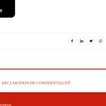
DÉCLARATION DE CONFIDENTIALITÉ
oodbye