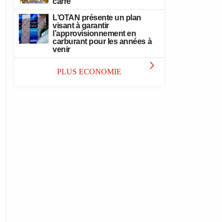
carré
L’OTAN présente un plan
visant à garantir
l’approvisionnement en
carburant pour les années à
venir

PLUS ECONOMIE