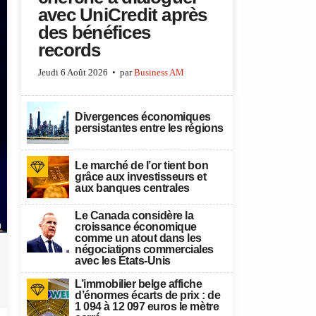
avec UniCredit après
des bénéfices
records
Jeudi 6 Août 2026
par
Business AM
Divergences économiques
persistantes entre les régions
Le marché de l’or tient bon
grâce aux investisseurs et
aux banques centrales
Le Canada considère la
croissance économique
)
comme un atout dans les
négociations commerciales
avec les États-Unis
L’immobilier belge affiche
d’énormes écarts de prix : de
1 094 à 12 097 euros le mètre