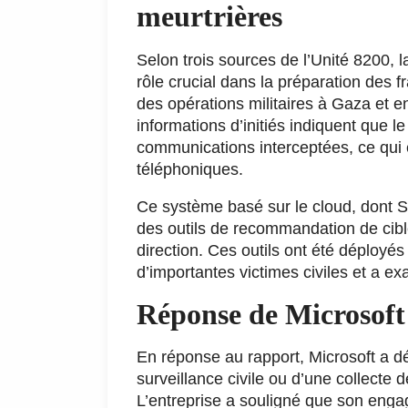
meurtrières
Selon trois sources de l’Unité 8200, 
rôle crucial dans la préparation des 
des opérations militaires à Gaza et 
informations d’initiés indiquent que 
communications interceptées, ce qui 
téléphoniques.
Ce système basé sur le cloud, dont Sa
des outils de recommandation de cibl
direction. Ces outils ont été déployés
d’importantes victimes civiles et a ex
Réponse de Microsoft
En réponse au rapport, Microsoft a d
surveillance civile ou d’une collecte 
L’entreprise a souligné que son engag